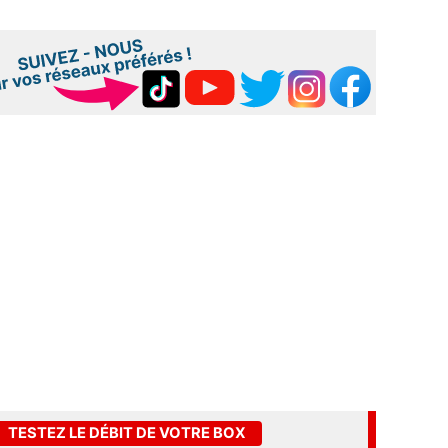
TESTEZ LE DÉBIT DE VOTRE BOX