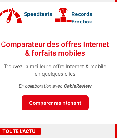
Speedtests
Records
Freebox
Comparateur des offres Internet
& forfaits mobiles
Trouvez la meilleure offre Internet & mobile
en quelques clics
En collaboration avec
CableReview
Comparer maintenant
TOUTE L'ACTU