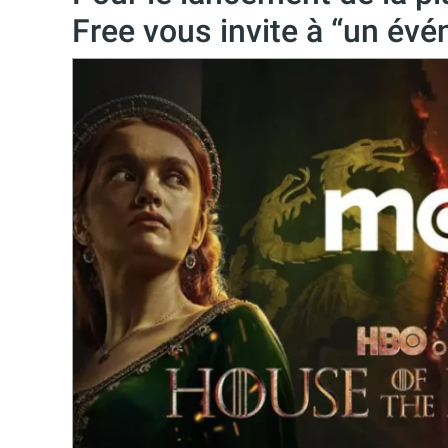
Free vous invite à “un é