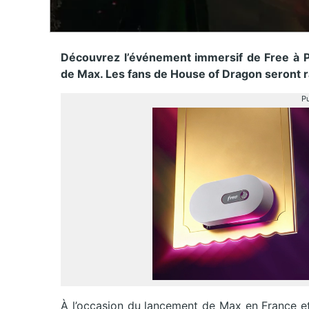
Découvrez l’événement immersif de Free à P
de Max. Les fans de House of Dragon seront r
Pu
À l’occasion du lancement de Max en France et