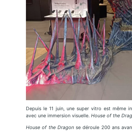
Depuis le 11 juin, une super vitro est même in
avec une immersion visuelle.
House of the Dra
House of the Dragon
se déroule 200 ans avan