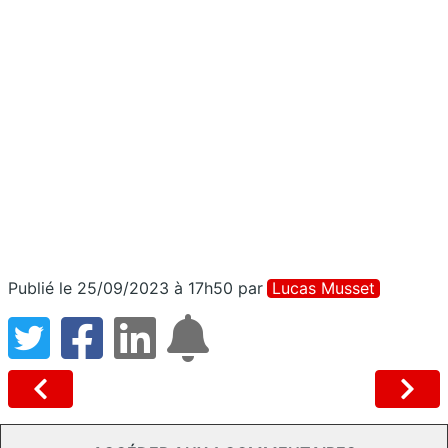
Publié le 25/09/2023 à 17h50
par
Lucas Musset