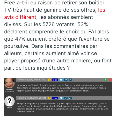
Free a-t-il eu raison de retirer son boîtier
TV très haut de gamme de ses offres,
les
avis diffèrent
, les abonnés semblent
divisés. Sur les 5726 votants, 53%
déclarent comprendre le choix du FAI alors
que 47% auraient préféré que l’aventure se
poursuive. Dans les commentaires par
ailleurs, certains auraient aimé voir ce
player proposé d’une autre manière, ou font
part de leurs inquiétudes ?