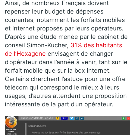
Ainsi, de nombreux Français doivent
repenser leur budget de dépenses
courantes, notamment les forfaits mobiles
et internet proposés par leurs opérateurs.
D’après une étude menée par le cabinet de
conseil Simon-Kucher,
31% des habitants
de l’Hexagone
envisagent de changer
d’opérateur dans l’année à venir, tant sur le
forfait mobile que sur la box internet.
Certains cherchent l’astuce pour une offre
télécom qui correspond le mieux à leurs
usages, d’autres attendent une proposition
intéressante de la part d’un opérateur.