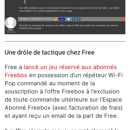
Une drôle de tactique chez Free
Free a
lancé un jeu réservé aux abonnés
Freebox
en possession d’un répéteur Wi-Fi
Pop commandé au moment de la
souscription à l’offre Freebox à l’exclusion
de toute commande ultérieure sur l’Espace
Abonné Freebox (avec facturation de frais)
et ayant reçu un email de la part de Free.