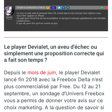
Le player Devialet, un aveu d’échec ou
simplement une proposition correcte qui
a fait son temps ?
Depuis le
mois de juin
, le player Devialet
lancé fin 2018 avec la Freebox Delta n’est
plus commercialisé par Free. Du 12 au 21
septembre, un sondage d’Univers Freebox
vous a permis de donner votre avis sur ce
choix marketing. A la question de savoir si