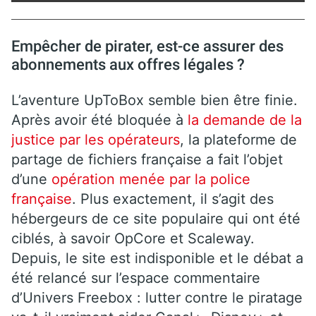
Empêcher de pirater, est-ce assurer des
abonnements aux offres légales ?
L’aventure UpToBox semble bien être finie.
Après avoir été bloquée à
la demande de la
justice par les opérateurs
, la plateforme de
partage de fichiers française a fait l’objet
d’une
opération menée par la police
française
. Plus exactement, il s’agit des
hébergeurs de ce site populaire qui ont été
ciblés, à savoir OpCore et Scaleway.
Depuis, le site est indisponible et le débat a
été relancé sur l’espace commentaire
d’Univers Freebox : lutter contre le piratage