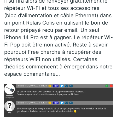
Il suffira alors de renvoyer gratuitement le
répéteur Wi-Fi et tous ses accessoires
(bloc d’alimentation et câble Ethernet) dans
un point Relais Colis en utilisant le bon de
retour prépayé reçu par email. Un seul
iPhone 14 Pro est à gagner. Le répéteur Wi-
Fi Pop doit être non activé. Reste à savoir
pourquoi Free cherche à récupérer des
répéteurs WiFi non utilisés. Certaines
théories commencent à émerger dans notre
espace commentaire…