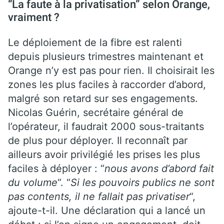
“La faute à la privatisation” selon Orange,
vraiment ?
Le déploiement de la fibre est ralenti
depuis plusieurs trimestres maintenant et
Orange n’y est pas pour rien. Il choisirait les
zones les plus faciles à raccorder d’abord,
malgré son retard sur ses engagements.
Nicolas Guérin, secrétaire général de
l’opérateur, il faudrait 2000 sous-traitants
de plus pour déployer. Il reconnaît par
ailleurs avoir privilégié les prises les plus
faciles à déployer : “
nous avons d’abord fait
du volume
“. “
Si les pouvoirs publics ne sont
pas contents, il ne fallait pas privatiser
“,
ajoute-t-il. Une déclaration qui a lancé un