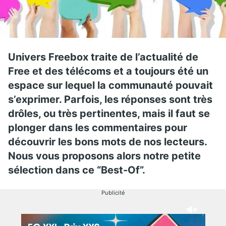
Univers Freebox traite de l’actualité de
Free et des télécoms et a toujours été un
espace sur lequel la communauté pouvait
s’exprimer. Parfois, les réponses sont très
drôles, ou très pertinentes, mais il faut se
plonger dans les commentaires pour
découvrir les bons mots de nos lecteurs.
Nous vous proposons alors notre petite
sélection dans ce “Best-Of”.
Publicité