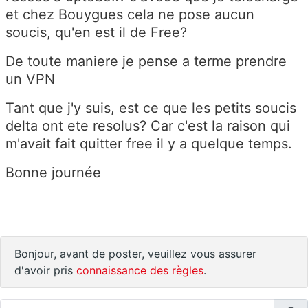
et chez Bouygues cela ne pose aucun
soucis, qu'en est il de Free?
De toute maniere je pense a terme prendre
un VPN
Tant que j'y suis, est ce que les petits soucis
delta ont ete resolus? Car c'est la raison qui
m'avait fait quitter free il y a quelque temps.
Bonne journée
Bonjour, avant de poster, veuillez vous assurer
d'avoir pris
connaissance des règles
.