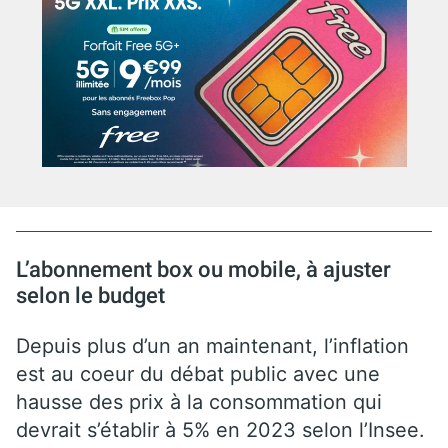
L’abonnement box ou mobile, à ajuster
selon le budget
Depuis plus d’un an maintenant, l’inflation
est au coeur du débat public avec une
hausse des prix à la consommation qui
devrait s’établir à 5% en 2023 selon l’Insee.