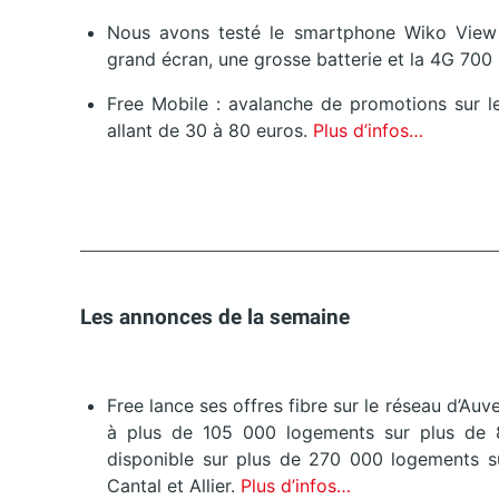
Nous avons testé le smartphone Wiko View 3
grand écran, une grosse batterie et la 4G 700
Free Mobile : avalanche de promotions sur le
allant de 30 à 80 euros.
Plus d’infos…
Les annonces de la semaine
Free lance ses offres fibre sur le réseau d’Au
à plus de 105 000 logements sur plus de 8
disponible sur plus de 270 000 logements s
Cantal et Allier.
Plus d’infos…