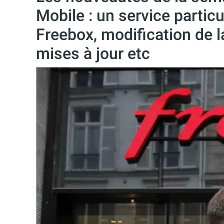
Mobile : un service particu
Freebox, modification de la
mises à jour etc