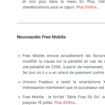
et non plus dans le menu En Plus. Cet
d’améliorations sous le capot.
Plus d’infos…
Nouveautés Free Mobile
Free Mobile envoie actuellement les factur
modifier la clause sur la pénalité en cas de 
une pénalité de 7,50€, à partir de maintenant, 
1er jour où il y a un retard de paiement contr
Univers Freebox a testé le smartphone Xi
intéressante maintenant que le successeur est
Free Mobile : le forfait "Série Free 50 Go" 
jusqu’au 16 juillet.
Plus d’infos…