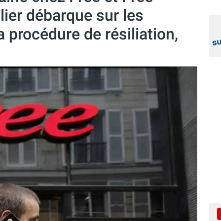
lier débarque sur les
 procédure de résiliation,