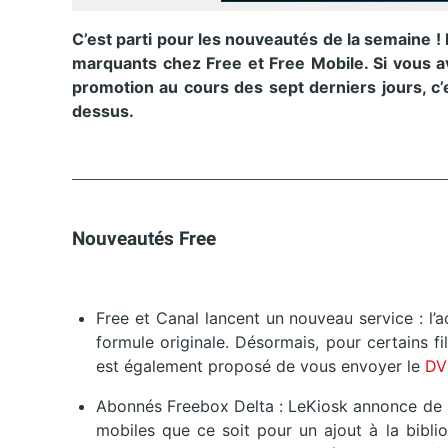
C’est parti pour les nouveautés de la semaine !
marquants chez Free et Free Mobile. Si vous a
promotion au cours des sept derniers jours, c’
dessus.
Nouveautés Free
Free et Canal lancent un nouveau service : l’
formule originale. Désormais, pour certains fi
est également proposé de vous envoyer le
D
Abonnés Freebox Delta : LeKiosk annonce de n
mobiles que ce soit pour un ajout à la bibli