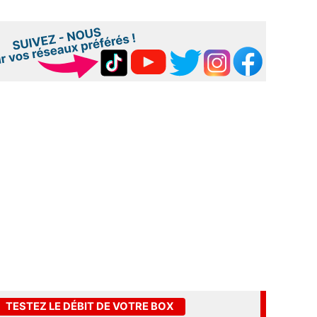
TESTEZ LE DÉBIT DE VOTRE BOX