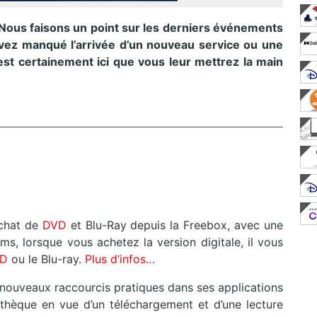
 Nous faisons un point sur les derniers événements
vez manqué l’arrivée d’un nouveau service ou une
est certainement ici que vous leur mettrez la main
achat de
DVD
et Blu-Ray depuis la Freebox, avec une
lms, lorsque vous achetez la version digitale, il vous
VD
ou le Blu-ray.
Plus d’infos…
ouveaux raccourcis pratiques dans ses applications
othèque en vue d’un téléchargement et d’une lecture