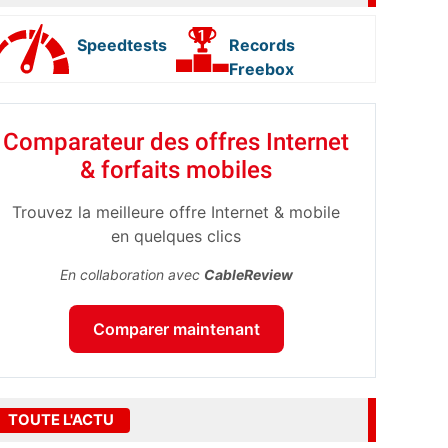
Speedtests
Records
Freebox
Comparateur des offres Internet
& forfaits mobiles
Trouvez la meilleure offre Internet & mobile
en quelques clics
En collaboration avec
CableReview
Comparer maintenant
TOUTE L'ACTU