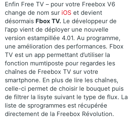
Enfin Free TV – pour votre Freebox V6
change de nom sur
iOS
et devient
désormais
Fbox TV.
Le développeur de
l’app vient de déployer une nouvelle
version estampillée 4.01. Au programme,
une amélioration des performances. Fbox
TV est un app permettant d’utiliser la
fonction mumtiposte pour regardes les
chaînes de Freebox TV sur votre
smartphone. En plus de lire les chaînes,
celle-ci permet de choisir le bouquet puis
de filtrer la lisyte suivant le type de flux. La
liste de sprogrammes est récupérée
directement de la Freebox Révolution.