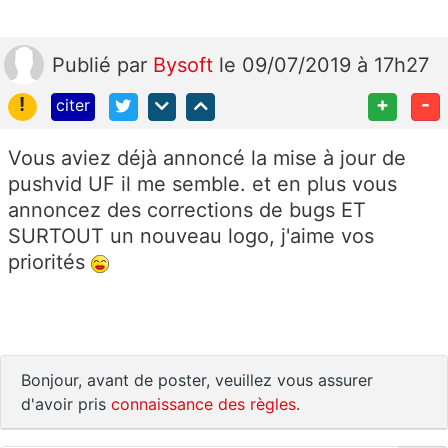
Publié
par
Bysoft
le 09/07/2019 à 17h27
!
+
-
citer
Vous aviez déjà annoncé la mise à jour de
pushvid UF il me semble. et en plus vous
annoncez des corrections de bugs ET
SURTOUT un nouveau logo, j'aime vos
priorités
Bonjour, avant de poster, veuillez vous assurer
d'avoir pris
connaissance des règles
.