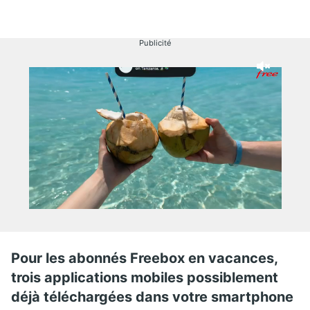
Publicité
Pour les abonnés Freebox en vacances,
trois applications mobiles possiblement
déjà téléchargées dans votre smartphone