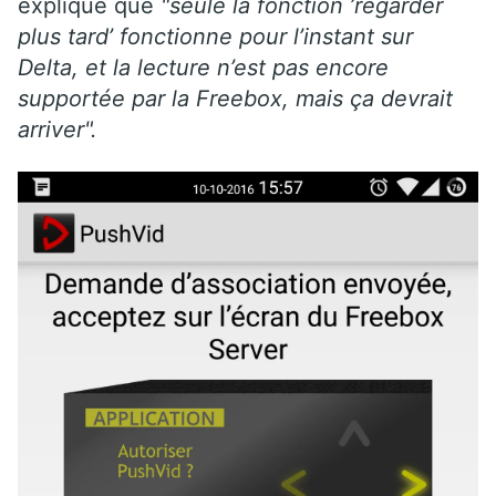
explique que
"seule la fonction ’regarder
plus tard’ fonctionne pour l’instant sur
Delta, et la lecture n’est pas encore
supportée par la Freebox, mais ça devrait
arriver".