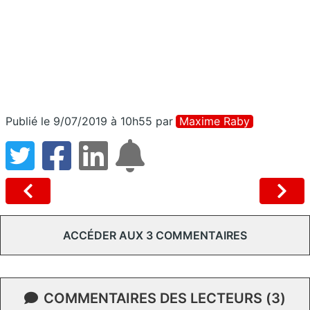
Publié le 9/07/2019 à 10h55
par
Maxime Raby
ACCÉDER AUX 3 COMMENTAIRES
COMMENTAIRES DES LECTEURS (3)