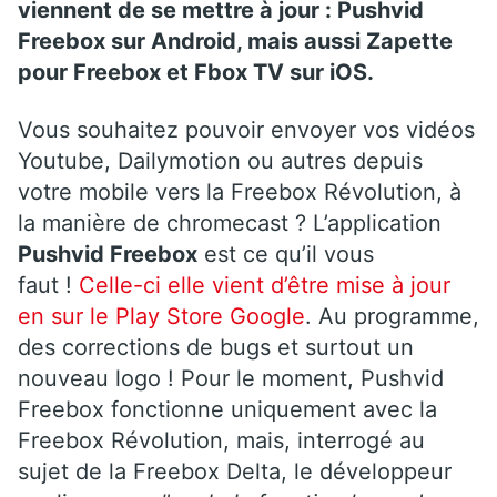
viennent de se mettre à jour : Pushvid
Freebox sur Android, mais aussi Zapette
pour Freebox et Fbox TV sur iOS.
Vous souhaitez pouvoir envoyer vos vidéos
Youtube, Dailymotion ou autres depuis
votre mobile vers la Freebox Révolution, à
la manière de chromecast ? L’application
Pushvid Freebox
est ce qu’il vous
faut !
Celle-ci elle vient d’être mise à jour
en sur le Play Store Google
. Au programme,
des corrections de bugs et surtout un
nouveau logo ! Pour le moment, Pushvid
Freebox fonctionne uniquement avec la
Freebox Révolution, mais, interrogé au
sujet de la Freebox Delta, le développeur