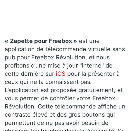
« Zapette pour Freebox »
est une
application de télécommande virtuelle sans
pub pour Freebox Révolution, et nous
profitons d’une mise à jour "interne" de
cette dernière sur
iOS
pour la présenter à
ceux qui ne la connaissent pas.
L’application est proposée gratuitement, et
vous permet de contrôler votre Freebox
Révolution. Cette télécommande affiche un
contraste élevé et des gros boutons qui
permettent de ne pas avoir besoin de