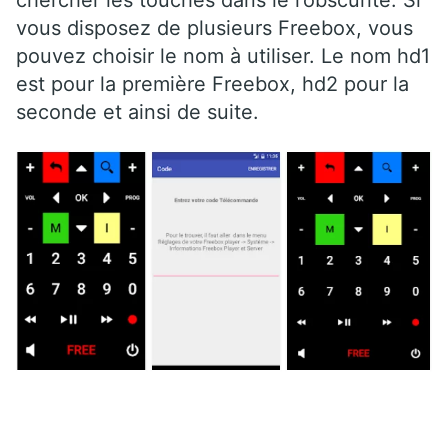
chercher les touches dans le l’obscurité. Si
vous disposez de plusieurs Freebox, vous
pouvez choisir le nom à utiliser. Le nom hd1
est pour la première Freebox, hd2 pour la
seconde et ainsi de suite.