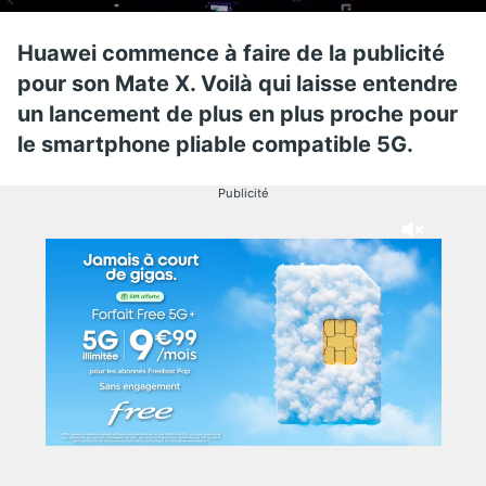
Huawei commence à faire de la publicité
pour son Mate X. Voilà qui laisse entendre
un lancement de plus en plus proche pour
le smartphone pliable compatible 5G.
Publicité