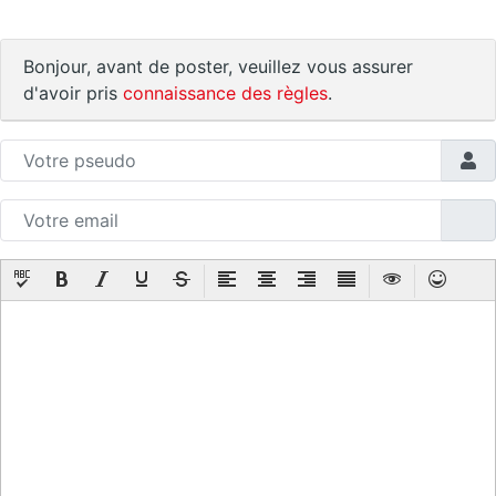
Bonjour, avant de poster, veuillez vous assurer
d'avoir pris
connaissance des règles
.