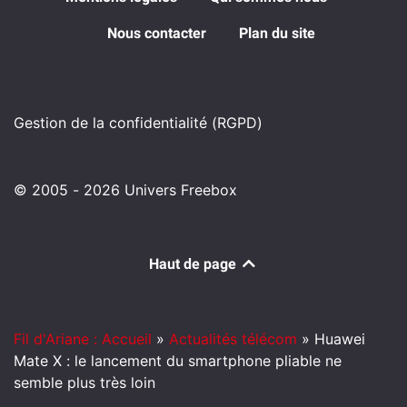
Nous contacter
Plan du site
Gestion de la confidentialité (RGPD)
© 2005 - 2026 Univers Freebox
Haut de page
Fil d'Ariane : Accueil
»
Actualités télécom
»
Huawei
Mate X : le lancement du smartphone pliable ne
semble plus très loin