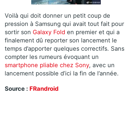
Voilà qui doit donner un petit coup de
pression à Samsung qui avait tout fait pour
sortir son
Galaxy Fold
en premier et qui a
finalement dû reporter son lancement le
temps d’apporter quelques correctifs. Sans
compter les rumeurs évoquant un
smartphone pliable chez Sony
, avec un
lancement possible d’ici la fin de l’année.
Source :
FRandroid