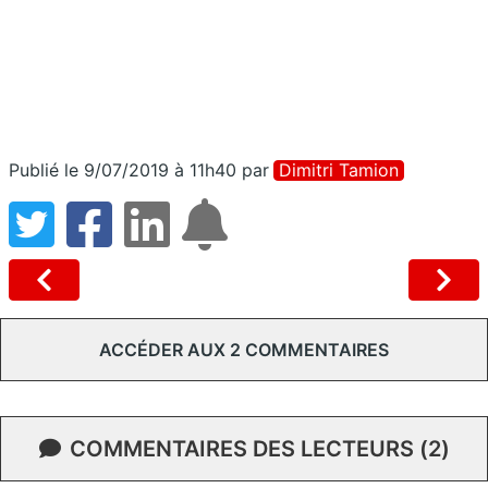
Publié le 9/07/2019 à 11h40
par
Dimitri Tamion
ACCÉDER AUX 2 COMMENTAIRES
COMMENTAIRES DES LECTEURS (2)