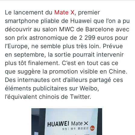
Le lancement du
Mate X
, premier
smartphone pliable de Huawei que l’on a pu
découvrir au salon MWC de Barcelone avec
son prix astronomique de 2 299 euros pour
l’Europe, ne semble plus très loin. Prévue
en septembre, la sortie pourrait intervenir
plus tôt finalement. C’est en tout cas ce
que suggère la promotion visible en Chine.
Des internautes ont d’ailleurs partagé ces
éléments publicitaires sur Weibo,
l’équivalent chinois de Twitter.