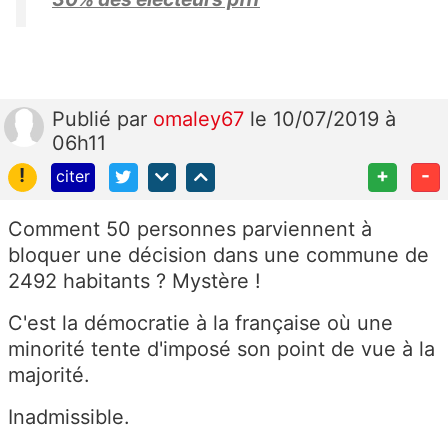
Publié
par
omaley67
le 10/07/2019 à
06h11
!
+
-
citer
Comment 50 personnes parviennent à
bloquer une décision dans une commune de
2492 habitants ? Mystère !
C'est la démocratie à la française où une
minorité tente d'imposé son point de vue à la
majorité.
Inadmissible.