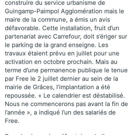
construire du service urbanisme de
Guingamp-Paimpol Agglomération
mais le
maire de la commune, a émis un avis
défavorable. Cette installation, fruit d’un
partenariat avec Carrefour, doit s’ériger sur
le parking de la grand enseigne. Les
travaux étaient prévu en juillet pour une
activation en octobre prochain. Mais au
terme d’une permanence publique le tenue
par Free le 2 juillet dernier au sein de la
mairie de Grâces, l’implantation a été
repoussée. « Le calendrier est déstabilisé.
Nous ne commencerons pas avant la fin de
l’année », a indiqué l’un des salariés de
Free.