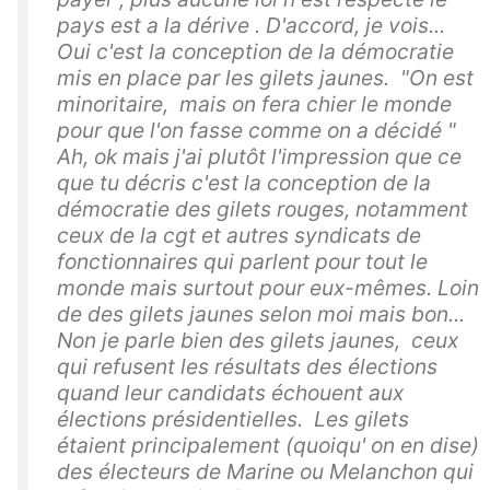
pays est a la dérive . D'accord, je vois...
Oui c'est la conception de la démocratie
mis en place par les gilets jaunes. "On est
minoritaire, mais on fera chier le monde
pour que l'on fasse comme on a décidé "
Ah, ok mais j'ai plutôt l'impression que ce
que tu décris c'est la conception de la
démocratie des gilets rouges, notamment
ceux de la cgt et autres syndicats de
fonctionnaires qui parlent pour tout le
monde mais surtout pour eux-mêmes. Loin
de des gilets jaunes selon moi mais bon...
Non je parle bien des gilets jaunes, ceux
qui refusent les résultats des élections
quand leur candidats échouent aux
élections présidentielles. Les gilets
étaient principalement (quoiqu' on en dise)
des électeurs de Marine ou Melanchon qui