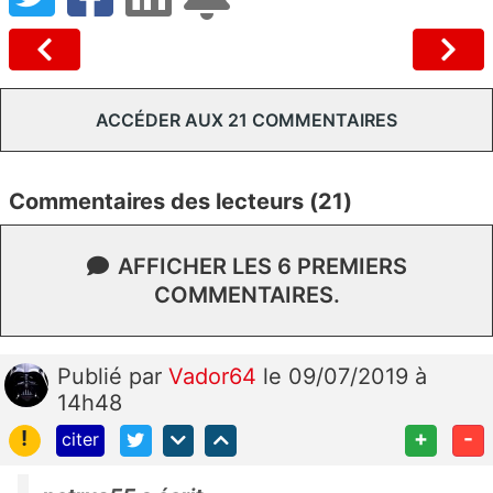
ACCÉDER AUX 21 COMMENTAIRES
Commentaires des lecteurs (21)
AFFICHER LES 6 PREMIERS
COMMENTAIRES.
Publié
par
Vador64
le 09/07/2019 à
14h48
!
+
-
citer