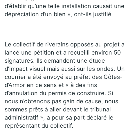
d’établir qu’une telle installation causait une
dépréciation d’un bien », ont-ils justifié
Le collectif de riverains opposés au projet a
lancé une pétition et a recueilli environ 50
signatures. Ils demandent une étude
d’impact visuel mais aussi sur les ondes. Un
courrier a été envoyé au préfet des Côtes-
d’Armor en ce sens et « à des fins
d’annulation du permis de construire. Si
nous n’obtenons pas gain de cause, nous
sommes prêts à aller devant le tribunal
administratif », a pour sa part déclaré le
représentant du collectif.