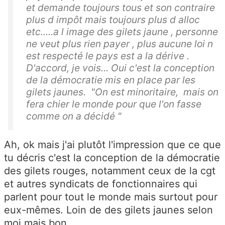
et demande toujours tous et son contraire
plus d impôt mais toujours plus d alloc
etc.....a l image des gilets jaune , personne
ne veut plus rien payer , plus aucune loi n
est respecté le pays est a la dérive .
D'accord, je vois... Oui c'est la conception
de la démocratie mis en place par les
gilets jaunes. "On est minoritaire, mais on
fera chier le monde pour que l'on fasse
comme on a décidé "
Ah, ok mais j'ai plutôt l'impression que ce que
tu décris c'est la conception de la démocratie
des gilets rouges, notamment ceux de la cgt
et autres syndicats de fonctionnaires qui
parlent pour tout le monde mais surtout pour
eux-mêmes. Loin de des gilets jaunes selon
moi mais bon...