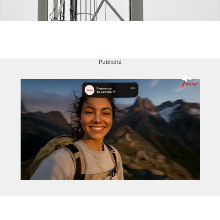
Publicité