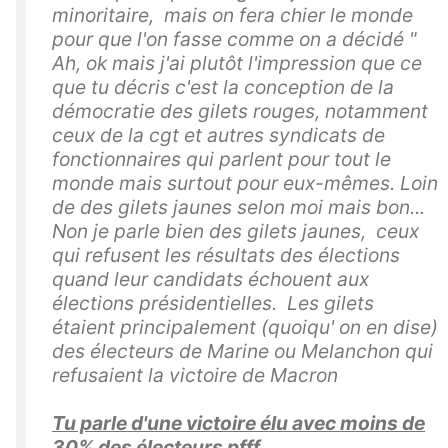
minoritaire, mais on fera chier le monde
pour que l'on fasse comme on a décidé "
Ah, ok mais j'ai plutôt l'impression que ce
que tu décris c'est la conception de la
démocratie des gilets rouges, notamment
ceux de la cgt et autres syndicats de
fonctionnaires qui parlent pour tout le
monde mais surtout pour eux-mêmes. Loin
de des gilets jaunes selon moi mais bon...
Non je parle bien des gilets jaunes, ceux
qui refusent les résultats des élections
quand leur candidats échouent aux
élections présidentielles. Les gilets
étaient principalement (quoiqu' on en dise)
des électeurs de Marine ou Melanchon qui
refusaient la victoire de Macron
Tu parle d'une victoire élu avec moins de
30% des électeurs pfff