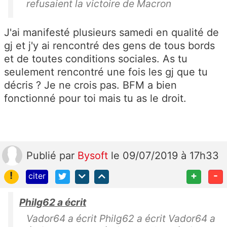
refusaient la victoire de Macron
J'ai manifesté plusieurs samedi en qualité de
gj et j'y ai rencontré des gens de tous bords
et de toutes conditions sociales. As tu
seulement rencontré une fois les gj que tu
décris ? Je ne crois pas. BFM a bien
fonctionné pour toi mais tu as le droit.
Publié
par
Bysoft
le 09/07/2019 à 17h33
!
+
-
citer
Philg62 a écrit
Vador64 a écrit Philg62 a écrit Vador64 a