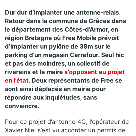
Dur dur d’implanter une antenne-relais.
Retour dans la commune de Grâces dans
le département des Côtes-d’Armor, en
région Bretagne où Free Mobile prévoit
d’implanter un pylône de 38m sur le
parking d’un magasin Carrefour. Seul hic
et pas des moindres, un collectif de
riverains et le maire
s’opposent au projet
en l’état
. Deux représentants de Free se
sont ainsi déplacés en mairie pour
répondre aux inquiétudes, sans
convaincre.
Pour ce projet d’antenne 4G, l’opérateur de
Xavier Niel s’est vu accorder un permis de