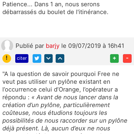
Patience... Dans 1 an, nous serons
débarrassés du boulet de l'itinérance.
Publié
par
barjy
le 09/07/2019 à 16h41
!
+
-
citer
"
A la question de savoir pourquoi Free ne
veut pas utiliser un pylône existant en
l’occurrence celui d’Orange, l’opérateur a
répondu :
« Avant de nous lancer dans la
création d’un pylône, particulièrement
coûteuse, nous étudions toujours les
possibilités de nous raccorder sur un pylône
déjà présent. Là, aucun d’eux ne nous