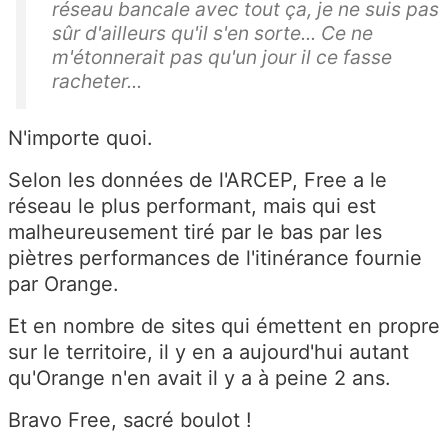
réseau bancale avec tout ça, je ne suis pas
sûr d'ailleurs qu'il s'en sorte... Ce ne
m'étonnerait pas qu'un jour il ce fasse
racheter...
N'importe quoi.
Selon les données de l'ARCEP, Free a le
réseau le plus performant, mais qui est
malheureusement tiré par le bas par les
piètres performances de l'itinérance fournie
par Orange.
Et en nombre de sites qui émettent en propre
sur le territoire, il y en a aujourd'hui autant
qu'Orange n'en avait il y a à peine 2 ans.
Bravo Free, sacré boulot !