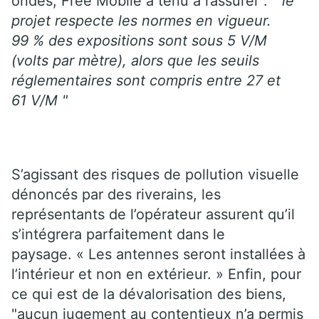
ondes, Free Mobile a tenu à rassurer :
" le
projet respecte les normes en vigueur.
99 % des expositions sont sous 5 V/M
(volts par mètre), alors que les seuils
réglementaires sont compris entre 27 et
61 V/M "
S’agissant des risques de pollution visuelle
dénoncés par des riverains, les
représentants de l’opérateur assurent qu’il
s’intégrera parfaitement dans le
paysage. « Les antennes seront installées à
l’intérieur et non en extérieur. » Enfin, pour
ce qui est de la dévalorisation des biens,
"aucun jugement au contentieux n’a permis