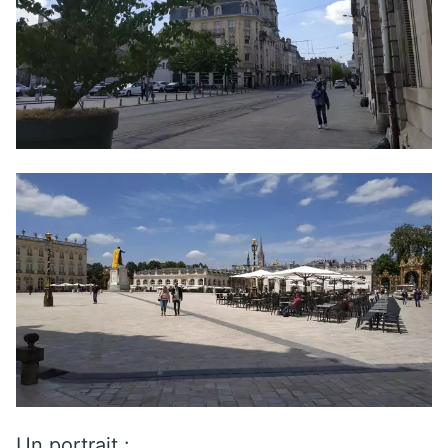
Un portrait :