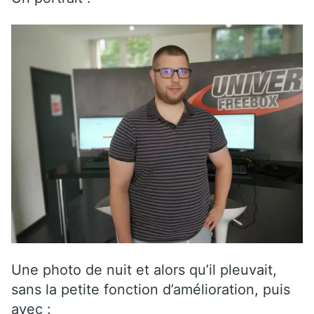
Une photo de nuit et alors qu’il pleuvait,
sans la petite fonction d’amélioration, puis
avec :