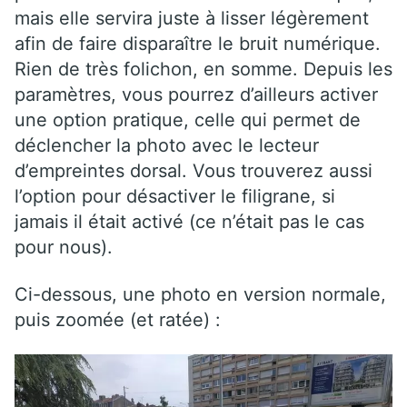
mais elle servira juste à lisser légèrement
afin de faire disparaître le bruit numérique.
Rien de très folichon, en somme. Depuis les
paramètres, vous pourrez d’ailleurs activer
une option pratique, celle qui permet de
déclencher la photo avec le lecteur
d’empreintes dorsal. Vous trouverez aussi
l’option pour désactiver le filigrane, si
jamais il était activé (ce n’était pas le cas
pour nous).
Ci-dessous, une photo en version normale,
puis zoomée (et ratée) :