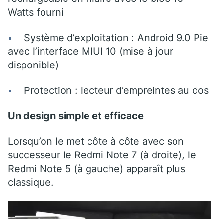
Watts fourni
Système d’exploitation : Android 9.0 Pie
avec l’interface MIUI 10 (mise à jour
disponible)
Protection : lecteur d’empreintes au dos
Un design simple et efficace
Lorsqu’on le met côte à côte avec son
successeur le Redmi Note 7 (à droite), le
Redmi Note 5 (à gauche) apparaît plus
classique.