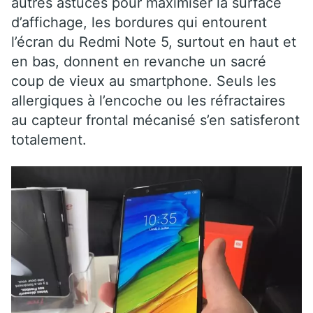
autres astuces pour maximiser la surface
d’affichage, les bordures qui entourent
l’écran du Redmi Note 5, surtout en haut et
en bas, donnent en revanche un sacré
coup de vieux au smartphone. Seuls les
allergiques à l’encoche ou les réfractaires
au capteur frontal mécanisé s’en satisferont
totalement.