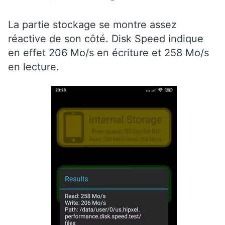
La partie stockage se montre assez
réactive de son côté. Disk Speed indique
en effet 206 Mo/s en écriture et 258 Mo/s
en lecture.