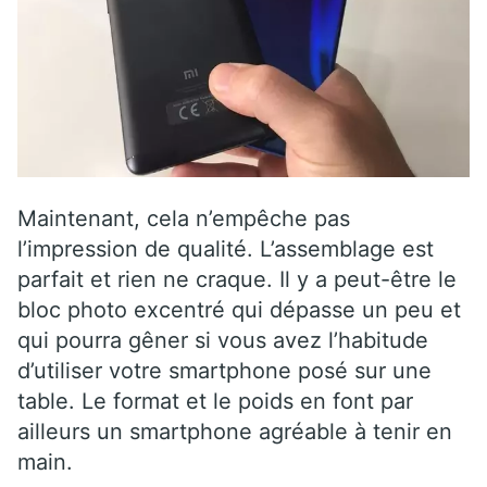
Maintenant, cela n’empêche pas
l’impression de qualité. L’assemblage est
parfait et rien ne craque. Il y a peut-être le
bloc photo excentré qui dépasse un peu et
qui pourra gêner si vous avez l’habitude
d’utiliser votre smartphone posé sur une
table. Le format et le poids en font par
ailleurs un smartphone agréable à tenir en
main.