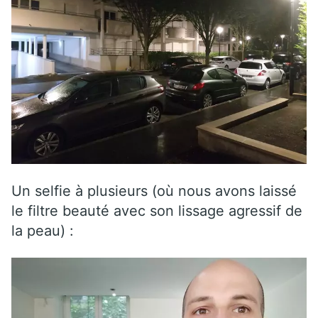
Un selfie à plusieurs (où nous avons laissé
le filtre beauté avec son lissage agressif de
la peau) :