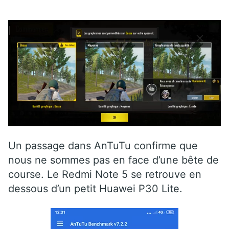
Un passage dans AnTuTu confirme que
nous ne sommes pas en face d’une bête de
course. Le Redmi Note 5 se retrouve en
dessous d’un petit Huawei P30 Lite.