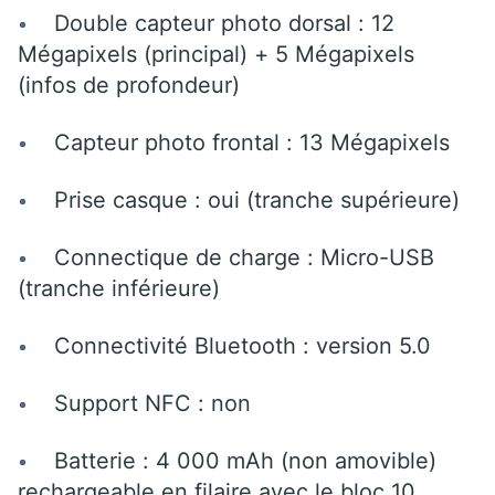
Double capteur photo dorsal : 12
Mégapixels (principal) + 5 Mégapixels
(infos de profondeur)
Capteur photo frontal : 13 Mégapixels
Prise casque : oui (tranche supérieure)
Connectique de charge : Micro-USB
(tranche inférieure)
Connectivité Bluetooth : version 5.0
Support NFC : non
Batterie : 4 000 mAh (non amovible)
rechargeable en filaire avec le bloc 10