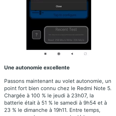
Une autonomie excellente
Passons maintenant au volet autonomie, un
point fort bien connu chez le Redmi Note 5.
Chargée à 100 % le jeudi à 23h07, la
batterie était à 51 % le samedi à 9h54 et à
23 % le dimanche à 19h11. Entre temps,