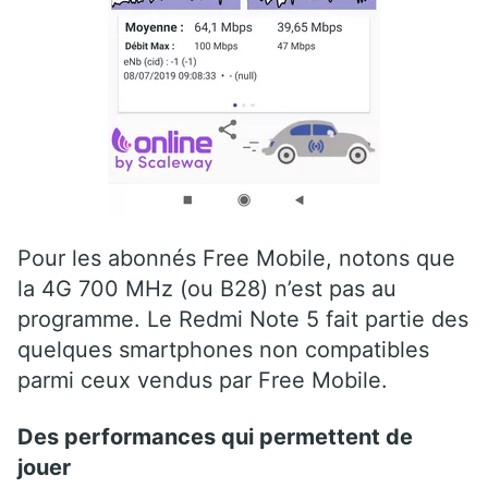
Pour les abonnés Free Mobile, notons que
la 4G 700 MHz (ou B28) n’est pas au
programme. Le Redmi Note 5 fait partie des
quelques smartphones non compatibles
parmi ceux vendus par Free Mobile.
Des performances qui permettent de
jouer