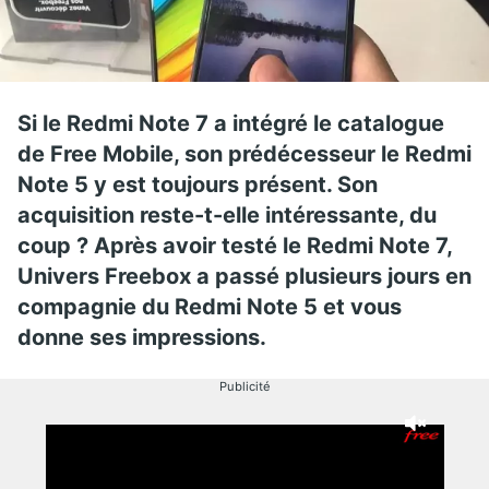
Si le Redmi Note 7 a intégré le catalogue
de Free Mobile, son prédécesseur le Redmi
Note 5 y est toujours présent. Son
acquisition reste-t-elle intéressante, du
coup ? Après avoir testé le Redmi Note 7,
Univers Freebox a passé plusieurs jours en
compagnie du Redmi Note 5 et vous
donne ses impressions.
Publicité