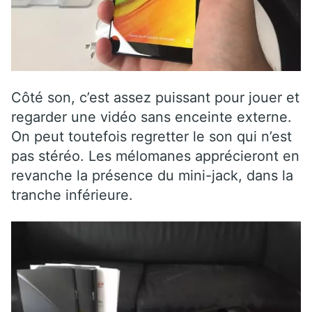
Côté son, c’est assez puissant pour jouer et
regarder une vidéo sans enceinte externe.
On peut toutefois regretter le son qui n’est
pas stéréo. Les mélomanes apprécieront en
revanche la présence du mini-jack, dans la
tranche inférieure.