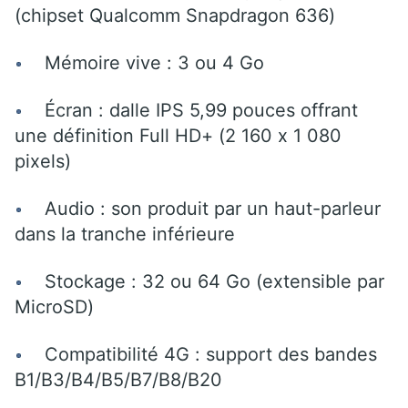
(chipset Qualcomm Snapdragon 636)
Mémoire vive : 3 ou 4 Go
Écran : dalle IPS 5,99 pouces offrant
une définition Full HD+ (2 160 x 1 080
pixels)
Audio : son produit par un haut-parleur
dans la tranche inférieure
Stockage : 32 ou 64 Go (extensible par
MicroSD)
Compatibilité 4G : support des bandes
B1/B3/B4/B5/B7/B8/B20