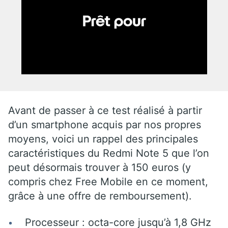
Avant de passer à ce test réalisé à partir
d’un smartphone acquis par nos propres
moyens, voici un rappel des principales
caractéristiques du Redmi Note 5 que l’on
peut désormais trouver à 150 euros (y
compris chez Free Mobile en ce moment,
grâce à une offre de remboursement).
Processeur : octa-core jusqu’à 1,8 GHz