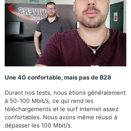
Une 4G confortable, mais pas de B28
Durant nos tests, nous étions généralement
à 50-100 Mbit/s, ce qui rend les
téléchargements et le surf Internet assez
confortables. Nous avons même réussi à
dépasser les 100 Mbit/s.