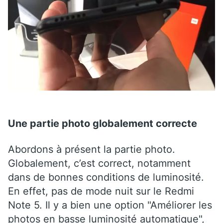
Une partie photo globalement correcte
Abordons à présent la partie photo.
Globalement, c’est correct, notamment
dans de bonnes conditions de luminosité.
En effet, pas de mode nuit sur le Redmi
Note 5. Il y a bien une option "Améliorer les
photos en basse luminosité automatique",