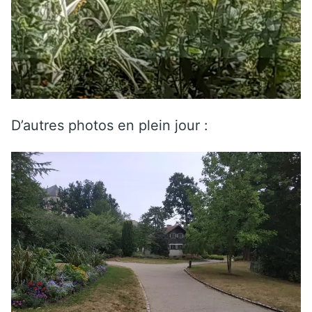
D’autres photos en plein jour :