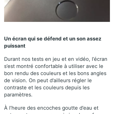
Un écran qui se défend et un son assez
puissant
Durant nos tests en jeu et en vidéo, l’écran
s’est montré confortable à utiliser avec le
bon rendu des couleurs et les bons angles
de vision. On peut d’ailleurs régler le
contraste et les couleurs depuis les
paramètres.
À l’heure des encoches goutte d’eau et