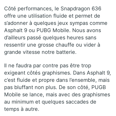
Côté performances, le Snapdragon 636
offre une utilisation fluide et permet de
s’adonner à quelques jeux sympas comme
Asphalt 9 ou PUBG Mobile. Nous avons
d’ailleurs passé quelques heures sans
ressentir une grosse chauffe ou vider à
grande vitesse notre batterie.
Il ne faudra par contre pas être trop
exigeant côtés graphismes. Dans Asphalt 9,
c’est fluide et propre dans l’ensemble, mais
pas bluffant non plus. De son côté, PUGB
Mobile se lance, mais avec des graphismes
au minimum et quelques saccades de
temps à autre.