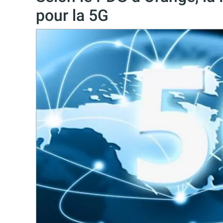
pour la 5G