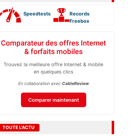
Speedtests
Records
Freebox
Comparateur des offres Internet
& forfaits mobiles
Trouvez la meilleure offre Internet & mobile
en quelques clics
En collaboration avec
CableReview
Comparer maintenant
TOUTE L'ACTU