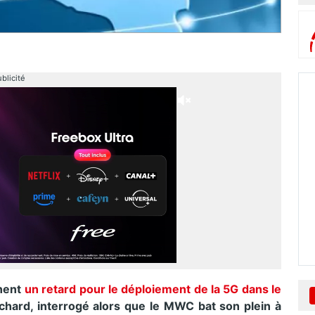
blicité
gnent
un retard pour le déploiement de la 5G dans le
chard, interrogé alors que le MWC bat son plein à