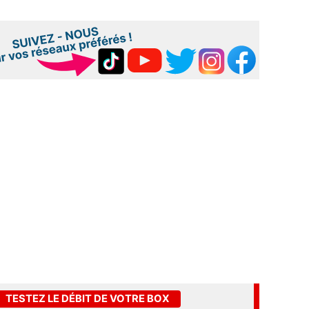
TESTEZ LE DÉBIT DE VOTRE BOX