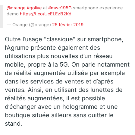
@orange
#golive
at
#mwc195G
smartphone experience
demo
https://t.co/UcELEzB2Kd
— Orange (@orange)
25 février 2019
Outre l’usage "classique" sur smartphone,
l’Agrume présente également des
utilisations plus nouvelles d’un réseau
mobile, propre à la 5G. On parle notamment
de réalité augmentée utilisée par exemple
dans les services de ventes et d’après
ventes. Ainsi, en utilisant des lunettes de
réalités augmentées, il est possible
d’échanger avec un hologramme et une
boutique située ailleurs sans quitter le
stand.