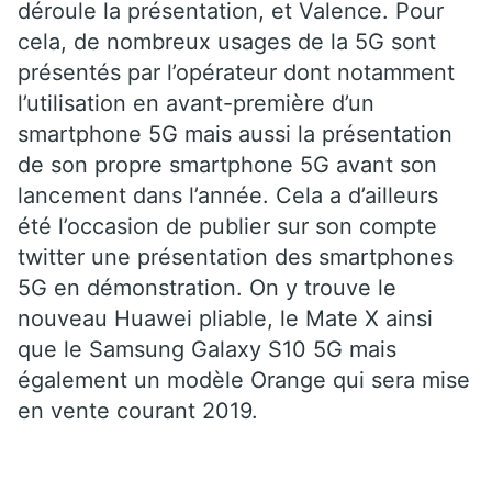
déroule la présentation, et Valence. Pour
cela, de nombreux usages de la 5G sont
présentés par l’opérateur dont notamment
l’utilisation en avant-première d’un
smartphone 5G mais aussi la présentation
de son propre smartphone 5G avant son
lancement dans l’année. Cela a d’ailleurs
été l’occasion de publier sur son compte
twitter une présentation des smartphones
5G en démonstration. On y trouve le
nouveau Huawei pliable, le Mate X ainsi
que le Samsung Galaxy S10 5G mais
également un modèle Orange qui sera mise
en vente courant 2019.