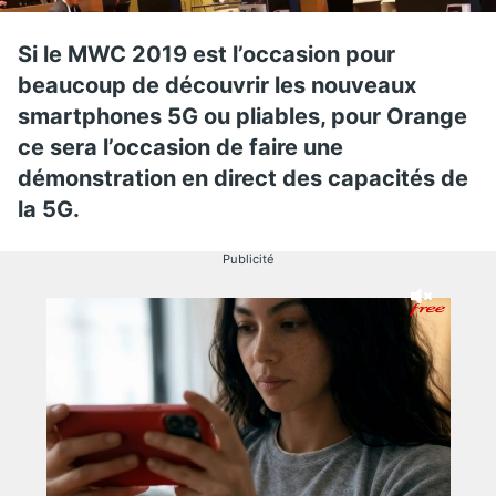
Si le MWC 2019 est l’occasion pour
beaucoup de découvrir les nouveaux
smartphones 5G ou pliables, pour Orange
ce sera l’occasion de faire une
démonstration en direct des capacités de
la 5G.
Publicité