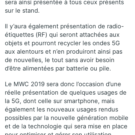
sera ainsi présentée à tous ceux présents
sur le stand.
Il y’aura également présentation de radio-
étiquettes (RF) qui seront attachées aux
objets et pourront recycler les ondes 5G
aux alentours et n’en produiront ainsi pas
de nouvelles, le tout sans avoir besoin
d’être alimentées par batterie ou pile.
Le MWC 2019 sera donc l’occasion d’une
réelle présentation de quelques usages de
la 5G, dont celle sur smartphone, mais
également les nouveaux usages rendus
possibles par la nouvelle génération mobile
et de la technologie qui sera mise en place
pour optimiser et gérer son utilisation.