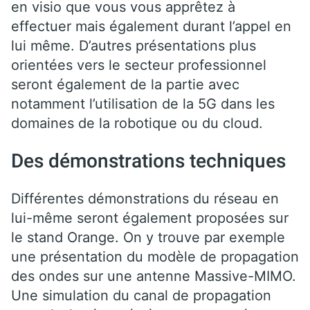
en visio que vous vous apprêtez à
effectuer mais également durant l’appel en
lui même. D’autres présentations plus
orientées vers le secteur professionnel
seront également de la partie avec
notamment l’utilisation de la 5G dans les
domaines de la robotique ou du cloud.
Des démonstrations techniques
Différentes démonstrations du réseau en
lui-même seront également proposées sur
le stand Orange. On y trouve par exemple
une présentation du modèle de propagation
des ondes sur une antenne Massive-MIMO.
Une simulation du canal de propagation