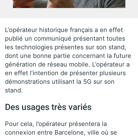
L’opérateur historique français a en effet
publié un communiqué présentant toutes
les technologies présentes sur son stand,
dont une bonne partie concernant la future
génération de réseau mobile. L’opérateur a
en effet l’intention de présenter plusieurs
démonstrations utilisant la 5G sur son
stand.
Des usages très variés
Pour cela, l’opérateur présentera la
connexion entre Barcelone, ville où se