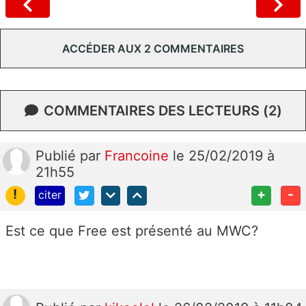
ACCÉDER AUX 2 COMMENTAIRES
COMMENTAIRES DES LECTEURS (2)
Publié
par
Francoine
le 25/02/2019 à
21h55
!
+
-
citer
Est ce que Free est présenté au MWC?