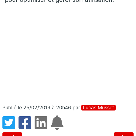
Publié le 25/02/2019 à 20h46
par
Lucas Musset