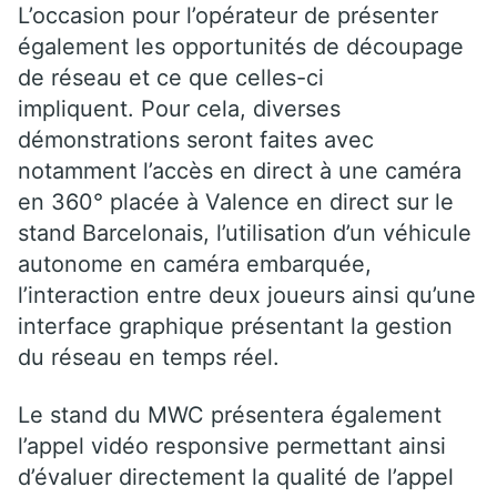
L’occasion pour l’opérateur de présenter
également les opportunités de découpage
de réseau et ce que celles-ci
impliquent. Pour cela, diverses
démonstrations seront faites avec
notamment l’accès en direct à une caméra
en 360° placée à Valence en direct sur le
stand Barcelonais, l’utilisation d’un véhicule
autonome en caméra embarquée,
l’interaction entre deux joueurs ainsi qu’une
interface graphique présentant la gestion
du réseau en temps réel.
Le stand du MWC présentera également
l’appel vidéo responsive permettant ainsi
d’évaluer directement la qualité de l’appel