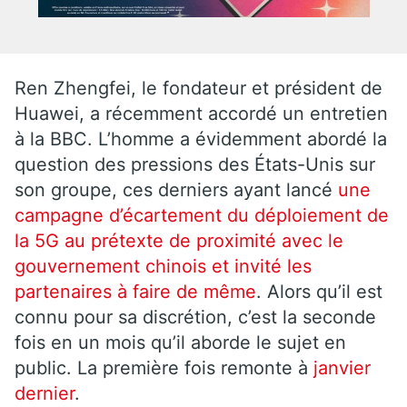
Ren Zhengfei, le fondateur et président de
Huawei, a récemment accordé un entretien
à la BBC. L’homme a évidemment abordé la
question des pressions des États-Unis sur
son groupe, ces derniers ayant lancé
une
campagne d’écartement du déploiement de
la 5G au prétexte de proximité avec le
gouvernement chinois et invité les
partenaires à faire de même
. Alors qu’il est
connu pour sa discrétion, c’est la seconde
fois en un mois qu’il aborde le sujet en
public. La première fois remonte à
janvier
dernier
.