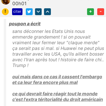
00h01
!
+
-
citer
poupon a écrit
sans déconner les Etats Unis nous
emmerde grandement ! si on pouvait
vraiment leur fermer leur "claque merde"
ça serait pas si mal. si Huawei ne peut plus
travailler avec les USA, qu'ils aillent bosser
avec l'Iran après tout ! histoire de faire chi..
Trump !
oui mais dans ce cas il cassent l'embargo
et ca leur fera encore plus mal
ce qui devrait faire réagir tout le monde
c'est l'extra téritorialité du droit américain