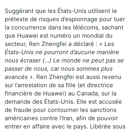
Suggérant que les États-Unis utilisent le
prétexte de risques d’espionnage pour tuer
la concurrence dans les télécoms, sachant
que Huawei est numéro un mondial du
secteur, Ren Zhengfei a déclaré :
« Les
États-Unis ne pourront d’aucune manière
nous écraser (…) Le monde ne peut pas se
passer de nous, car nous sommes plus
avancés »
. Ren Zhengfei est aussi revenu
sur l’arrestation de sa fille (et directrice
financière de Huawei) au Canada, sur la
demande des États-Unis. Elle est accusée
de fraude pour contourner les sanctions
américaines contre l’Iran, afin de pouvoir
entrer en affaire avec le pays. Libérée sous