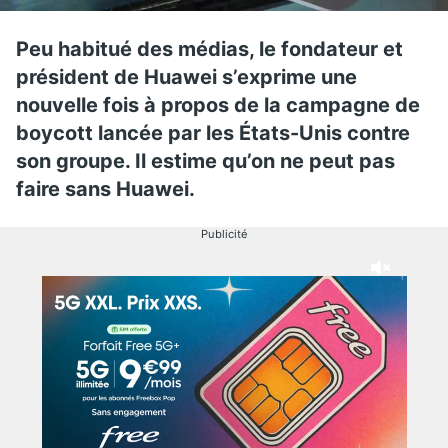
Peu habitué des médias, le fondateur et
président de Huawei s’exprime une
nouvelle fois à propos de la campagne de
boycott lancée par les États-Unis contre
son groupe. Il estime qu’on ne peut pas
faire sans Huawei.
Publicité