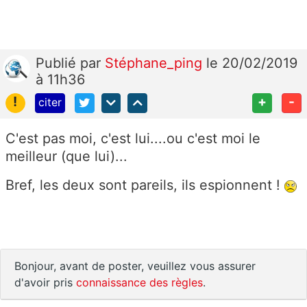
Publié
par
Stéphane_ping
le 20/02/2019
à 11h36
!
+
-
citer
C'est pas moi, c'est lui....ou c'est moi le
meilleur (que lui)...
Bref, les deux sont pareils, ils espionnent !
Bonjour, avant de poster, veuillez vous assurer
d'avoir pris
connaissance des règles
.