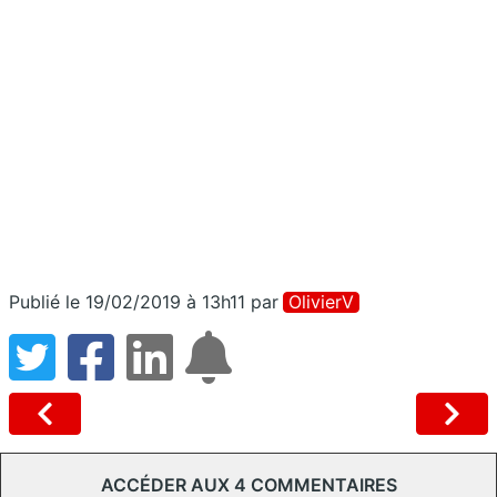
Publié le 19/02/2019 à 13h11
par
OlivierV
ACCÉDER AUX 4 COMMENTAIRES