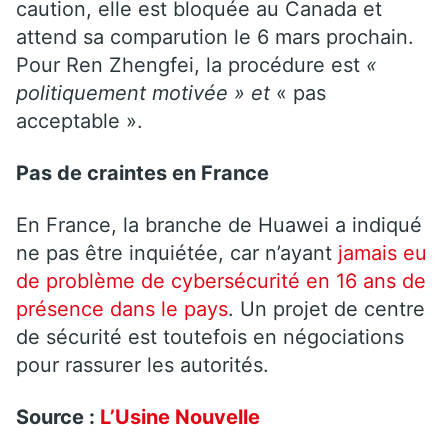
caution, elle est bloquée au Canada et
attend sa comparution le 6 mars prochain.
Pour Ren Zhengfei, la procédure est
«
politiquement motivée » et
« pas
acceptable ».
Pas de craintes en France
En France, la branche de Huawei a indiqué
ne pas être inquiétée, car n’ayant
jamais eu
de problème de cybersécurité en 16 ans de
présence dans le pays
. Un projet de centre
de sécurité est toutefois en négociations
pour rassurer les autorités.
Source :
L’Usine Nouvelle