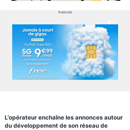
Publicité
L’opérateur enchaîne les annonces autour
du développement de son réseau de