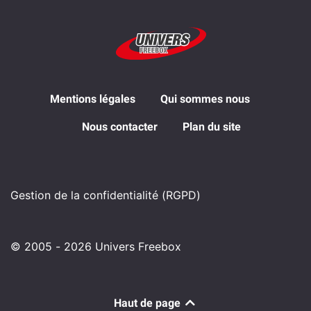
Mentions légales
Qui sommes nous
Nous contacter
Plan du site
Gestion de la confidentialité (RGPD)
© 2005 - 2026 Univers Freebox
Haut de page