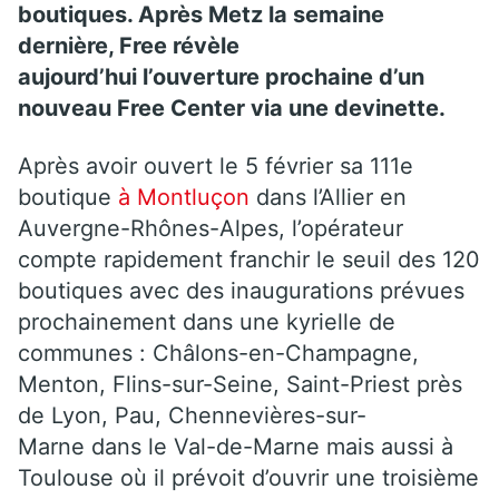
boutiques. Après Metz la semaine
dernière, Free révèle
aujourd’hui l’ouverture prochaine d’un
nouveau Free Center via une devinette.
Après avoir ouvert le 5 février sa 111e
boutique
à Montluçon
dans l’Allier en
Auvergne-Rhônes-Alpes, l’opérateur
compte rapidement franchir le seuil des 120
boutiques avec des inaugurations prévues
prochainement dans une kyrielle de
communes : Châlons-en-Champagne,
Menton, Flins-sur-Seine, Saint-Priest près
de Lyon, Pau,
Chennevières-sur-
Marne dans le Val-de-Marne mais aussi à
Toulouse où il prévoit d’ouvrir une troisième