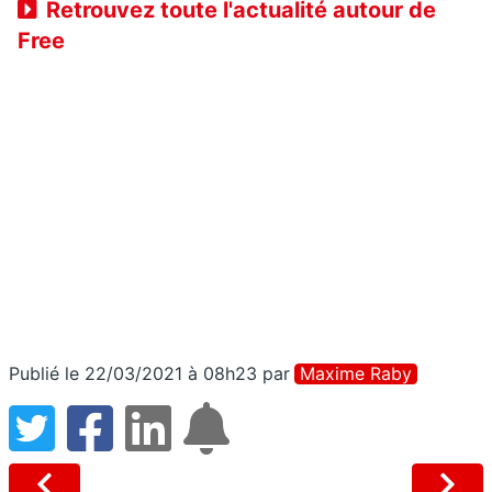
Retrouvez toute l'actualité autour de
Free
Publié le 22/03/2021 à 08h23
par
Maxime Raby