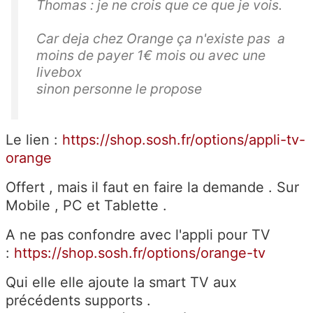
Thomas : je ne crois que ce que je vois.
Car deja chez Orange ça n'existe pas a
moins de payer 1€ mois ou avec une
livebox
sinon personne le propose
Le lien :
https://shop.sosh.fr/options/appli-tv-
orange
Offert , mais il faut en faire la demande . Sur
Mobile , PC et Tablette .
A ne pas confondre avec l'appli pour TV
:
https://shop.sosh.fr/options/orange-tv
Qui elle elle ajoute la smart TV aux
précédents supports .