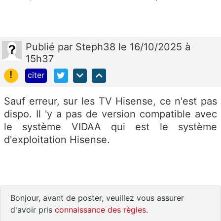
Publié
par
Steph38
le 16/10/2025 à
15h37
!
citer
Sauf erreur, sur les TV Hisense, ce n'est pas
dispo. Il 'y a pas de version compatible avec
le système VIDAA qui est le système
d'exploitation Hisense.
Bonjour, avant de poster, veuillez vous assurer
d'avoir pris
connaissance des règles
.