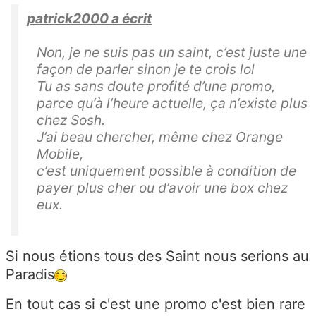
patrick2000 a écrit
Non, je ne suis pas un saint, c’est juste une
façon de parler sinon je te crois lol
Tu as sans doute profité d’une promo,
parce qu’à l’heure actuelle, ça n’existe plus
chez Sosh.
J’ai beau chercher, même chez Orange
Mobile,
c’est uniquement possible à condition de
payer plus cher ou d’avoir une box chez
eux.
Si nous étions tous des Saint nous serions au
Paradis
En tout cas si c'est une promo c'est bien rare