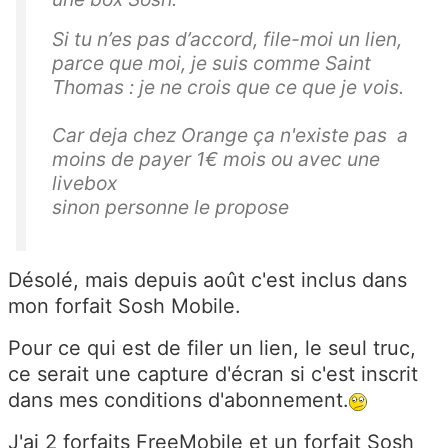
Si tu n’es pas d’accord, file-moi un lien,
parce que moi, je suis comme Saint
Thomas : je ne crois que ce que je vois.
Car deja chez Orange ça n'existe pas a
moins de payer 1€ mois ou avec une
livebox
sinon personne le propose
Désolé, mais depuis août c'est inclus dans
mon forfait Sosh Mobile.
Pour ce qui est de filer un lien, le seul truc,
ce serait une capture d'écran si c'est inscrit
dans mes conditions d'abonnement.
J'ai 2 forfaits FreeMobile et un forfait Sosh