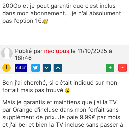
200Go et je peut garantir que c'est inclus
dans mon abonnement....je n'ai absolument
pas l'option 1€.
Publié
par
neolupus
le 11/10/2025 à
18h46
!
+
-
citer
Bon j'ai cherché, si c'était indiqué sur mon
forfait mais pas trouvé
Mais je garantis et maintiens que j'ai la TV
par Orange d'incluse dans mon forfait sans
supplément de prix. Je paie 9.99€ par mois
et j'ai bel et bien la TV incluse sans passer à