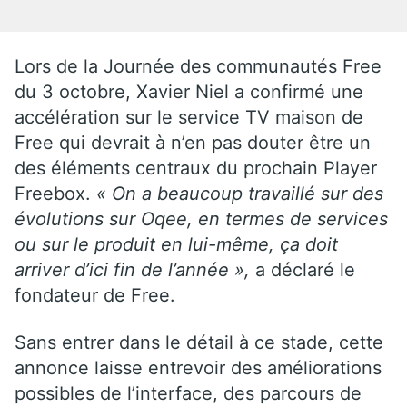
Lors de la Journée des communautés Free
du 3 octobre, Xavier Niel a confirmé une
accélération sur le service TV maison de
Free qui devrait à n’en pas douter être un
des éléments centraux du prochain Player
Freebox.
« On a beaucoup travaillé sur des
évolutions sur Oqee, en termes de services
ou sur le produit en lui-même, ça doit
arriver d’ici fin de l’année »,
a déclaré le
fondateur de Free.
Sans entrer dans le détail à ce stade, cette
annonce laisse entrevoir des améliorations
possibles de l’interface, des parcours de