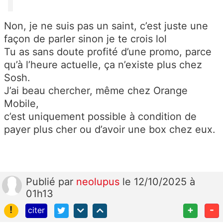
Non, je ne suis pas un saint, c’est juste une
façon de parler sinon je te crois lol
Tu as sans doute profité d’une promo, parce
qu’à l’heure actuelle, ça n’existe plus chez
Sosh.
J’ai beau chercher, même chez Orange
Mobile,
c’est uniquement possible à condition de
payer plus cher ou d’avoir une box chez eux.
Publié
par
neolupus
le 12/10/2025 à
01h13
!
+
-
citer