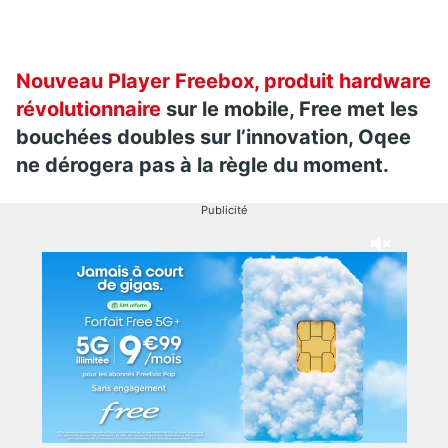
Nouveau Player Freebox,
produit hardware
révolutionnaire
sur le mobile, Free met les
bouchées doubles sur l’innovation, Oqee
ne dérogera pas à la règle du moment.
Publicité