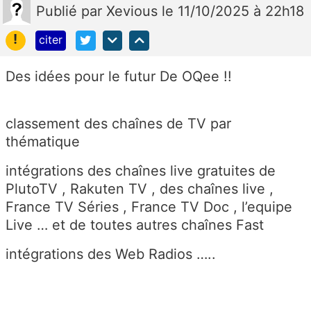
Publié
par
Xevious
le 11/10/2025 à 22h18
!
citer
Des idées pour le futur De OQee !!
classement des chaînes de TV par
thématique
intégrations des chaînes live gratuites de
PlutoTV , Rakuten TV , des chaînes live ,
France TV Séries , France TV Doc , l’equipe
Live … et de toutes autres chaînes Fast
intégrations des Web Radios …..