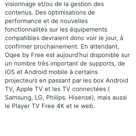
visionnage et/ou de la gestion des
contenus. Des optimisations de
performance et de nouvelles
fonctionnalités sur les équipements
compatibles devraient donc voir le jour, à
confirmer prochainement. En attendant,
Oqee by Free est aujourd’hui disponible sur
un nombre très important de supports, de
iOS et Android mobile à certains
projecteurs en passant par les box Android
TV, Apple TV et les TV connectées (
Samsung, LG, Philips, Hisense), mais aussi
le Player TV Free 4K et le web.