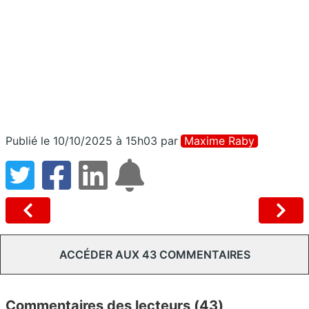
Publié le 10/10/2025 à 15h03
par
Maxime Raby
ACCÉDER AUX 43 COMMENTAIRES
Commentaires des lecteurs (43)