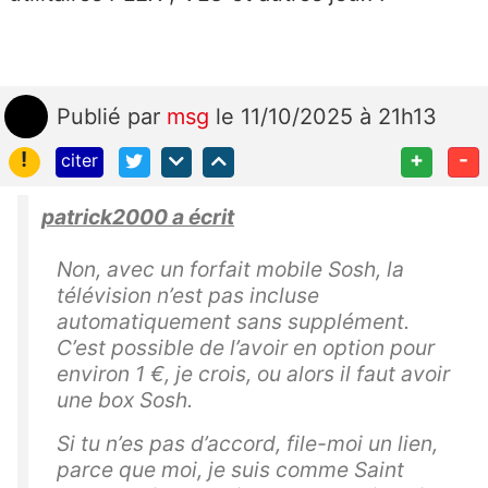
Publié
par
msg
le 11/10/2025 à 21h13
!
+
-
citer
patrick2000 a écrit
Non, avec un forfait mobile Sosh, la
télévision n’est pas incluse
automatiquement sans supplément.
C’est possible de l’avoir en option pour
environ 1 €, je crois, ou alors il faut avoir
une box Sosh.
Si tu n’es pas d’accord, file-moi un lien,
parce que moi, je suis comme Saint