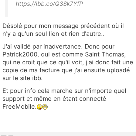
https://ibb.co/Q3Sk7YfP
Désolé pour mon message précédent où il
n'y a qu'un seul lien et rien d'autre..
J'ai validé par inadvertance. Donc pour
Patrick2000, qui est comme Saint Thomas,
qui ne croit que ce qu'il voit, j'ai donc fait une
copie de ma facture que j'ai ensuite uploadé
sur le site ibb.
Et pour info cela marche sur n'importe quel
support et même en étant connecté
FreeMobile.