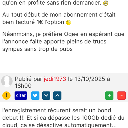
qu'on en profite sans rien demander.
Au tout début de mon abonnement c'était
bien facturé 1€ l'option
Néanmoins, je préfère Oqee en espérant que
l'annonce faite apporte pleins de trucs
sympas sans trop de pubs
Publié
par
jedi1973
le 13/10/2025 à
18h00
!
+
-
citer
l'enregistrement récurent serait un bond
debut !!! Et si ca dépasse les 100Gb dedié du
cloud, ca se désactive automatiquement...