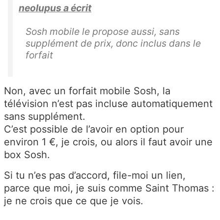
neolupus a écrit
Sosh mobile le propose aussi, sans
supplément de prix, donc inclus dans le
forfait
Non, avec un forfait mobile Sosh, la
télévision n’est pas incluse automatiquement
sans supplément.
C’est possible de l’avoir en option pour
environ 1 €, je crois, ou alors il faut avoir une
box Sosh.
Si tu n’es pas d’accord, file-moi un lien,
parce que moi, je suis comme Saint Thomas :
je ne crois que ce que je vois.