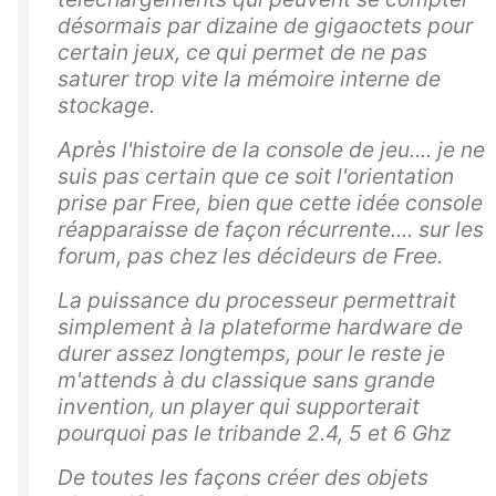
désormais par dizaine de gigaoctets pour
certain jeux, ce qui permet de ne pas
saturer trop vite la mémoire interne de
stockage.
Après l'histoire de la console de jeu.... je ne
suis pas certain que ce soit l'orientation
prise par Free, bien que cette idée console
réapparaisse de façon récurrente.... sur les
forum, pas chez les décideurs de Free.
La puissance du processeur permettrait
simplement à la plateforme hardware de
durer assez longtemps, pour le reste je
m'attends à du classique sans grande
invention, un player qui supporterait
pourquoi pas le tribande 2.4, 5 et 6 Ghz
De toutes les façons créer des objets