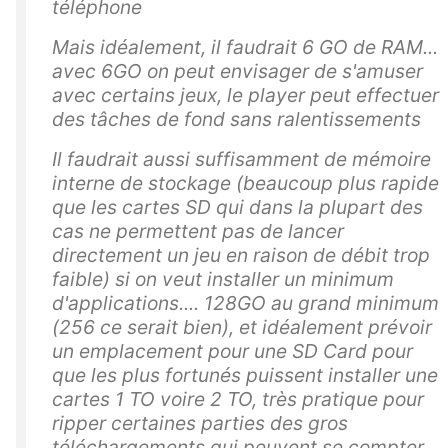
téléphone
Mais idéalement, il faudrait 6 GO de RAM...
avec 6GO on peut envisager de s'amuser
avec certains jeux, le player peut effectuer
des tâches de fond sans ralentissements
Il faudrait aussi suffisamment de mémoire
interne de stockage (beaucoup plus rapide
que les cartes SD qui dans la plupart des
cas ne permettent pas de lancer
directement un jeu en raison de débit trop
faible) si on veut installer un minimum
d'applications.... 128GO au grand minimum
(256 ce serait bien), et idéalement prévoir
un emplacement pour une SD Card pour
que les plus fortunés puissent installer une
cartes 1 TO voire 2 TO, très pratique pour
ripper certaines parties des gros
téléchargements qui peuvent se compter