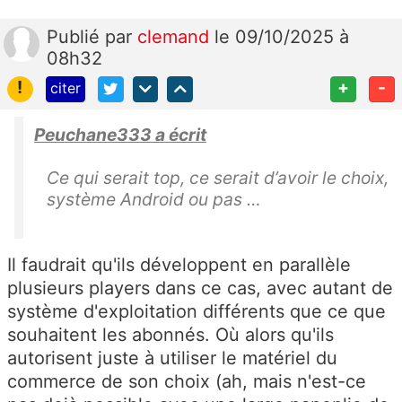
Publié
par
clemand
le 09/10/2025 à
08h32
!
+
-
citer
Peuchane333 a écrit
Ce qui serait top, ce serait d’avoir le choix,
système Android ou pas …
Il faudrait qu'ils développent en parallèle
plusieurs players dans ce cas, avec autant de
système d'exploitation différents que ce que
souhaitent les abonnés. Où alors qu'ils
autorisent juste à utiliser le matériel du
commerce de son choix (ah, mais n'est-ce