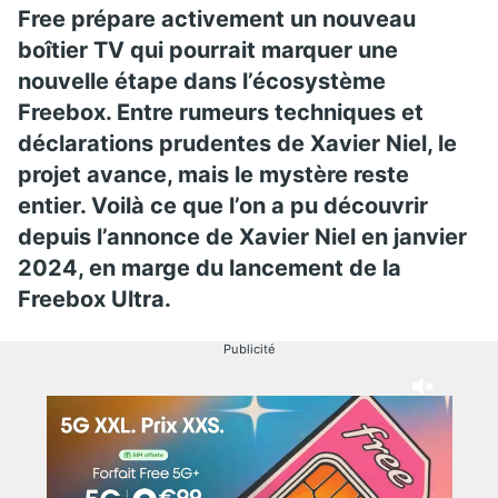
Free prépare activement un nouveau
boîtier TV qui pourrait marquer une
nouvelle étape dans l’écosystème
Freebox. Entre rumeurs techniques et
déclarations prudentes de Xavier Niel, le
projet avance, mais le mystère reste
entier. Voilà ce que l’on a pu découvrir
depuis l’annonce de Xavier Niel en janvier
2024, en marge du lancement de la
Freebox Ultra.
Publicité