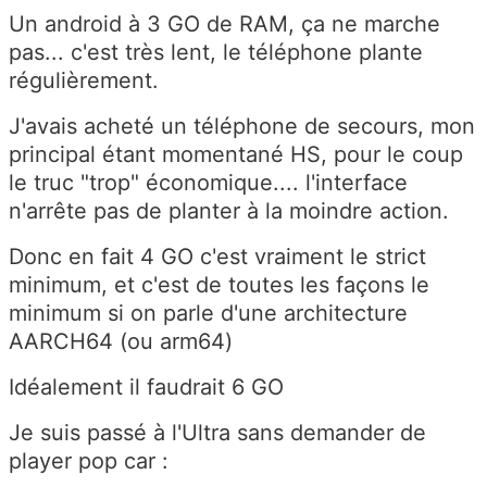
Un android à 3 GO de RAM, ça ne marche
pas... c'est très lent, le téléphone plante
régulièrement.
J'avais acheté un téléphone de secours, mon
principal étant momentané HS, pour le coup
le truc "trop" économique.... l'interface
n'arrête pas de planter à la moindre action.
Donc en fait 4 GO c'est vraiment le strict
minimum, et c'est de toutes les façons le
minimum si on parle d'une architecture
AARCH64 (ou arm64)
Idéalement il faudrait 6 GO
Je suis passé à l'Ultra sans demander de
player pop car :