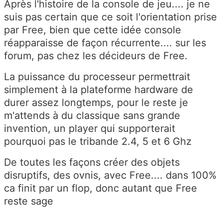
Après l'histoire de la console de jeu.... je ne
suis pas certain que ce soit l'orientation prise
par Free, bien que cette idée console
réapparaisse de façon récurrente.... sur les
forum, pas chez les décideurs de Free.
La puissance du processeur permettrait
simplement à la plateforme hardware de
durer assez longtemps, pour le reste je
m'attends à du classique sans grande
invention, un player qui supporterait
pourquoi pas le tribande 2.4, 5 et 6 Ghz
De toutes les façons créer des objets
disruptifs, des ovnis, avec Free.... dans 100%
ca finit par un flop, donc autant que Free
reste sage