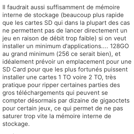
Il faudrait aussi suffisamment de mémoire
interne de stockage (beaucoup plus rapide
que les cartes SD qui dans la plupart des cas
ne permettent pas de lancer directement un
jeu en raison de débit trop faible) si on veut
installer un minimum d'applications.... 128GO
au grand minimum (256 ce serait bien), et
idéalement prévoir un emplacement pour une
SD Card pour que les plus fortunés puissent
installer une cartes 1 TO voire 2 TO, très
pratique pour ripper certaines parties des
gros téléchargements qui peuvent se
compter désormais par dizaine de gigaoctets
pour certain jeux, ce qui permet de ne pas
saturer trop vite la mémoire interne de
stockage.