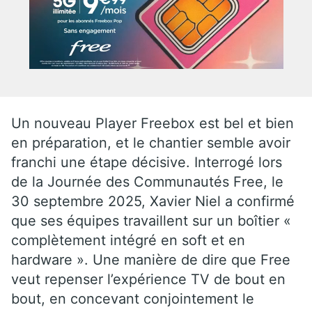
Un nouveau Player Freebox est bel et bien
en préparation, et le chantier semble avoir
franchi une étape décisive. Interrogé lors
de la Journée des Communautés Free, le
30 septembre 2025, Xavier Niel a confirmé
que ses équipes travaillent sur un boîtier «
complètement intégré en soft et en
hardware ». Une manière de dire que Free
veut repenser l’expérience TV de bout en
bout, en concevant conjointement le