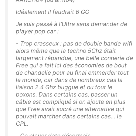
Idéalement il faudrait 6 GO
Je suis passé à l'Ultra sans demander de
player pop car :
- Trop crasseux : pas de double bande wifi
alors même que la techno 5Ghz était
largement répandue, une belle connerie de
Free qui a fait ici des économies de bout
de chandelle pour au final emmerder tout
le monde, car dans de nombreux cas la
liaison 2.4 Ghz buggue et ou fout le
boxons. Dans certains cas, passer un
câble est compliqué si on ajoute en plus
que Free avait sucré une alternative qui
pouvait marcher dans certains cas... le
CPL.
- Ce player date désormais,