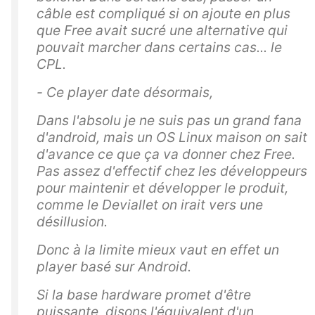
câble est compliqué si on ajoute en plus
que Free avait sucré une alternative qui
pouvait marcher dans certains cas... le
CPL.
- Ce player date désormais,
Dans l'absolu je ne suis pas un grand fana
d'android, mais un OS Linux maison on sait
d'avance ce que ça va donner chez Free.
Pas assez d'effectif chez les développeurs
pour maintenir et développer le produit,
comme le Deviallet on irait vers une
désillusion.
Donc à la limite mieux vaut en effet un
player basé sur Android.
Si la base hardware promet d'être
puissante, disons l'équivalent d'un