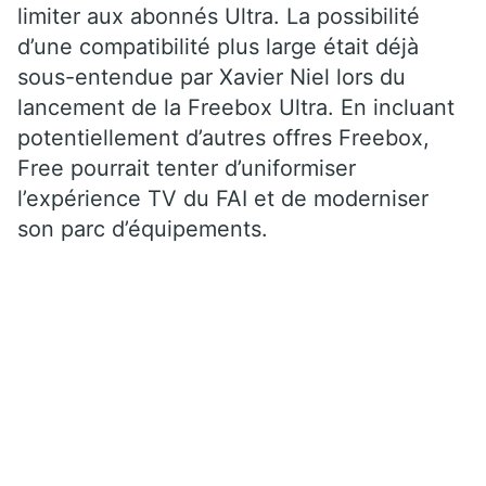
limiter aux abonnés Ultra. La possibilité
d’une compatibilité plus large était déjà
sous-entendue par Xavier Niel lors du
lancement de la Freebox Ultra. En incluant
potentiellement d’autres offres Freebox,
Free pourrait tenter d’uniformiser
l’expérience TV du FAI et de moderniser
son parc d’équipements.