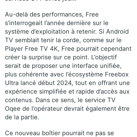
Au-delà des performances, Free
s’interrogeait l’année dernière sur le
système d’exploitation à retenir. Si Android
TV semblait tenir la corde, comme sur le
Player Free TV 4K, Free pourrait cependant
créer la surprise sur ce point. L’objectif
serait de proposer une interface unifiée,
plus cohérente avec l’écosystème Freebox
Ultra lancé début 2024, tout en offrant une
expérience simplifiée et rapide d’accès aux
contenus. Dans ce sens, le service TV
Oqee de l’opérateur devrait également être
de la partie.
Ce nouveau boîtier pourrait ne pas se