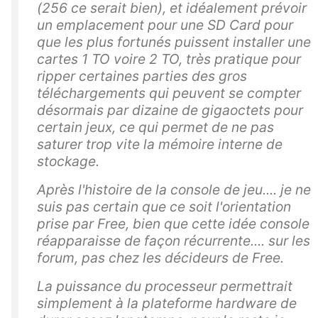
(256 ce serait bien), et idéalement prévoir
un emplacement pour une SD Card pour
que les plus fortunés puissent installer une
cartes 1 TO voire 2 TO, très pratique pour
ripper certaines parties des gros
téléchargements qui peuvent se compter
désormais par dizaine de gigaoctets pour
certain jeux, ce qui permet de ne pas
saturer trop vite la mémoire interne de
stockage.
Après l'histoire de la console de jeu.... je ne
suis pas certain que ce soit l'orientation
prise par Free, bien que cette idée console
réapparaisse de façon récurrente.... sur les
forum, pas chez les décideurs de Free.
La puissance du processeur permettrait
simplement à la plateforme hardware de