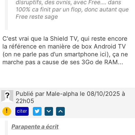
disruptifs, des ovnis, avec Free.... dans
100% ca finit par un flop, donc autant que
Free reste sage
C'est vrai que la Shield TV, qui reste encore
la référence en manière de box Android TV
(on ne parle pas d'un smartphone ici), ça ne
marche pas a cause de ses 3Go de RAM...
Publié
par
Male-alpha
le 08/10/2025 à
22h05
!
citer
Parapente a écrit