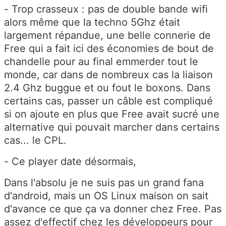
- Trop crasseux : pas de double bande wifi
alors même que la techno 5Ghz était
largement répandue, une belle connerie de
Free qui a fait ici des économies de bout de
chandelle pour au final emmerder tout le
monde, car dans de nombreux cas la liaison
2.4 Ghz buggue et ou fout le boxons. Dans
certains cas, passer un câble est compliqué
si on ajoute en plus que Free avait sucré une
alternative qui pouvait marcher dans certains
cas... le CPL.
- Ce player date désormais,
Dans l'absolu je ne suis pas un grand fana
d'android, mais un OS Linux maison on sait
d'avance ce que ça va donner chez Free. Pas
assez d'effectif chez les développeurs pour