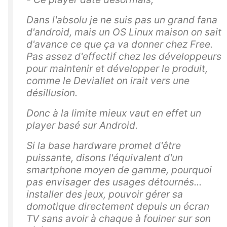
Dans l'absolu je ne suis pas un grand fana
d'android, mais un OS Linux maison on sait
d'avance ce que ça va donner chez Free.
Pas assez d'effectif chez les développeurs
pour maintenir et développer le produit,
comme le Deviallet on irait vers une
désillusion.
Donc à la limite mieux vaut en effet un
player basé sur Android.
Si la base hardware promet d'être
puissante, disons l'équivalent d'un
smartphone moyen de gamme, pourquoi
pas envisager des usages détournés...
installer des jeux, pouvoir gérer sa
domotique directement depuis un écran
TV sans avoir à chaque à fouiner sur son