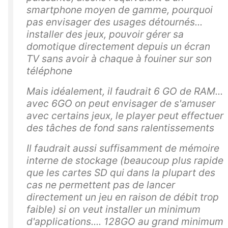
smartphone moyen de gamme, pourquoi
pas envisager des usages détournés...
installer des jeux, pouvoir gérer sa
domotique directement depuis un écran
TV sans avoir à chaque à fouiner sur son
téléphone
Mais idéalement, il faudrait 6 GO de RAM...
avec 6GO on peut envisager de s'amuser
avec certains jeux, le player peut effectuer
des tâches de fond sans ralentissements
Il faudrait aussi suffisamment de mémoire
interne de stockage (beaucoup plus rapide
que les cartes SD qui dans la plupart des
cas ne permettent pas de lancer
directement un jeu en raison de débit trop
faible) si on veut installer un minimum
d'applications.... 128GO au grand minimum