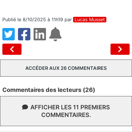
Publié le 8/10/2025 à 11h19
par
Lucas Musset
ACCÉDER AUX 26 COMMENTAIRES
Commentaires des lecteurs (26)
AFFICHER LES 11 PREMIERS
COMMENTAIRES.