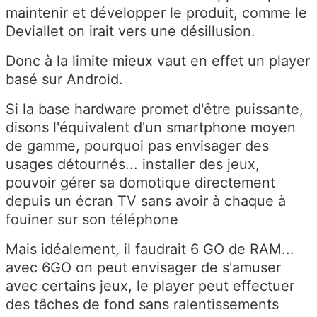
maintenir et développer le produit, comme le
Deviallet on irait vers une désillusion.
Donc à la limite mieux vaut en effet un player
basé sur Android.
Si la base hardware promet d'être puissante,
disons l'équivalent d'un smartphone moyen
de gamme, pourquoi pas envisager des
usages détournés... installer des jeux,
pouvoir gérer sa domotique directement
depuis un écran TV sans avoir à chaque à
fouiner sur son téléphone
Mais idéalement, il faudrait 6 GO de RAM...
avec 6GO on peut envisager de s'amuser
avec certains jeux, le player peut effectuer
des tâches de fond sans ralentissements