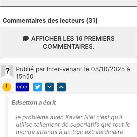
Commentaires des lecteurs (31)
AFFICHER LES 16 PREMIERS
COMMENTAIRES.
Publié
par
Inter-venant
le 08/10/2025 à
15h50
!
citer
Edsetton a écrit
le problème avec Xavier Niel c'est qu'il
utilise tellement de superlatifs que tout le
monde attends à un truc extraordinaire