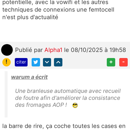
potentielle, avec la vowifi et les autres
techniques de connexions une femtocell
n'est plus d'actualité
Publié
par
Alpha1
le 08/10/2025 à 19h58
!
+
-
citer
warum a écrit
Une branleuse automatique avec recueil
de foutre afin d'améliorer la consistance
des fromages AOP !
la barre de rire, ça coche toutes les cases en