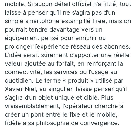
mobile. Si aucun détail officiel n’a filtré, tout
laisse à penser qu’il ne s’agira pas d’un
simple smartphone estampillé Free, mais on
pourrait tendre davantage vers un
équipement pensé pour enrichir ou
prolonger l’expérience réseau des abonnés.
L’idée serait sûrement d’apporter une réelle
valeur ajoutée au forfait, en renforçant la
connectivité, les services ou l’usage au
quotidien. Le terme « produit » utilisé par
Xavier Niel, au singulier, laisse penser qu’il
s’agira d’un objet unique et ciblé. Plus
vraisemblablement, l’opérateur cherche à
créer un pont entre le fixe et le mobile,
fidèle à sa philosophie de convergence.