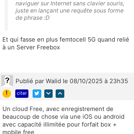
naviguer sur Internet sans clavier souris,
juste en lançant une requête sous forme
de phrase :D
Et qui fasse en plus femtocell 5G quand relié
à un Server Freebox
Publié
par
Walid
le 08/10/2025 à 23h35
!
citer
Un cloud Free, avec enregistrement de
beaucoup de chose via une iOS ou android
avec capacité illimitée pour forfait box +
mobile free