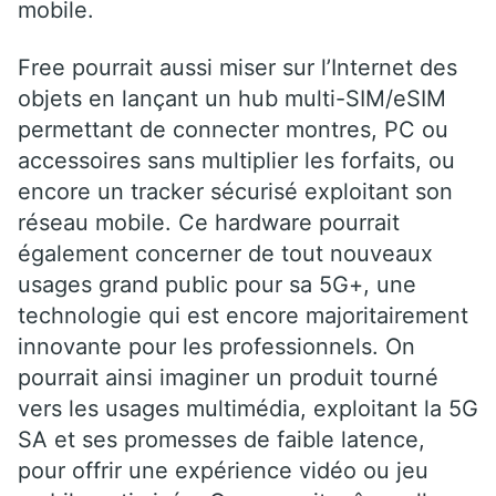
mobile.
Free pourrait aussi miser sur l’Internet des
objets en lançant un hub multi-SIM/eSIM
permettant de connecter montres, PC ou
accessoires sans multiplier les forfaits, ou
encore un tracker sécurisé exploitant son
réseau mobile. Ce hardware pourrait
également concerner de tout nouveaux
usages grand public pour sa 5G+, une
technologie qui est encore majoritairement
innovante pour les professionnels. On
pourrait ainsi imaginer un produit tourné
vers les usages multimédia, exploitant la 5G
SA et ses promesses de faible latence,
pour offrir une expérience vidéo ou jeu