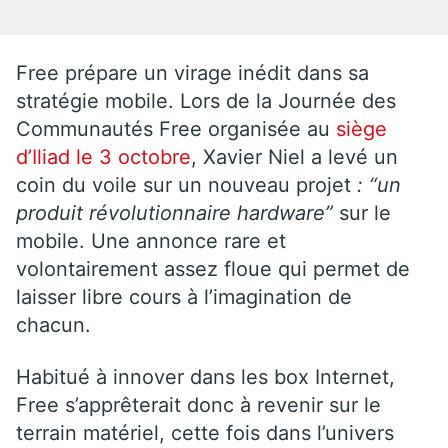
Free prépare un virage inédit dans sa
stratégie mobile. Lors de la Journée des
Communautés Free organisée au
siège
d’Iliad le 3 octobre
, Xavier Niel a levé un
coin du voile sur un nouveau projet
: “un
produit révolutionnaire hardware”
sur le
mobile. Une annonce rare et
volontairement assez floue qui permet de
laisser libre cours à l’imagination de
chacun.
Habitué à innover dans les box Internet,
Free s’apprêterait donc à revenir sur le
terrain matériel, cette fois dans l’univers