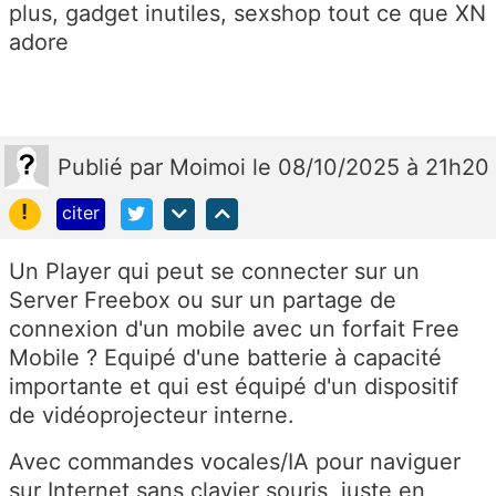
plus, gadget inutiles, sexshop tout ce que XN
adore
Publié
par
Moimoi
le 08/10/2025 à 21h20
!
citer
Un Player qui peut se connecter sur un
Server Freebox ou sur un partage de
connexion d'un mobile avec un forfait Free
Mobile ? Equipé d'une batterie à capacité
importante et qui est équipé d'un dispositif
de vidéoprojecteur interne.
Avec commandes vocales/IA pour naviguer
sur Internet sans clavier souris, juste en