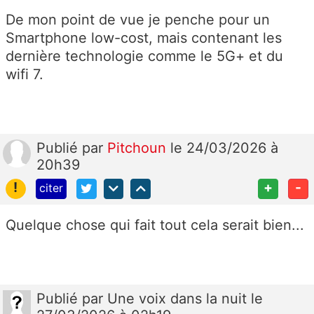
De mon point de vue je penche pour un
Smartphone low-cost, mais contenant les
dernière technologie comme le 5G+ et du
wifi 7.
Publié
par
Pitchoun
le 24/03/2026 à
20h39
!
+
-
citer
Quelque chose qui fait tout cela serait bien...
Publié
par
Une voix dans la nuit
le