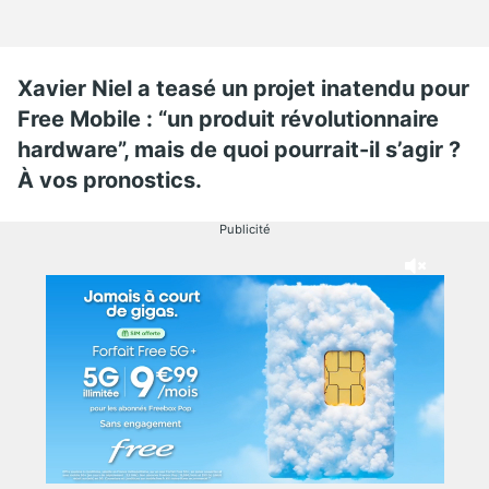
Xavier Niel a teasé un projet inatendu pour
Free Mobile : “un produit révolutionnaire
hardware”, mais de quoi pourrait-il s’agir ?
À vos pronostics.
Publicité