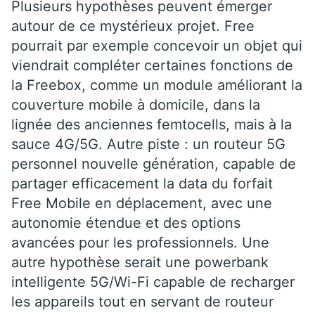
Plusieurs hypothèses peuvent émerger
autour de ce mystérieux projet. Free
pourrait par exemple concevoir un objet qui
viendrait compléter certaines fonctions de
la Freebox, comme un module améliorant la
couverture mobile à domicile, dans la
lignée des anciennes femtocells, mais à la
sauce 4G/5G. Autre piste : un routeur 5G
personnel nouvelle génération, capable de
partager efficacement la data du forfait
Free Mobile en déplacement, avec une
autonomie étendue et des options
avancées pour les professionnels. Une
autre hypothèse serait une powerbank
intelligente 5G/Wi-Fi capable de recharger
les appareils tout en servant de routeur