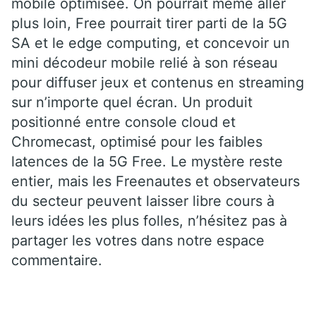
mobile optimisée. On pourrait même aller
plus loin, Free pourrait tirer parti de la 5G
SA et le edge computing, et concevoir un
mini décodeur mobile relié à son réseau
pour diffuser jeux et contenus en streaming
sur n’importe quel écran. Un produit
positionné entre console cloud et
Chromecast, optimisé pour les faibles
latences de la 5G Free. Le mystère reste
entier, mais les Freenautes et observateurs
du secteur peuvent laisser libre cours à
leurs idées les plus folles, n’hésitez pas à
partager les votres dans notre espace
commentaire.