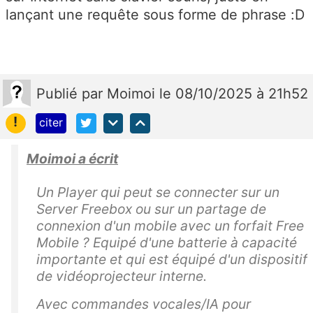
lançant une requête sous forme de phrase :D
Publié
par
Moimoi
le 08/10/2025 à 21h52
!
citer
Moimoi a écrit
Un Player qui peut se connecter sur un
Server Freebox ou sur un partage de
connexion d'un mobile avec un forfait Free
Mobile ? Equipé d'une batterie à capacité
importante et qui est équipé d'un dispositif
de vidéoprojecteur interne.
Avec commandes vocales/IA pour