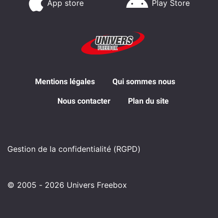
App store
Play Store
Mentions légales
Qui sommes nous
Nous contacter
Plan du site
Gestion de la confidentialité (RGPD)
© 2005 - 2026 Univers Freebox