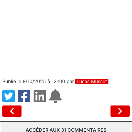
Publié le 8/10/2025 à 12h00
par
Lucas Musset
ACCÉDER AUX 31 COMMENTAIRES