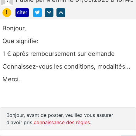
!
citer
Bonjour,
Que signifie:
1 € après remboursement sur demande
Connaissez-vous les conditions, modalités...
Merci.
Bonjour, avant de poster, veuillez vous assurer
d'avoir pris
connaissance des règles
.