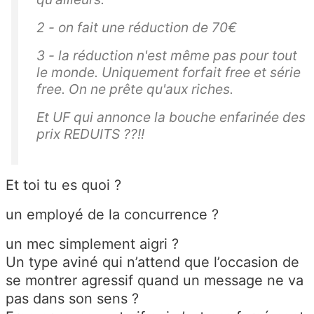
2 - on fait une réduction de 70€
3 - la réduction n'est même pas pour tout
le monde. Uniquement forfait free et série
free. On ne prête qu'aux riches.
Et UF qui annonce la bouche enfarinée des
prix REDUITS ??!!
Et toi tu es quoi ?
un employé de la concurrence ?
un mec simplement aigri ?
Un type aviné qui n’attend que l’occasion de
se montrer agressif quand un message ne va
pas dans son sens ?