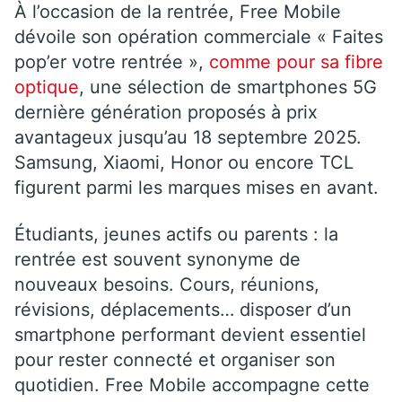
À l’occasion de la rentrée, Free Mobile
dévoile son opération commerciale « Faites
pop’er votre rentrée »,
comme pour sa fibre
optique
, une sélection de smartphones 5G
dernière génération proposés à prix
avantageux jusqu’au 18 septembre 2025.
Samsung, Xiaomi, Honor ou encore TCL
figurent parmi les marques mises en avant.
Étudiants, jeunes actifs ou parents : la
rentrée est souvent synonyme de
nouveaux besoins. Cours, réunions,
révisions, déplacements… disposer d’un
smartphone performant devient essentiel
pour rester connecté et organiser son
quotidien. Free Mobile accompagne cette