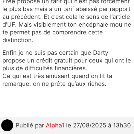
Free propose un tarif qui n’est pas forcément
le plus bas mais a un tarif abaissé par rapport
au précédent. Et c’est cela le sens de l’article
d’UF. Mais visiblement ton encéphale mou ne
te permet pas de comprendre cette
distinction.
Enfin je ne suis pas certain que Darty
propose un crédit gratuit pour ceux qui ont le
plus de difficultés financières.
Ce qui est très amusant quand on lit ta
remarque: on ne prête qu’aux riches.
Publié
par
Alpha1
le 27/08/2025 à 13h30