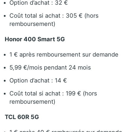
Option d’achat : 32 €
Coût total si achat : 305 € (hors
remboursement)
Honor 400 Smart 5G
1 € après remboursement sur demande
5,99 €/mois pendant 24 mois
Option d’achat : 14 €
Coût total si achat : 199 € (hors
remboursement)
TCL 60R 5G