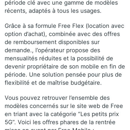
période clé avec une gamme de modèles
récents, adaptés à tous les usages.
Grâce à sa formule Free Flex (location avec
option d’achat), combinée avec des offres
de remboursement disponibles sur
demande., l’opérateur propose des
mensualités réduites et la possibilité de
devenir propriétaire de son mobile en fin de
période. Une solution pensée pour plus de
flexibilité et de maîtrise budgétaire.
Vous pouvez retrouver l’ensemble des
modèles concernés sur le site web de Free
en triant avec la catégorie “Les petits prix
5G”. Voici les offres phares de la rentrée