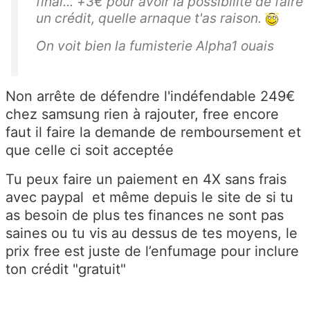
final... +3€ pour avoir la possibilité de faire
un crédit, quelle arnaque t'as raison.
On voit bien la fumisterie Alpha1 ouais
Non arrête de défendre l'indéfendable 249€
chez samsung rien à rajouter, free encore
faut il faire la demande de remboursement et
que celle ci soit acceptée
Tu peux faire un paiement en 4X sans frais
avec paypal et même depuis le site de si tu
as besoin de plus tes finances ne sont pas
saines ou tu vis au dessus de tes moyens, le
prix free est juste de l’enfumage pour inclure
ton crédit "gratuit"