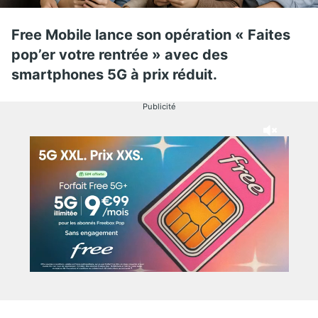
Free Mobile lance son opération « Faites
pop’er votre rentrée » avec des
smartphones 5G à prix réduit.
Publicité