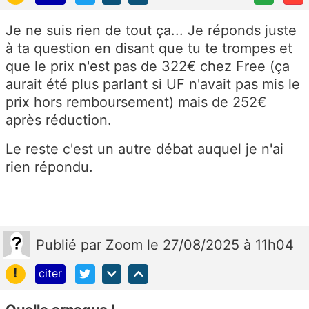
Je ne suis rien de tout ça... Je réponds juste
à ta question en disant que tu te trompes et
que le prix n'est pas de 322€ chez Free (ça
aurait été plus parlant si UF n'avait pas mis le
prix hors remboursement) mais de 252€
après réduction.
Le reste c'est un autre débat auquel je n'ai
rien répondu.
Publié
par
Zoom
le 27/08/2025 à 11h04
!
citer