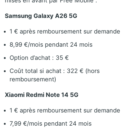
mises en avant par Free Mobile :
Samsung Galaxy A26 5G
1 € après remboursement sur demande
8,99 €/mois pendant 24 mois
Option d’achat : 35 €
Coût total si achat : 322 € (hors
remboursement)
Xiaomi Redmi Note 14 5G
1 € après remboursement sur demande
7,99 €/mois pendant 24 mois