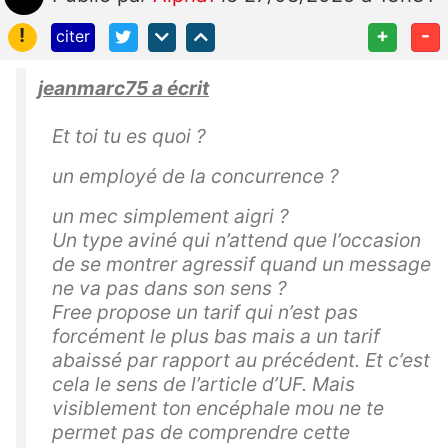
!
+
-
citer
jeanmarc75 a écrit
Et toi tu es quoi ?
un employé de la concurrence ?
un mec simplement aigri ?
Un type aviné qui n’attend que l’occasion
de se montrer agressif quand un message
ne va pas dans son sens ?
Free propose un tarif qui n’est pas
forcément le plus bas mais a un tarif
abaissé par rapport au précédent. Et c’est
cela le sens de l’article d’UF. Mais
visiblement ton encéphale mou ne te
permet pas de comprendre cette