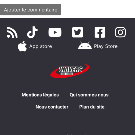
App store
Play Store
Mentions légales
Qui sommes nous
Nous contacter
Plan du site