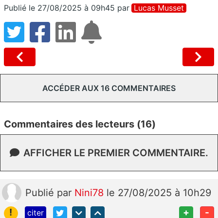
Publié le 27/08/2025 à 09h45
par
Lucas Musset
ACCÉDER AUX 16 COMMENTAIRES
Commentaires des lecteurs (16)
AFFICHER LE PREMIER COMMENTAIRE.
Publié
par
Nini78
le 27/08/2025 à 10h29
!
+
-
citer