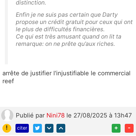
distinction.
Enfin je ne suis pas certain que Darty
propose un crédit gratuit pour ceux qui ont
le plus de difficultés financières.
Ce qui est très amusant quand on lit ta
remarque: on ne prête qu’aux riches.
arrête de justifier l'injustifiable le commercial
reef
Publié
par
Nini78
le 27/08/2025 à 13h47
!
+
-
citer