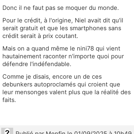
Donc il ne faut pas se moquer du monde.
Pour le crédit, à l'origine, Niel avait dit qu'il
serait gratuit et que les smartphones sans
crédit serait à prix coutant.
Mais on a quand même le nini78 qui vient
hautainement raconter n'importe quoi pour
défendre l'indéfendable.
Comme je disais, encore un de ces
debunkers autoproclamés qui croient que
leur mensonges valent plus que la réalité des
faits.
Publié
par
Menfin
le 01/09/2025 à 10h49