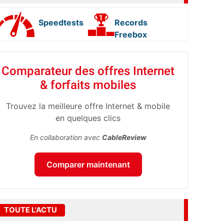
Speedtests
Records
Freebox
Comparateur des offres Internet
& forfaits mobiles
Trouvez la meilleure offre Internet & mobile
en quelques clics
En collaboration avec
CableReview
Comparer maintenant
TOUTE L'ACTU