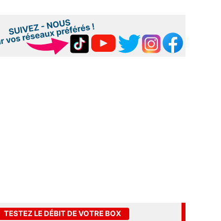
TESTEZ LE DÉBIT DE VOTRE BOX