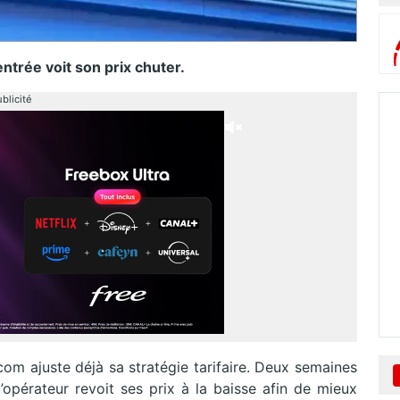
trée voit son prix chuter.
blicité
om ajuste déjà sa stratégie tarifaire. Deux semaines
’opérateur revoit ses prix à la baisse afin de mieux