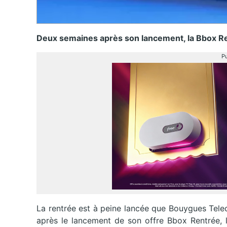
Deux semaines après son lancement, la Bbox Ren
Pu
La rentrée est à peine lancée que Bouygues Telec
après le lancement de son offre Bbox Rentrée, l