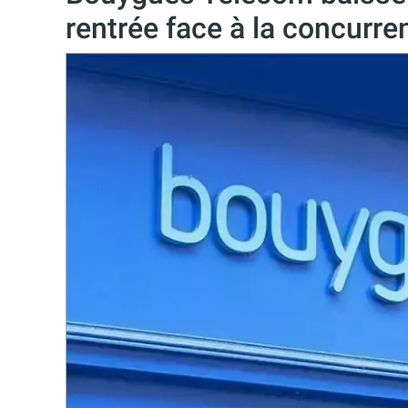
rentrée face à la concurre