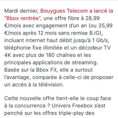
Mardi dernier,
Bouygues Telecom a lancé la
“Bbox rentrée”
, une offre fibre à 28,99
€/mois avec engagement d’un an (ou 35,99
€/mois après 12 mois sans remise B.iG),
incluant internet haut débit jusqu’à 1 Gb/s,
téléphonie fixe illimitée et un décodeur TV
4K avec plus de 180 chaînes et les
principales applications de streaming.
Basée sur la Bbox Fit, elle a surtout
l’avantage, comparée à celle-ci de proposer
un accès à la télévision.
Cette nouvelle offre tient-elle le coup face
à la concurrence ? Univers Freebox s’est
penché sur les offres triple-play des