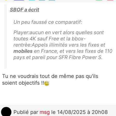
SBOF a écrit
Un peu faussé ce comparatif:
Player:aucun en vert alors quelles sont
toutes 4K sauf Free et la bbox-
rentrèe:
Appels illimités vers les fixes et
mobiles
en France, et vers les fixes de 110
pays et pareil pour SFR Fibre Power S.
Tu ne voudrais tout de même pas qu'ils
soient objectifs !!
Publié
par
msg
le 14/08/2025 à 20h08