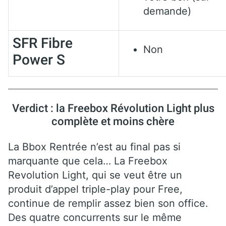
demande)
SFR Fibre
Non
Power S
Verdict : la Freebox Révolution Light plus
complète et moins chère
La Bbox Rentrée n’est au final pas si
marquante que cela… La Freebox
Revolution Light, qui se veut être un
produit d’appel triple-play pour Free,
continue de remplir assez bien son office.
Des quatre concurrents sur le même