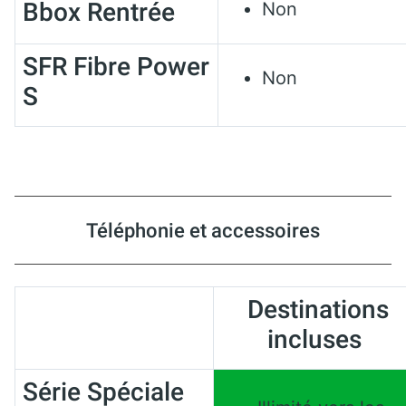
Bbox Rentrée
Non
SFR Fibre Power
Non
S
Téléphonie et accessoires
Destinations
incluses
Série Spéciale