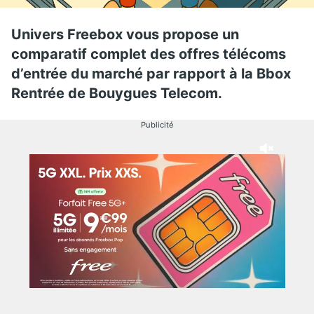
Univers Freebox vous propose un
comparatif complet des offres télécoms
d’entrée du marché par rapport à la Bbox
Rentrée de Bouygues Telecom.
Publicité