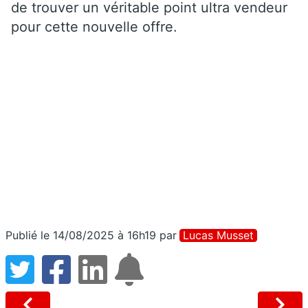
de trouver un véritable point ultra vendeur
pour cette nouvelle offre.
Publié le 14/08/2025 à 16h19
par
Lucas Musset