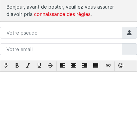
Bonjour, avant de poster, veuillez vous assurer
d'avoir pris
connaissance des règles
.