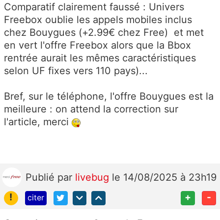
Comparatif clairement faussé : Univers
Freebox oublie les appels mobiles inclus
chez Bouygues (+2.99€ chez Free) et met
en vert l'offre Freebox alors que la Bbox
rentrée aurait les mêmes caractéristiques
selon UF fixes vers 110 pays)...
Bref, sur le téléphone, l'offre Bouygues est la
meilleure : on attend la correction sur
l'article, merci
Publié
par
livebug
le 14/08/2025 à 23h19
!
+
-
citer