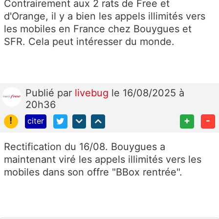
Contrairement aux 2 rats de Free et
d'Orange, il y a bien les appels illimités vers
les mobiles en France chez Bouygues et
SFR. Cela peut intéresser du monde.
Publié
par
livebug
le 16/08/2025 à
20h36
!
+
-
citer
Rectification du 16/08. Bouygues a
maintenant viré les appels illimités vers les
mobiles dans son offre "BBox rentrée".