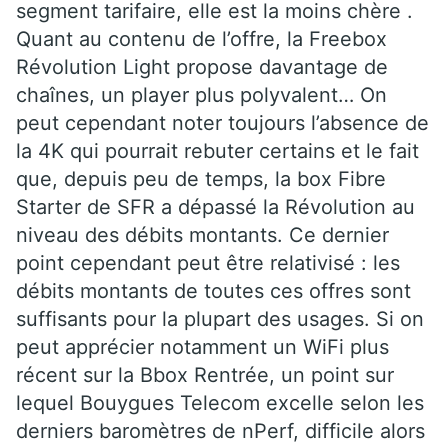
segment tarifaire, elle est la moins chère .
Quant au contenu de l’offre, la Freebox
Révolution Light propose davantage de
chaînes, un player plus polyvalent… On
peut cependant noter toujours l’absence de
la 4K qui pourrait rebuter certains et le fait
que, depuis peu de temps, la box Fibre
Starter de SFR a dépassé la Révolution au
niveau des débits montants. Ce dernier
point cependant peut être relativisé : les
débits montants de toutes ces offres sont
suffisants pour la plupart des usages. Si on
peut apprécier notamment un WiFi plus
récent sur la Bbox Rentrée, un point sur
lequel Bouygues Telecom excelle selon les
derniers baromètres de nPerf, difficile alors