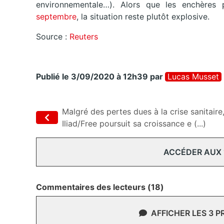
environnementale…). Alors que les enchères
septembre
, la situation reste plutôt explosive.
Source :
Reuters
Publié le 3/09/2020 à 12h39
par
Lucas Musset
Malgré des pertes dues à la crise sanitaire
Iliad/Free poursuit sa croissance e (...)
ACCÉDER AUX
Commentaires des lecteurs (18)
AFFICHER LES 3 