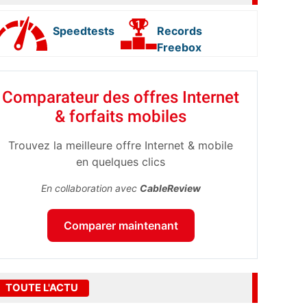
Speedtests
Records
Freebox
Comparateur des offres Internet
& forfaits mobiles
Trouvez la meilleure offre Internet & mobile
en quelques clics
En collaboration avec
CableReview
Comparer maintenant
TOUTE L'ACTU