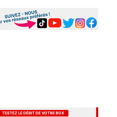
TESTEZ LE DÉBIT DE VOTRE BOX