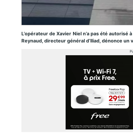
L’opérateur de Xavier Niel n’a pas été autorisé
Reynaud, directeur général d’Iliad, dénonce un v
Pu