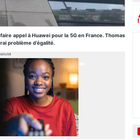
 à faire appel à Huawei pour la 5G en France. Thomas
rai problème d’égalité.
blicité