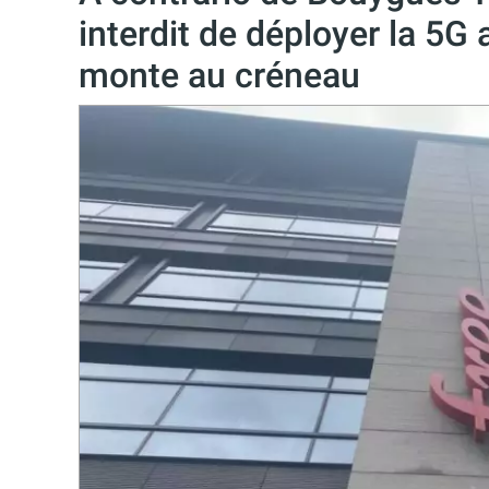
interdit de déployer la 5G
monte au créneau