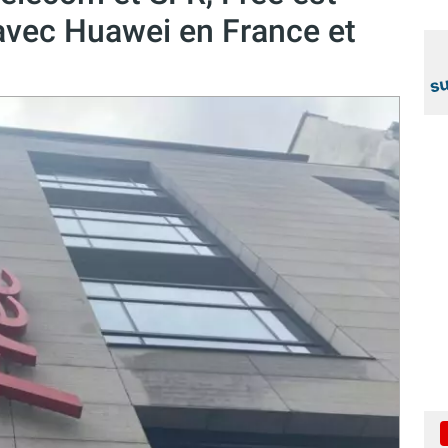
 avec Huawei en France et