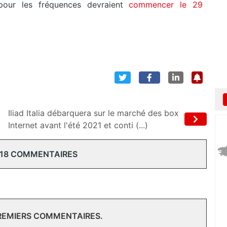
 pour les fréquences devraient
commencer le 29
,
Iliad Italia débarquera sur le marché des box
Internet avant l'été 2021 et conti (...)
 18 COMMENTAIRES
PREMIERS COMMENTAIRES.