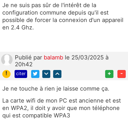
Je ne suis pas sûr de l'intérêt de la
configuration commune depuis qu'il est
possible de forcer la connexion d'un appareil
en 2.4 Ghz.
Publié
par
balamb
le 25/03/2025 à
20h42
!
+
-
citer
Je ne touche à rien je laisse comme ça.
La carte wifi de mon PC est ancienne et est
en WPA2, il doit y avoir que mon téléphone
qui est compatible WPA3