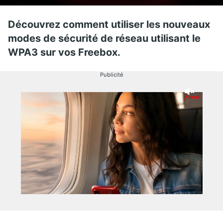
Découvrez comment utiliser les nouveaux
modes de sécurité de réseau utilisant le
WPA3 sur vos Freebox.
Publicité