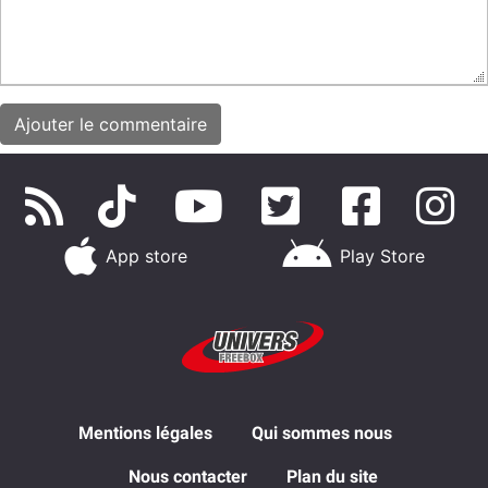
App store
Play Store
Mentions légales
Qui sommes nous
Nous contacter
Plan du site