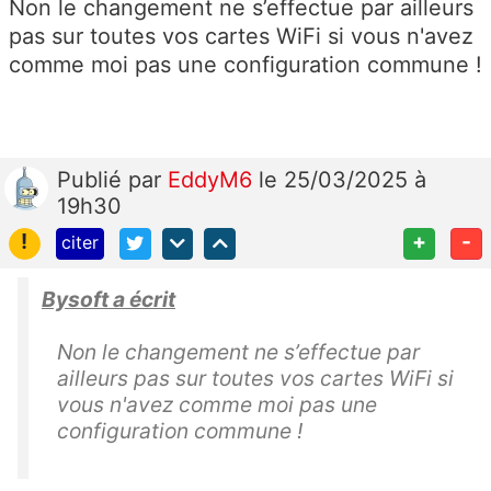
Non le changement ne s’effectue par ailleurs
pas sur toutes vos cartes WiFi si vous n'avez
comme moi pas une configuration commune !
Publié
par
EddyM6
le 25/03/2025 à
19h30
!
+
-
citer
Bysoft a écrit
Non le changement ne s’effectue par
ailleurs pas sur toutes vos cartes WiFi si
vous n'avez comme moi pas une
configuration commune !