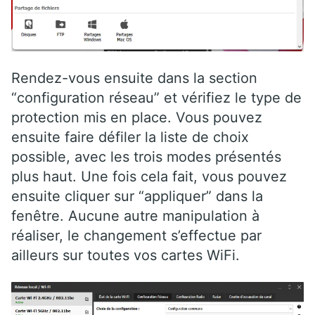
Rendez-vous ensuite dans la section
“configuration réseau” et vérifiez le type de
protection mis en place. Vous pouvez
ensuite faire défiler la liste de choix
possible, avec les trois modes présentés
plus haut. Une fois cela fait, vous pouvez
ensuite cliquer sur “appliquer” dans la
fenêtre. Aucune autre manipulation à
réaliser, le changement s’effectue par
ailleurs sur toutes vos cartes WiFi.