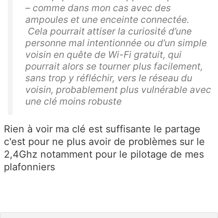
– comme dans mon cas avec des
ampoules et une enceinte connectée.
Cela pourrait attiser la curiosité d’une
personne mal intentionnée ou d’un simple
voisin en quête de Wi-Fi gratuit, qui
pourrait alors se tourner plus facilement,
sans trop y réfléchir, vers le réseau du
voisin, probablement plus vulnérable avec
une clé moins robuste
Rien à voir ma clé est suffisante le partage
c'est pour ne plus avoir de problèmes sur le
2,4Ghz notamment pour le pilotage de mes
plafonniers