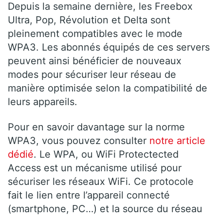
Depuis la semaine dernière, les Freebox
Ultra, Pop, Révolution et Delta sont
pleinement compatibles avec le mode
WPA3. Les abonnés équipés de ces servers
peuvent ainsi bénéficier de nouveaux
modes pour sécuriser leur réseau de
manière optimisée selon la compatibilité de
leurs appareils.
Pour en savoir davantage sur la norme
WPA3, vous pouvez consulter
notre article
dédié
. Le WPA, ou WiFi Protectected
Access est un mécanisme utilisé pour
sécuriser les réseaux WiFi. Ce protocole
fait le lien entre l’appareil connecté
(smartphone, PC…) et la source du réseau