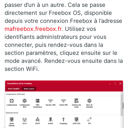
passer d’un à un autre. Cela se passe
directement sur Freebox OS, disponible
depuis votre connexion Freebox à l’adresse
mafreebox.freebox.fr
. Utilisez vos
identifiants administrateurs pour vous
connecter, puis rendez-vous dans la
section paramètres, cliquez ensuite sur le
mode avancé. Rendez-vous ensuite dans la
section WiFi.