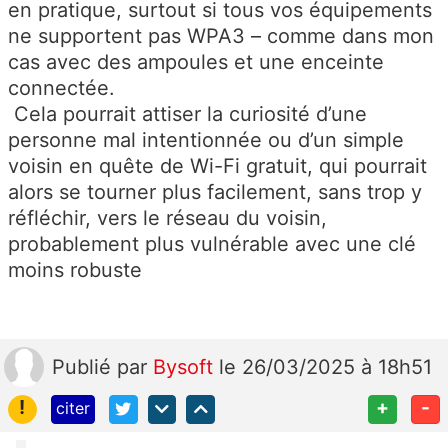
en pratique, surtout si tous vos équipements
ne supportent pas WPA3 – comme dans mon
cas avec des ampoules et une enceinte
connectée.
Cela pourrait attiser la curiosité d’une
personne mal intentionnée ou d’un simple
voisin en quête de Wi-Fi gratuit, qui pourrait
alors se tourner plus facilement, sans trop y
réfléchir, vers le réseau du voisin,
probablement plus vulnérable avec une clé
moins robuste
Publié
par
Bysoft
le 26/03/2025 à 18h51
!
+
-
citer