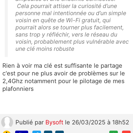
Cela pourrait attiser la curiosité d’une
personne mal intentionnée ou d’un simple
voisin en quête de Wi-Fi gratuit, qui
pourrait alors se tourner plus facilement,
sans trop y réfléchir, vers le réseau du
voisin, probablement plus vulnérable avec
une clé moins robuste
Rien à voir ma clé est suffisante le partage
c'est pour ne plus avoir de problèmes sur le
2,4Ghz notamment pour le pilotage de mes
plafonniers
Publié
par
Bysoft
le 26/03/2025 à 18h52