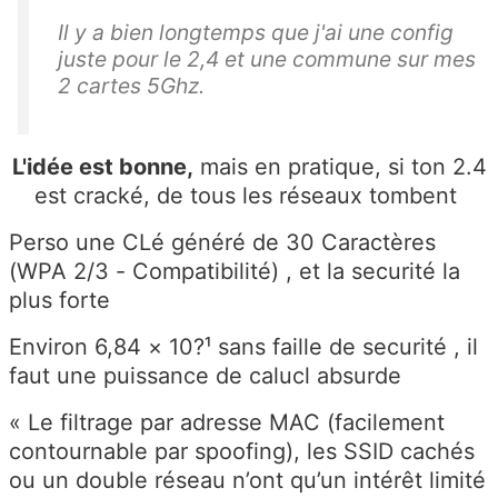
Il y a bien longtemps que j'ai une config
juste pour le 2,4 et une commune sur mes
2 cartes 5Ghz.
L'idée est bonne,
mais en pratique, si ton 2.4
est cracké, de tous les réseaux tombent
Perso une CLé généré de 30 Caractères
(WPA 2/3 - Compatibilité) , et la securité la
plus forte
Environ 6,84 × 10?¹ sans faille de securité , il
faut une puissance de calucl absurde
« Le filtrage par adresse MAC (facilement
contournable par spoofing), les SSID cachés
ou un double réseau n’ont qu’un intérêt limité