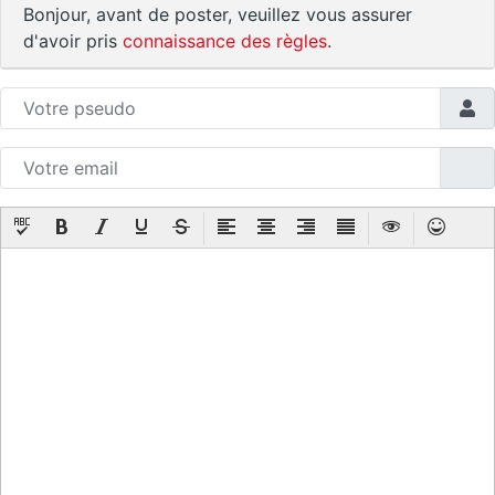
Bonjour, avant de poster, veuillez vous assurer
d'avoir pris
connaissance des règles
.