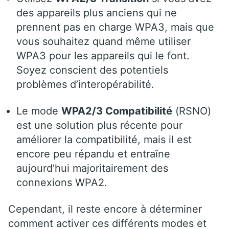
des appareils plus anciens qui ne
prennent pas en charge WPA3, mais que
vous souhaitez quand même utiliser
WPA3 pour les appareils qui le font.
Soyez conscient des potentiels
problèmes d’interopérabilité.
Le mode
WPA2/3 Compatibilité
(RSNO)
est une solution plus récente pour
améliorer la compatibilité, mais il est
encore peu répandu et entraîne
aujourd’hui majoritairement des
connexions WPA2.
Cependant, il reste encore à déterminer
comment activer ces différents modes et