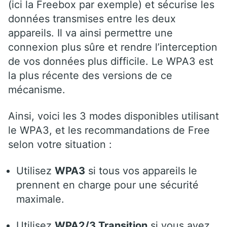
(ici la Freebox par exemple) et sécurise les
données transmises entre les deux
appareils. Il va ainsi permettre une
connexion plus sûre et rendre l’interception
de vos données plus difficile. Le WPA3 est
la plus récente des versions de ce
mécanisme.
Ainsi, voici les 3 modes disponibles utilisant
le WPA3, et les recommandations de Free
selon votre situation :
Utilisez
WPA3
si tous vos appareils le
prennent en charge pour une sécurité
maximale.
Utilisez
WPA2/3 Transition
si vous avez