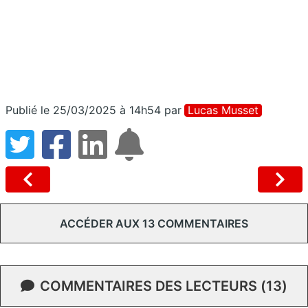
Publié le 25/03/2025 à 14h54
par
Lucas Musset
ACCÉDER AUX 13 COMMENTAIRES
COMMENTAIRES DES LECTEURS (13)