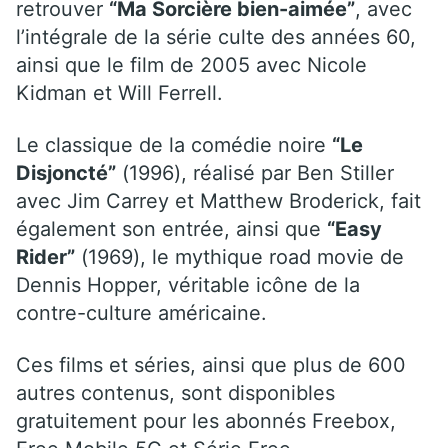
retrouver
“Ma Sorcière bien-aimée”
, avec
l’intégrale de la série culte des années 60,
ainsi que le film de 2005 avec Nicole
Kidman et Will Ferrell.
Le classique de la comédie noire
“Le
Disjoncté”
(1996), réalisé par Ben Stiller
avec Jim Carrey et Matthew Broderick, fait
également son entrée, ainsi que
“Easy
Rider”
(1969), le mythique road movie de
Dennis Hopper, véritable icône de la
contre-culture américaine.
Ces films et séries, ainsi que plus de 600
autres contenus, sont disponibles
gratuitement pour les abonnés Freebox,