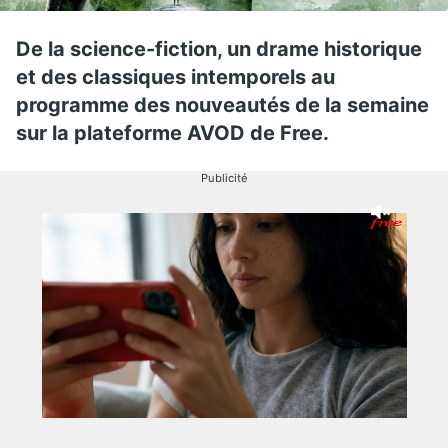
De la science-fiction, un drame historique
et des classiques intemporels au
programme des nouveautés de la semaine
sur la plateforme AVOD de Free.
Publicité