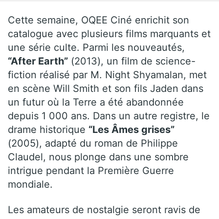
Cette semaine, OQEE Ciné enrichit son
catalogue avec plusieurs films marquants et
une série culte. Parmi les nouveautés,
“After Earth”
(2013), un film de science-
fiction réalisé par M. Night Shyamalan, met
en scène Will Smith et son fils Jaden dans
un futur où la Terre a été abandonnée
depuis 1 000 ans. Dans un autre registre, le
drame historique
“Les Âmes grises”
(2005), adapté du roman de Philippe
Claudel, nous plonge dans une sombre
intrigue pendant la Première Guerre
mondiale.
Les amateurs de nostalgie seront ravis de