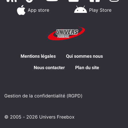
App store
Play Store
Mentions légales
Qui sommes nous
Nous contacter
Plan du site
Gestion de la confidentialité (RGPD)
© 2005 - 2026 Univers Freebox