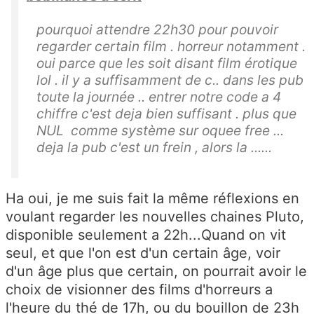
pourquoi attendre 22h30 pour pouvoir
regarder certain film . horreur notamment .
oui parce que les soit disant film érotique
lol . il y a suffisamment de c.. dans les pub
toute la journée .. entrer notre code a 4
chiffre c'est deja bien suffisant . plus que
NUL comme système sur oquee free ...
deja la pub c'est un frein , alors la ......
Ha oui, je me suis fait la même réflexions en
voulant regarder les nouvelles chaines Pluto,
disponible seulement a 22h...Quand on vit
seul, et que l'on est d'un certain âge, voir
d'un âge plus que certain, on pourrait avoir le
choix de visionner des films d'horreurs a
l'heure du thé de 17h, ou du bouillon de 23h