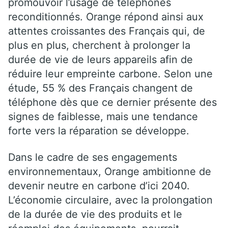
promouvoir l’usage de téléphones
reconditionnés. Orange répond ainsi aux
attentes croissantes des Français qui, de
plus en plus, cherchent à prolonger la
durée de vie de leurs appareils afin de
réduire leur empreinte carbone. Selon une
étude, 55 % des Français changent de
téléphone dès que ce dernier présente des
signes de faiblesse, mais une tendance
forte vers la réparation se développe.
Dans le cadre de ses engagements
environnementaux, Orange ambitionne de
devenir neutre en carbone d’ici 2040.
L’économie circulaire, avec la prolongation
de la durée de vie des produits et le