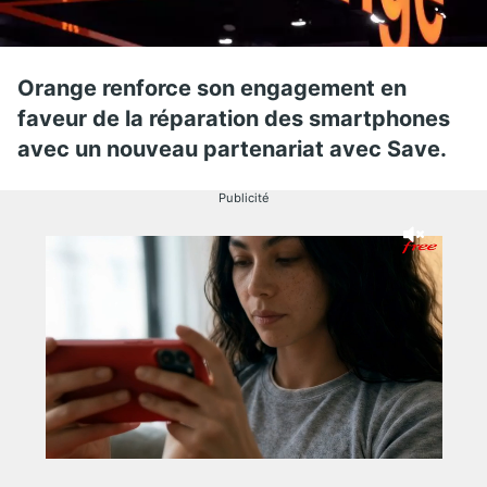
Orange renforce son engagement en
faveur de la réparation des smartphones
avec un nouveau partenariat avec Save.
Publicité