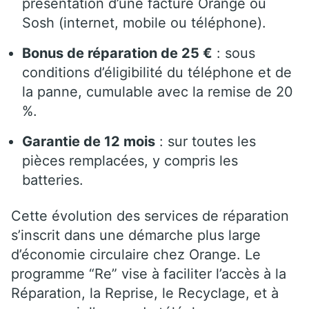
présentation d’une facture Orange ou
Sosh (internet, mobile ou téléphone).
Bonus de réparation de 25 €
: sous
conditions d’éligibilité du téléphone et de
la panne, cumulable avec la remise de 20
%.
Garantie de 12 mois
: sur toutes les
pièces remplacées, y compris les
batteries.
Cette évolution des services de réparation
s’inscrit dans une démarche plus large
d’économie circulaire chez Orange. Le
programme “Re” vise à faciliter l’accès à la
Réparation, la Reprise, le Recyclage, et à