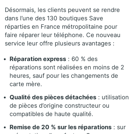
Désormais, les clients peuvent se rendre
dans l’une des 130 boutiques Save
réparties en France métropolitaine pour
faire réparer leur téléphone. Ce nouveau
service leur offre plusieurs avantages :
Réparation express
: 60 % des
réparations sont réalisées en moins de 2
heures, sauf pour les changements de
carte mère.
Qualité des pièces détachées
: utilisation
de pièces d’origine constructeur ou
compatibles de haute qualité.
Remise de 20 % sur les réparations
: sur