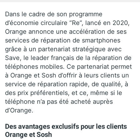
Dans le cadre de son programme
d’économie circulaire “Re”, lancé en 2020,
Orange annonce une accélération de ses
services de réparation de smartphones
grâce à un partenariat stratégique avec
Save, le leader français de la réparation de
téléphones mobiles. Ce partenariat permet
à Orange et Sosh d’offrir à leurs clients un
service de réparation rapide, de qualité, à
des prix préférentiels, et ce, même si le
téléphone n’a pas été acheté auprès
d’Orange.
Des avantages exclusifs pour les clients
Orange et Sosh