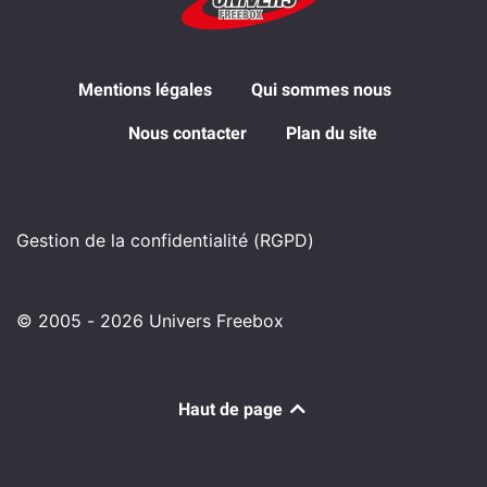
Mentions légales
Qui sommes nous
Nous contacter
Plan du site
Gestion de la confidentialité (RGPD)
© 2005 - 2026 Univers Freebox
Haut de page