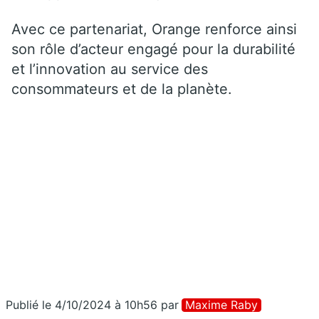
Avec ce partenariat, Orange renforce ainsi
son rôle d’acteur engagé pour la durabilité
et l’innovation au service des
consommateurs et de la planète.
Publié le 4/10/2024 à 10h56
par
Maxime Raby