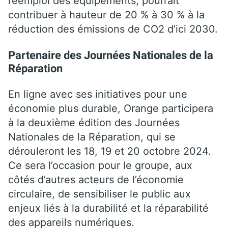
réemploi des équipements, pourrait
contribuer à hauteur de 20 % à 30 % à la
réduction des émissions de CO2 d’ici 2030.
Partenaire des Journées Nationales de la
Réparation
En ligne avec ses initiatives pour une
économie plus durable, Orange participera
à la deuxième édition des Journées
Nationales de la Réparation, qui se
dérouleront les 18, 19 et 20 octobre 2024.
Ce sera l’occasion pour le groupe, aux
côtés d’autres acteurs de l’économie
circulaire, de sensibiliser le public aux
enjeux liés à la durabilité et la réparabilité
des appareils numériques.