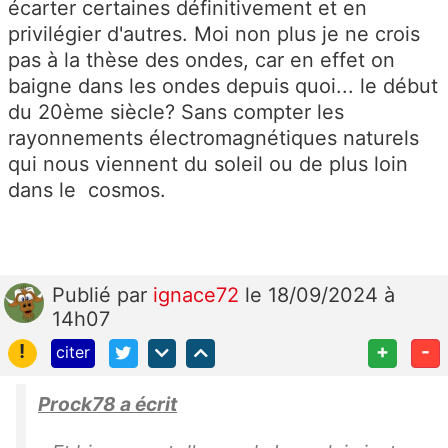
écarter certaines définitivement et en
privilégier d'autres. Moi non plus je ne crois
pas à la thèse des ondes, car en effet on
baigne dans les ondes depuis quoi... le début
du 20ème siècle? Sans compter les
rayonnements électromagnétiques naturels
qui nous viennent du soleil ou de plus loin
dans le cosmos.
Publié
par
ignace72
le 18/09/2024 à
14h07
!
+
-
citer
Prock78 a écrit