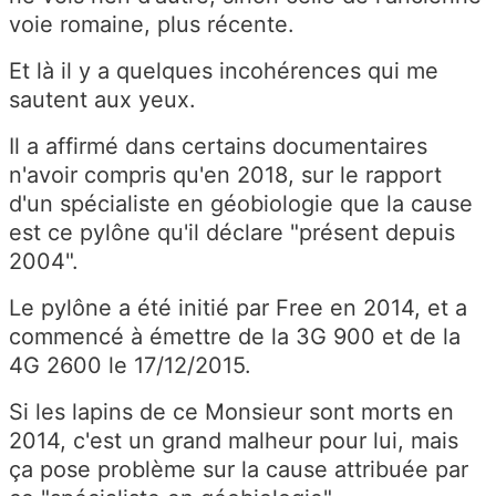
voie romaine, plus récente.
Et là il y a quelques incohérences qui me
sautent aux yeux.
Il a affirmé dans certains documentaires
n'avoir compris qu'en 2018, sur le rapport
d'un spécialiste en géobiologie que la cause
est ce pylône qu'il déclare "présent depuis
2004".
Le pylône a été initié par Free en 2014, et a
commencé à émettre de la 3G 900 et de la
4G 2600 le 17/12/2015.
Si les lapins de ce Monsieur sont morts en
2014, c'est un grand malheur pour lui, mais
ça pose problème sur la cause attribuée par