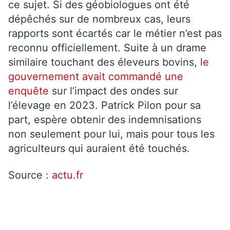
ce sujet. Si des géobiologues ont été
dépêchés sur de nombreux cas, leurs
rapports sont écartés car le métier n’est pas
reconnu officiellement. Suite à un drame
similaire touchant des éleveurs bovins, l
e
gouvernement avait commandé une
enquête
sur l’impact des ondes sur
l’élevage en 2023. Patrick Pilon pour sa
part, espère obtenir des indemnisations
non seulement pour lui, mais pour tous les
agriculteurs qui auraient été touchés.
Source :
actu.fr