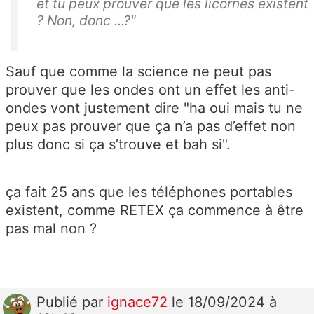
et tu peux prouver que les licornes existent
? Non, donc ...?"
Sauf que comme la science ne peut pas
prouver que les ondes ont un effet les anti-
ondes vont justement dire "ha oui mais tu ne
peux pas prouver que ça n’a pas d’effet non
plus donc si ça s’trouve et bah si".
ça fait 25 ans que les téléphones portables
existent, comme RETEX ça commence à être
pas mal non ?
Publié
par
ignace72
le 18/09/2024 à