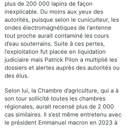
plus de 200 000 lapins de façon
inexplicable. Du moins aux yeux des
autorités, puisque selon le cuniculteur, les
ondes électromagnétiques de l’antenne
tout proche aurait contaminé les cours
d’eau souterrains. Suite à ces pertes,
l’exploitation fut placée en liquidation
judiciaire mais Patrick Pilon a multiplié les
dossiers et alertes auprès des autorités ou
des élus.
Selon lui, la Chambre d’agriculture, qui a à
son tour sollicité toutes les chambres
régionales, aurait recensé plus de 2 000
cas similaires. Il s’est même entretenu avec
le président Emmanuel macron en 2023 à