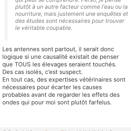
plutôt à un autre facteur comme l'eau ou la
nourriture, mais justement une enquêtes et
des études sont nécessaires pour trouver
le véritable coupable.
Les antennes sont partout, il serait donc
logique si une causalité existait de penser
que TOUS les élevages seraient touchés.
Des cas isolés, c’est suspect.
En tout cas, des expertises vétérinaires sont
nécessaires pour écarter les causes
probables avant de regarder les effets des
ondes qui pour moi sont plutôt farfelus.