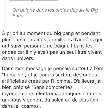
On baigne dans les ondes depuis le Big
Bang.
À priori au moment du big bang et pendant
plusieurs centaines de millions d'années qui
ont suivi, personne ne baignait dans les
ondes car il n'y avait pas un seul être vivant
dans l'univers.
Dans mon message je pensais surtout à l'ère
"humaine", et je parlais surtout des ondes
artificielles crées par l'Homme. D'ailleurs j'ai
bien précisé "
Sans compter les
rayonnements électromagnétiques naturels
qui nous viennent du soleil ou de plus loin
dans le cosmos".