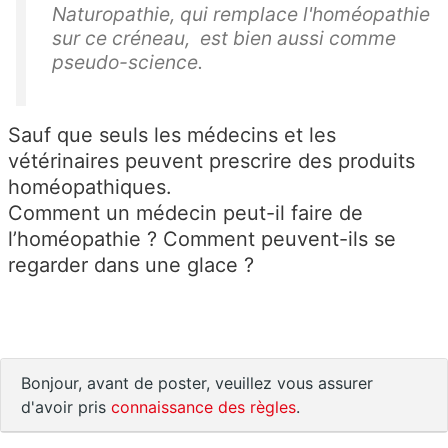
Naturopathie, qui remplace l'homéopathie
sur ce créneau, est bien aussi comme
pseudo-science.
Sauf que seuls les médecins et les
vétérinaires peuvent prescrire des produits
homéopathiques.
Comment un médecin peut-il faire de
l’homéopathie ? Comment peuvent-ils se
regarder dans une glace ?
Bonjour, avant de poster, veuillez vous assurer
d'avoir pris
connaissance des règles
.