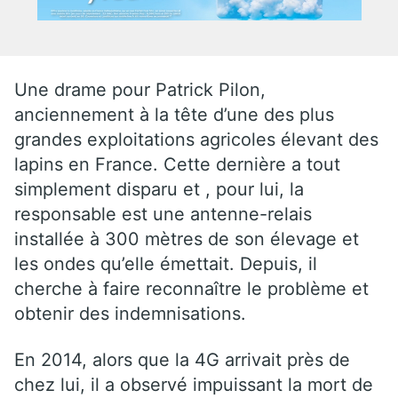
Une drame pour Patrick Pilon,
anciennement à la tête d’une des plus
grandes exploitations agricoles élevant des
lapins en France. Cette dernière a tout
simplement disparu et , pour lui, la
responsable est une antenne-relais
installée à 300 mètres de son élevage et
les ondes qu’elle émettait. Depuis, il
cherche à faire reconnaître le problème et
obtenir des indemnisations.
En 2014, alors que la 4G arrivait près de
chez lui, il a observé impuissant la mort de