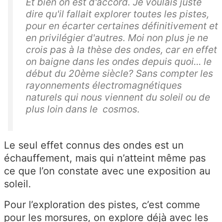
Et bien on est d'accord. Je voulais juste
dire qu'il fallait explorer toutes les pistes,
pour en écarter certaines définitivement et
en privilégier d'autres. Moi non plus je ne
crois pas à la thèse des ondes, car en effet
on baigne dans les ondes depuis quoi... le
début du 20ème siècle? Sans compter les
rayonnements électromagnétiques
naturels qui nous viennent du soleil ou de
plus loin dans le cosmos.
Le seul effet connus des ondes est un
échauffement, mais qui n’atteint même pas
ce que l’on constate avec une exposition au
soleil.
Pour l’exploration des pistes, c’est comme
pour les morsures, on explore déjà avec les