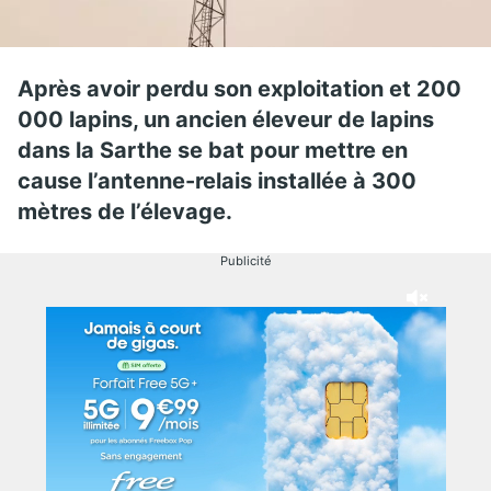
Après avoir perdu son exploitation et 200
000 lapins, un ancien éleveur de lapins
dans la Sarthe se bat pour mettre en
cause l’antenne-relais installée à 300
mètres de l’élevage.
Publicité