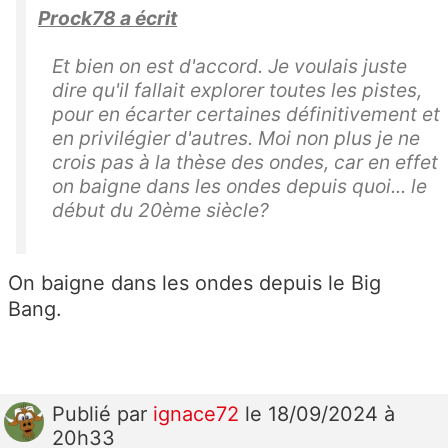
Prock78 a écrit
Et bien on est d'accord. Je voulais juste
dire qu'il fallait explorer toutes les pistes,
pour en écarter certaines définitivement et
en privilégier d'autres. Moi non plus je ne
crois pas à la thèse des ondes, car en effet
on baigne dans les ondes depuis quoi... le
début du 20ème siècle?
On baigne dans les ondes depuis le Big
Bang.
Publié
par
ignace72
le 18/09/2024 à
20h33