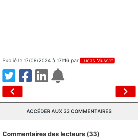
Publié le 17/09/2024 à 17h16
par
Lucas Musset
ACCÉDER AUX 33 COMMENTAIRES
Commentaires des lecteurs (33)