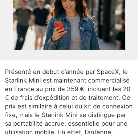
Présenté en début d’année par SpaceX, le
Starlink Mini est maintenant commercialisé
en France au prix de 359 €, incluant les 20
€ de frais d’expédition et de traitement. Ce
prix est similaire à celui du kit de connexion
fixe, mais le Starlink Mini se distingue par
sa portabilité accrue, essentielle pour une
utilisation mobile. En effet, l’antenne,