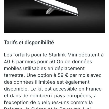
Tarifs et disponibilité
Les forfaits pour le Starlink Mini débutent à
40 € par mois pour 50 Go de données
mobiles utilisables en déplacement
terrestre. Une option à 59 € par mois avec
des données illimitées est également
disponible. Le kit est accessible en France
et dans de nombreux pays européens, à
l’exception de quelques-uns comme la