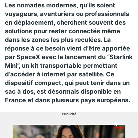
Les nomades modernes, qu’ils soient
voyageurs, aventuriers ou professionnels
en déplacement, cherchent souvent des
solutions pour rester connectés même
dans les zones les plus reculées. La
réponse à ce besoin vient d’être apportée
par SpaceX avec le lancement du “Starlink
Mini”, un kit transportable permettant
d’accéder à internet par satellite. Ce
dispositif compact, qui peut tenir dans un
sac à dos, est désormais disponible en
France et dans plusieurs pays européens.
Publicité