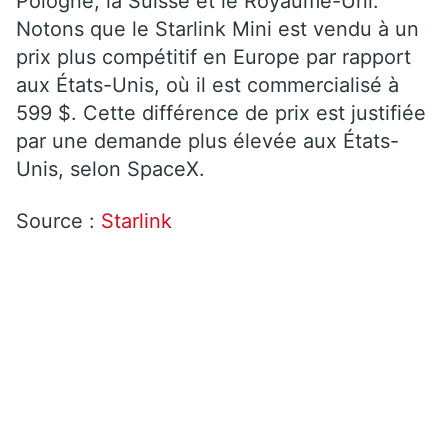
Pologne, la Suisse et le Royaume-Uni.
Notons que le Starlink Mini est vendu à un
prix plus compétitif en Europe par rapport
aux États-Unis, où il est commercialisé à
599 $. Cette différence de prix est justifiée
par une demande plus élevée aux États-
Unis, selon SpaceX.
Source :
Starlink