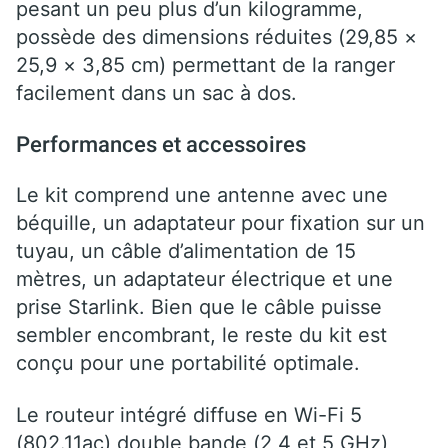
pesant un peu plus d’un kilogramme,
possède des dimensions réduites (29,85 ×
25,9 × 3,85 cm) permettant de la ranger
facilement dans un sac à dos.
Performances et accessoires
Le kit comprend une antenne avec une
béquille, un adaptateur pour fixation sur un
tuyau, un câble d’alimentation de 15
mètres, un adaptateur électrique et une
prise Starlink. Bien que le câble puisse
sembler encombrant, le reste du kit est
conçu pour une portabilité optimale.
Le routeur intégré diffuse en Wi-Fi 5
(802.11ac) double bande (2,4 et 5 GHz)