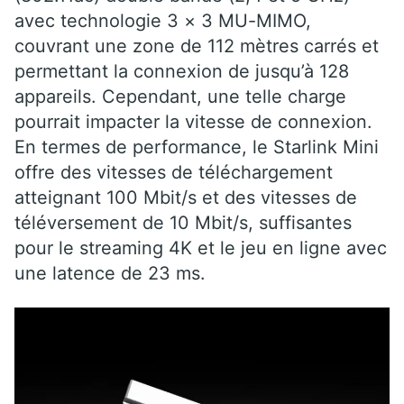
avec technologie 3 × 3 MU-MIMO,
couvrant une zone de 112 mètres carrés et
permettant la connexion de jusqu’à 128
appareils. Cependant, une telle charge
pourrait impacter la vitesse de connexion.
En termes de performance, le Starlink Mini
offre des vitesses de téléchargement
atteignant 100 Mbit/s et des vitesses de
téléversement de 10 Mbit/s, suffisantes
pour le streaming 4K et le jeu en ligne avec
une latence de 23 ms.