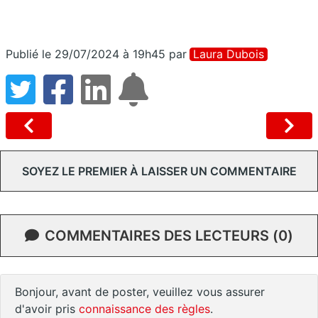
Publié le 29/07/2024 à 19h45
par
Laura Dubois
SOYEZ LE PREMIER À LAISSER UN COMMENTAIRE
COMMENTAIRES DES LECTEURS (0)
Bonjour, avant de poster, veuillez vous assurer
d'avoir pris
connaissance des règles
.