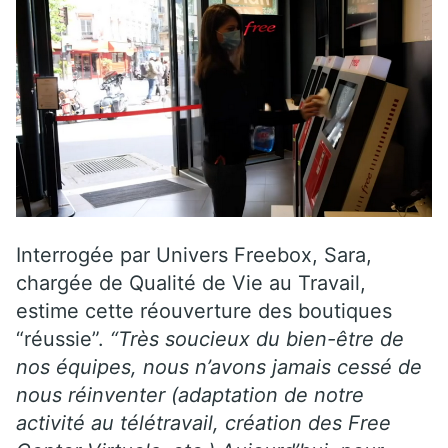
Interrogée par Univers Freebox, Sara,
chargée de Qualité de Vie au Travail,
estime cette réouverture des boutiques
“réussie”.
“Très soucieux du bien-être de
nos équipes, nous n’avons jamais cessé de
nous réinventer (adaptation de notre
activité au télétravail, création des Free