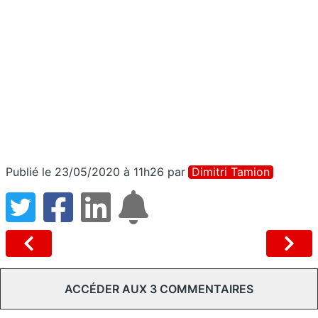
Publié le 23/05/2020 à 11h26
par
Dimitri Tamion
ACCÉDER AUX 3 COMMENTAIRES