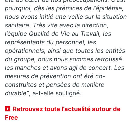
pourquoi, dès les prémices de l’épidémie,
nous avons initié une veille sur la situation
sanitaire. Très vite avec la direction,
l’équipe Qualité de Vie au Travail, les
représentants du personnel, les
opérationnels, ainsi que toutes les entités
du groupe, nous nous sommes retroussé
les manches et avons agi de concert. Les
mesures de prévention ont été co-
construites et pensées de manière
durable”
, a-t-elle souligné.
Retrouvez toute l'actualité autour de
Free