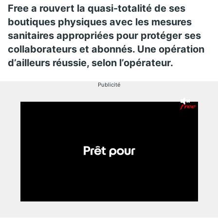
Free a rouvert la quasi-totalité de ses
boutiques physiques avec les mesures
sanitaires appropriées pour protéger ses
collaborateurs et abonnés. Une opération
d’ailleurs réussie, selon l’opérateur.
Publicité