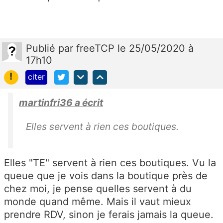
Publié
par
freeTCP
le 25/05/2020 à
17h10
!
citer
martinfri36 a écrit
Elles servent à rien ces boutiques.
Elles "TE" servent à rien ces boutiques. Vu la
queue que je vois dans la boutique près de
chez moi, je pense quelles servent à du
monde quand même. Mais il vaut mieux
prendre RDV, sinon je ferais jamais la queue.