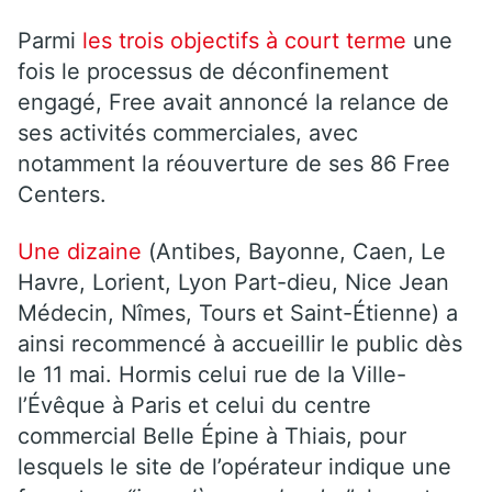
Parmi
les trois objectifs à court terme
une
fois le processus de déconfinement
engagé, Free avait annoncé la relance de
ses activités commerciales, avec
notamment la réouverture de ses 86 Free
Centers.
Une dizaine
(Antibes, Bayonne, Caen, Le
Havre, Lorient, Lyon Part-dieu, Nice Jean
Médecin, Nîmes, Tours et Saint-Étienne) a
ainsi recommencé à accueillir le public dès
le 11 mai. Hormis celui rue de la Ville-
l’Évêque à Paris et celui du centre
commercial Belle Épine à Thiais, pour
lesquels le site de l’opérateur indique une