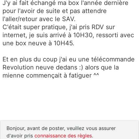
J'y ai fait échangé ma box l'année dernière
pour l'avoir de suite et pas attendre
l'aller/retour avec le SAV.
C'était super pratique, j'ai pris RDV sur
internet, je suis arrivé à 10H30, ressorti avec
une box neuve à 10H45.
Et en plus du coup j'ai eu une télécommande
Revolution neuve dedans :) alors que la
mienne commençait à fatiguer ^^
Bonjour, avant de poster, veuillez vous assurer
d'avoir pris
connaissance des règles
.