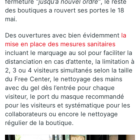
fermeture
“jusqu’à nouvel ordre”
, le reste
des boutiques a rouvert ses portes le 18
mai.
Des ouvertures avec bien évidemment
la
mise en place des mesures sanitaires
incluant le marquage au sol pour faciliter la
distanciation en cas d’attente, la limitation à
2, 3 ou 4 visiteurs simultanés selon la taille
du Free Center, le nettoyage des mains
avec du gel dès l’entrée pour chaque
visiteur, le port du masque recommandé
pour les visiteurs et systématique pour les
collaborateurs ou encore le nettoyage
régulier de la boutique.