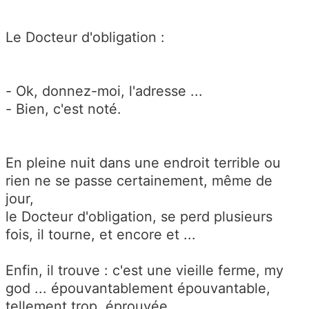
Le Docteur d'obligation :
- Ok, donnez-moi, l'adresse ...
- Bien, c'est noté.
En pleine nuit dans une endroit terrible ou
rien ne se passe certainement, même de
jour,
le Docteur d'obligation, se perd plusieurs
fois, il tourne, et encore et ...
Enfin, il trouve : c'est une vieille ferme, my
god ... épouvantablement épouvantable,
tellement trop, éprouvée