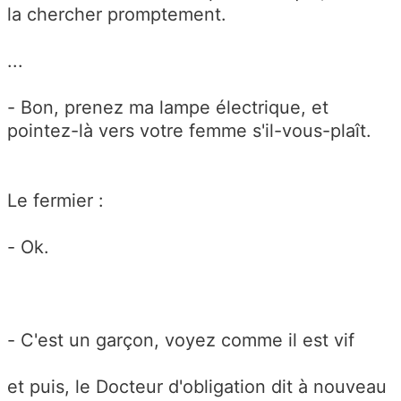
la chercher promptement.
...
- Bon, prenez ma lampe électrique, et
pointez-là vers votre femme s'il-vous-plaît.
Le fermier :
- Ok.
- C'est un garçon, voyez comme il est vif
et puis, le Docteur d'obligation dit à nouveau