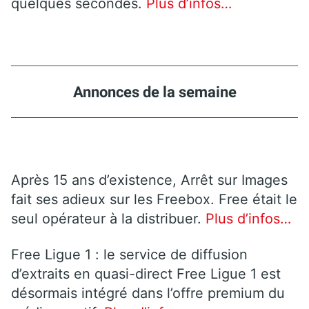
quelques secondes.
Plus d’infos…
Annonces de la semaine
Après 15 ans d’existence, Arrêt sur Images
fait ses adieux sur les Freebox. Free était le
seul opérateur à la distribuer.
Plus d’infos…
Free Ligue 1 : le service de diffusion
d’extraits en quasi-direct Free Ligue 1 est
désormais intégré dans l’offre premium du