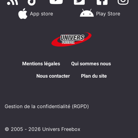
App store
Play Store
Mentions légales
Qui sommes nous
Nous contacter
Plan du site
Gestion de la confidentialité (RGPD)
© 2005 - 2026 Univers Freebox