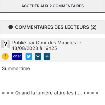
ACCÉDER AUX 2 COMMENTAIRES
COMMENTAIRES DES LECTEURS (2)
Publié
par
Cour des Miracles
le
13/08/2023 à 19h25
!
citer
Summertime
= = = Quand la lumière attire les ( ... ) = = =