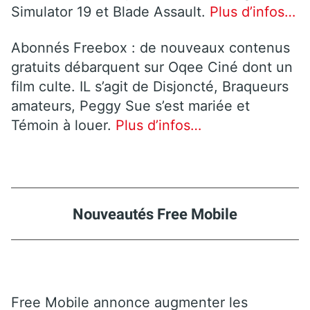
Simulator 19 et Blade Assault.
Plus d’infos…
Abonnés Freebox : de nouveaux contenus
gratuits débarquent sur Oqee Ciné dont un
film culte. IL s’agit de Disjoncté, Braqueurs
amateurs, Peggy Sue s’est mariée et
Témoin à louer.
Plus d’infos…
Nouveautés Free Mobile
Free Mobile annonce augmenter les