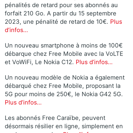
pénalités de retard pour ses abonnés au
forfait 210 Go. A partir du 15 septembre
2023, une pénalité de retard de 10€.
Plus
d’infos…
Un nouveau smartphone à moins de 100€
débarque chez Free Mobile avec la VoLTE
et VoWiFi, Le Nokia C12.
Plus d’infos…
Un nouveau modèle de Nokia a également
débarqué chez Free Mobile, proposant la
5G pour moins de 250€, le Nokia G42 5G.
Plus d’infos…
Les abonnés Free Caraïbe, peuvent
désormais résilier en ligne, simplement en