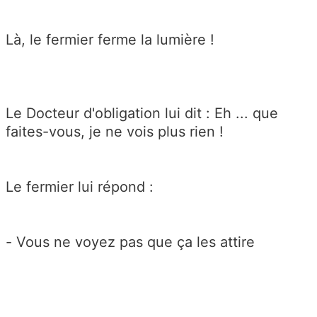
Là, le fermier ferme la lumière !
Le Docteur d'obligation lui dit : Eh ... que
faites-vous, je ne vois plus rien !
Le fermier lui répond :
- Vous ne voyez pas que ça les attire