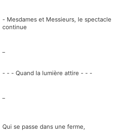
- Mesdames et Messieurs, le spectacle
continue
_
- - - Quand la lumière attire - - -
_
Qui se passe dans une ferme,