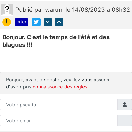
Publié
par
warum
le 14/08/2023 à 08h32
!
citer
Bonjour. C'est le temps de l'été et des
blagues !!!
Bonjour, avant de poster, veuillez vous assurer
d'avoir pris
connaissance des règles
.