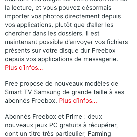
la lecture, et vous pouvez désormais
importer vos photos directement depuis
vos applications, plutôt que d’aller les
chercher dans les dossiers. Il est
maintenant possible d’envoyer vos fichiers
présents sur votre disque dur Freebox
depuis vos applications de messagerie.
Plus d’infos…
Free propose de nouveaux modèles de
Smart TV Samsung de grande taille à ses
abonnés Freebox.
Plus d’infos…
Abonnés Freebox et Prime : deux
nouveaux jeux PC gratuits à récupérer,
dont un titre très particulier, Farming