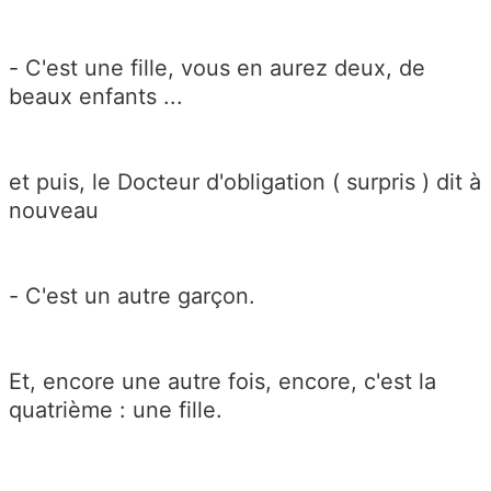
- C'est une fille, vous en aurez deux, de
beaux enfants ...
et puis, le Docteur d'obligation ( surpris ) dit à
nouveau
- C'est un autre garçon.
Et, encore une autre fois, encore, c'est la
quatrième : une fille.