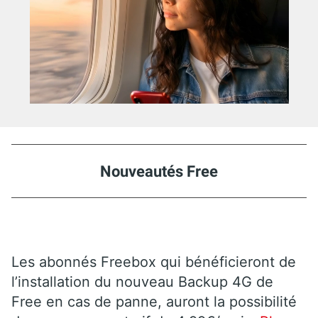
Nouveautés Free
Les abonnés Freebox qui bénéficieront de
l’installation du nouveau Backup 4G de
Free en cas de panne, auront la possibilité