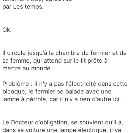
par Les temps.
Ok.
Il circule jusqu'à la chambre du fermier et de
sa femme, qui attend sur le lit prête à
mettre au monde.
Problème : il n'y a pas l'électricité dans cette
bicoque, le fermier se balade avec une
lampe à pétrole, car il n'y a rien d'autre ici.
Le Docteur d'obligation, se souvient qu'il a,
dans sa voiture une lampe électrique, il va