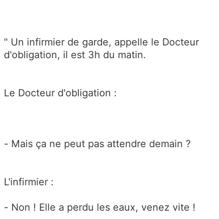
" Un infirmier de garde, appelle le Docteur
d'obligation, il est 3h du matin.
Le Docteur d'obligation :
- Mais ça ne peut pas attendre demain ?
L'infirmier :
- Non ! Elle a perdu les eaux, venez vite !