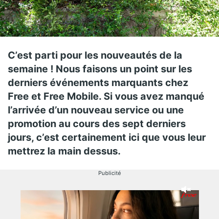
C’est parti pour les nouveautés de la
semaine ! Nous faisons un point sur les
derniers événements marquants chez
Free et Free Mobile. Si vous avez manqué
l’arrivée d’un nouveau service ou une
promotion au cours des sept derniers
jours, c’est certainement ici que vous leur
mettrez la main dessus.
Publicité