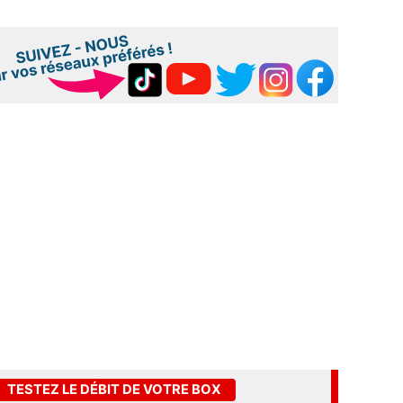
TESTEZ LE DÉBIT DE VOTRE BOX