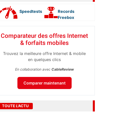
Speedtests
Records
Freebox
Comparateur des offres Internet
& forfaits mobiles
Trouvez la meilleure offre Internet & mobile
en quelques clics
En collaboration avec
CableReview
Comparer maintenant
TOUTE L'ACTU