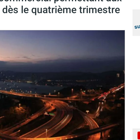
 dès le quatrième trimestre