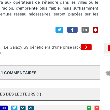
 aux opérateurs de s’étendre dans les villes où le
radios, d’empreinte plus faible, mais suffisamment
verture réseau nécessaires, seront placées sur les
Le Galaxy S9 bénéficiera d'une prise jack
ju
 1 COMMENTAIRES
S DES LECTEURS (1)
+
-
iter