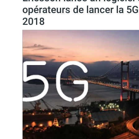
opérateurs de lancer la 5G
2018