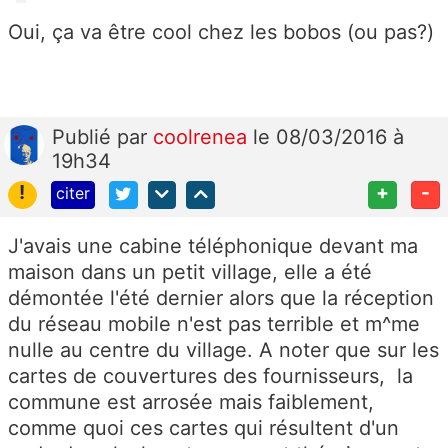
Oui, ça va être cool chez les bobos (ou pas?)
Publié
par
coolrenea
le 08/03/2016 à
19h34
!
+
-
citer
J'avais une cabine téléphonique devant ma
maison dans un petit village, elle a été
démontée l'été dernier alors que la réception
du réseau mobile n'est pas terrible et m^me
nulle au centre du village. A noter que sur les
cartes de couvertures des fournisseurs, la
commune est arrosée mais faiblement,
comme quoi ces cartes qui résultent d'un