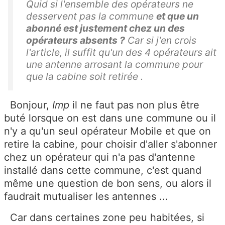
Quid si l'ensemble des opérateurs ne
desservent pas la commune
et que un
abonné est justement chez un des
opérateurs absents ?
Car si j'en crois
l'article, il suffit qu'un des 4 opérateurs ait
une antenne arrosant la commune pour
que la cabine soit retirée .
Bonjour,
Imp
il ne faut pas non plus être
buté lorsque on est dans une commune ou il
n'y a qu'un seul opérateur Mobile et que on
retire la cabine, pour choisir d'aller s'abonner
chez un opérateur qui n'a pas d'antenne
installé dans cette commune, c'est quand
même une question de bon sens, ou alors il
faudrait mutualiser les antennes ...
Car dans certaines zone peu habitées, si