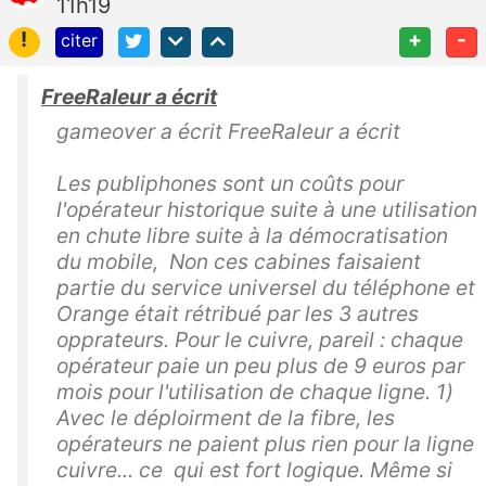
11h19
!
+
-
citer
FreeRaleur a écrit
gameover a écrit FreeRaleur a écrit
Les publiphones sont un coûts pour
l'opérateur historique suite à une utilisation
en chute libre suite à la démocratisation
du mobile, Non ces cabines faisaient
partie du service universel du téléphone et
Orange était rétribué par les 3 autres
opprateurs. Pour le cuivre, pareil : chaque
opérateur paie un peu plus de 9 euros par
mois pour l'utilisation de chaque ligne. 1)
Avec le déploirment de la fibre, les
opérateurs ne paient plus rien pour la ligne
cuivre... ce qui est fort logique. Même si