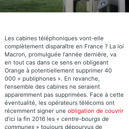
Les cabines téléphoniques vont-elle
complètement disparaître en France ? La loi
Macron, promulguée l’année dernière, va
en tout cas dans ce sens en obligeant
Orange à potentiellement supprimer 40
000 « publiphones ». En revanche,
l’ensemble des cabines ne seraient
apparemment pas supprimées. Face à cette
éventualité, les opérateurs télécoms ont
récemment signer une
obligation de couvrir
d’ici la fin 2016 les «
centre-bourgs de
communes
» toujours dépourvus de