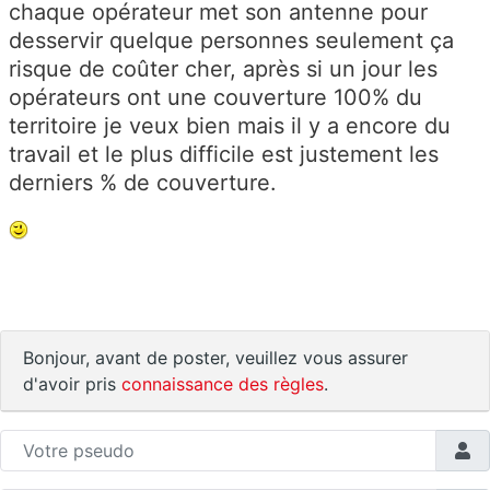
chaque opérateur met son antenne pour
desservir quelque personnes seulement ça
risque de coûter cher, après si un jour les
opérateurs ont une couverture 100% du
territoire je veux bien mais il y a encore du
travail et le plus difficile est justement les
derniers % de couverture.
Bonjour, avant de poster, veuillez vous assurer
d'avoir pris
connaissance des règles
.