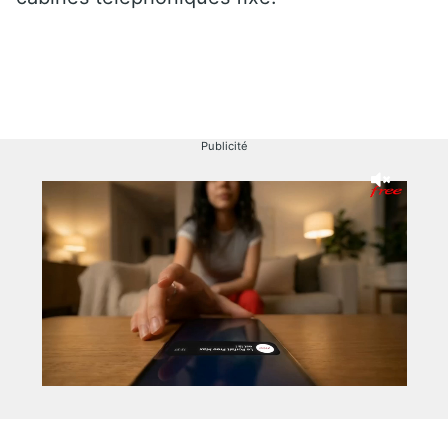
Publicité