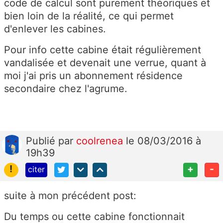
code de calcul sont purement théoriques et
bien loin de la réalité, ce qui permet
d'enlever les cabines.
Pour info cette cabine était régulièrement
vandalisée et devenait une verrue, quant à
moi j'ai pris un abonnement résidence
secondaire chez l'agrume.
Publié
par
coolrenea
le 08/03/2016 à
19h39
!
+
-
citer
suite à mon précédent post:
Du temps ou cette cabine fonctionnait