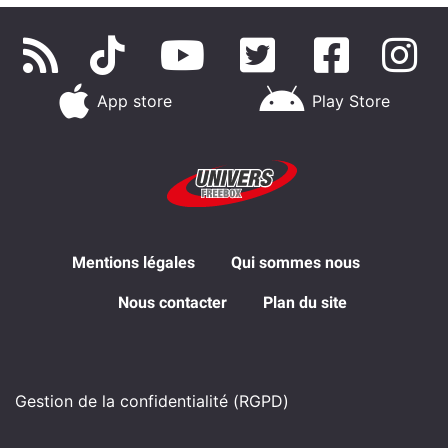
App store
Play Store
Mentions légales
Qui sommes nous
Nous contacter
Plan du site
Gestion de la confidentialité (RGPD)