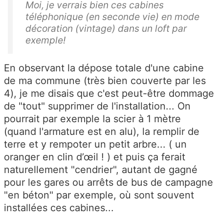
Moi, je verrais bien ces cabines
téléphonique (en seconde vie) en mode
décoration (vintage) dans un loft par
exemple!
En observant la dépose totale d'une cabine
de ma commune (très bien couverte par les
4), je me disais que c'est peut-être dommage
de "tout" supprimer de l'installation... On
pourrait par exemple la scier à 1 mètre
(quand l'armature est en alu), la remplir de
terre et y rempoter un petit arbre... ( un
oranger en clin d’œil ! ) et puis ça ferait
naturellement "cendrier", autant de gagné
pour les gares ou arrêts de bus de campagne
"en béton" par exemple, où sont souvent
installées ces cabines...