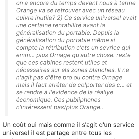
on a encore du temps devant nous à terme
Orange va se retrouver avec un réseau
cuivre inutile? 2) Ce service universel avait
une certaine rentabilité avant la
généralisation du portable. Depuis la
généralisation du portable même si
compte la rétribution c'ets un sevrice qui
emm... plus Ornage qu'autre chose. reste
que ces cabines restent utiles et
nécessaires sur els zones blanches. Il ne
n'agit pas d'être pro ou contre Ornage
mais il faut arrêter de colporter des c... et
se rendre à l'évidence de la réaliyé
économique. Ces publiphones
n'intéressent pas/plus Orange..
Un coût oui mais comme il s'agit d'un service
universel il est partagé entre tous les