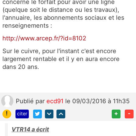
concerne le forfait pour avoir une ligne
(quelque soit le distance ou les travaux),
l'annuaire, les abonnements sociaux et les
renseignements :
http://www.arcep.fr/?id=8102
Sur le cuivre, pour l'instant c'est encore
largement rentable et il y en aura encore
dans 20 ans.
Publié
par
ecd91
le 09/03/2016 à 11h35
!
+
-
citer
VTR14 a écrit