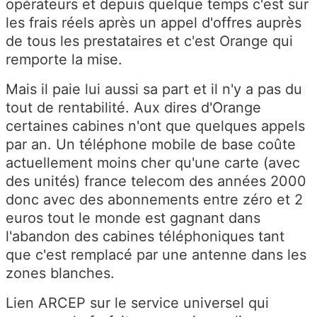
opérateurs et depuis quelque temps c'est sur
les frais réels après un appel d'offres auprès
de tous les prestataires et c'est Orange qui
remporte la mise.
Mais il paie lui aussi sa part et il n'y a pas du
tout de rentabilité. Aux dires d'Orange
certaines cabines n'ont que quelques appels
par an. Un téléphone mobile de base coûte
actuellement moins cher qu'une carte (avec
des unités) france telecom des années 2000
donc avec des abonnements entre zéro et 2
euros tout le monde est gagnant dans
l'abandon des cabines téléphoniques tant
que c'est remplacé par une antenne dans les
zones blanches.
Lien ARCEP sur le service universel qui