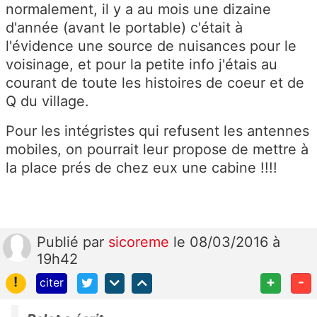
normalement, il y a au mois une dizaine
d'année (avant le portable) c'était à
l'évidence une source de nuisances pour le
voisinage, et pour la petite info j'étais au
courant de toute les histoires de coeur et de
Q du village.
Pour les intégristes qui refusent les antennes
mobiles, on pourrait leur propose de mettre à
la place prés de chez eux une cabine !!!!
Publié
par
sicoreme
le 08/03/2016 à
19h42
!
+
-
citer