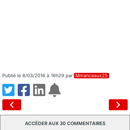
Publié le 8/03/2016 à 16h29
par
Mmanceaux25
ACCÉDER AUX 30 COMMENTAIRES