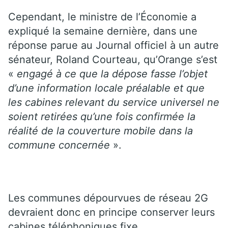
Cependant, le ministre de l’Économie a
expliqué la semaine dernière, dans une
réponse parue au Journal officiel à un autre
sénateur, Roland Courteau, qu’Orange s’est
«
engagé à ce que la dépose fasse l’objet
d’une information locale préalable et que
les cabines relevant du service universel ne
soient retirées qu’une fois confirmée la
réalité de la couverture mobile dans la
commune concernée
».
Les communes dépourvues de réseau 2G
devraient donc en principe conserver leurs
cabines téléphoniques fixe.