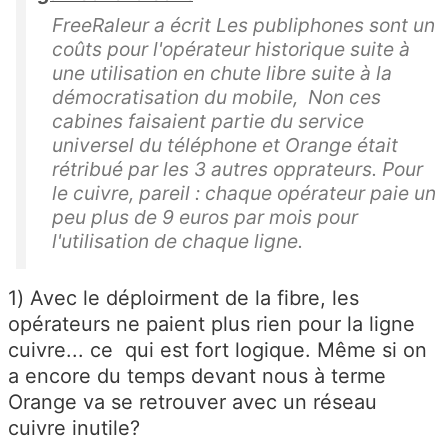
FreeRaleur a écrit Les publiphones sont un
coûts pour l'opérateur historique suite à
une utilisation en chute libre suite à la
démocratisation du mobile, Non ces
cabines faisaient partie du service
universel du téléphone et Orange était
rétribué par les 3 autres opprateurs. Pour
le cuivre, pareil : chaque opérateur paie un
peu plus de 9 euros par mois pour
l'utilisation de chaque ligne.
1) Avec le déploirment de la fibre, les
opérateurs ne paient plus rien pour la ligne
cuivre... ce qui est fort logique. Même si on
a encore du temps devant nous à terme
Orange va se retrouver avec un réseau
cuivre inutile?