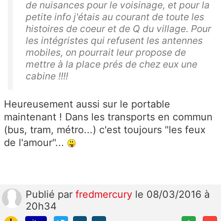
de nuisances pour le voisinage, et pour la
petite info j'étais au courant de toute les
histoires de coeur et de Q du village. Pour
les intégristes qui refusent les antennes
mobiles, on pourrait leur propose de
mettre à la place prés de chez eux une
cabine !!!!
Heureusement aussi sur le portable
maintenant ! Dans les transports en commun
(bus, tram, métro...) c'est toujours "les feux
de l'amour"...
Publié
par
fredmercury
le 08/03/2016 à
20h34