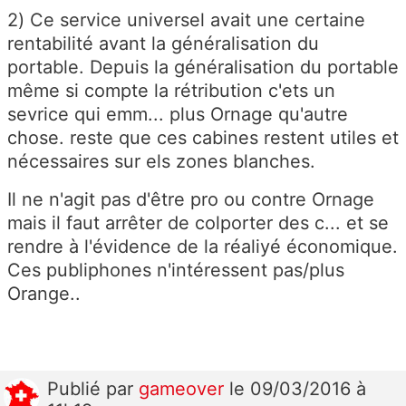
2) Ce service universel avait une certaine
rentabilité avant la généralisation du
portable. Depuis la généralisation du portable
même si compte la rétribution c'ets un
sevrice qui emm... plus Ornage qu'autre
chose. reste que ces cabines restent utiles et
nécessaires sur els zones blanches.
Il ne n'agit pas d'être pro ou contre Ornage
mais il faut arrêter de colporter des c... et se
rendre à l'évidence de la réaliyé économique.
Ces publiphones n'intéressent pas/plus
Orange..
Publié
par
gameover
le 09/03/2016 à