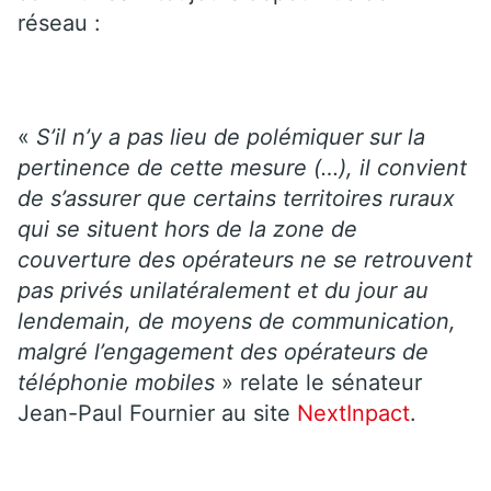
réseau :
«
S’il n’y a pas lieu de polémiquer sur la
pertinence de cette mesure (…), il convient
de s’assurer que certains territoires ruraux
qui se situent hors de la zone de
couverture des opérateurs ne se retrouvent
pas privés unilatéralement et du jour au
lendemain, de moyens de communication,
malgré l’engagement des opérateurs de
téléphonie mobiles
» relate le sénateur
Jean-Paul Fournier au site
NextInpact
.