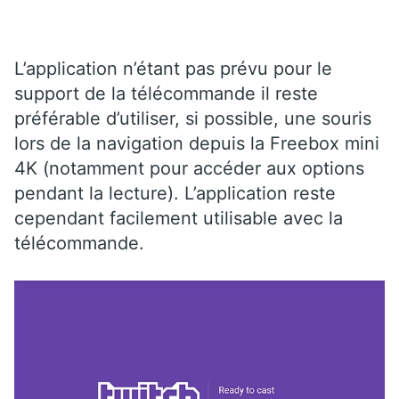
L’application n’étant pas prévu pour le
support de la télécommande il reste
préférable d’utiliser, si possible, une souris
lors de la navigation depuis la Freebox mini
4K (notamment pour accéder aux options
pendant la lecture). L’application reste
cependant facilement utilisable avec la
télécommande.