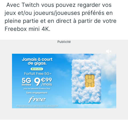
Avec Twitch vous pouvez regarder vos
jeux et/ou joueurs/joueuses préférés en
pleine partie et en direct à partir de votre
Freebox mini 4K.
Publicité