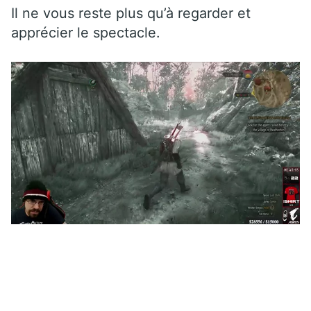
Il ne vous reste plus qu’à regarder et
apprécier le spectacle.