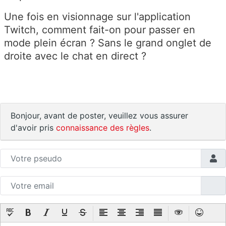
Une fois en visionnage sur l'application
Twitch, comment fait-on pour passer en
mode plein écran ? Sans le grand onglet de
droite avec le chat en direct ?
Bonjour, avant de poster, veuillez vous assurer
d'avoir pris
connaissance des règles
.