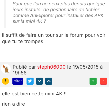
Sauf que l'on ne peux plus depuis quelque
jours installer de gestionnaire de fichier
comme AnExplorer pour installer des APK
sur la mini 4K ?
il suffit de faire un tour sur le forum pour voir
que tu te trompes
Publié
par
steph06000
le 19/05/2015 à
19h56
!
+
-
citer
elle est bien cette mini 4K !!
rien a dire