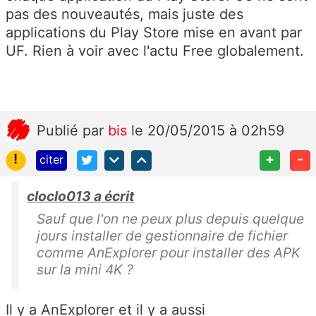
pas des nouveautés, mais juste des
applications du Play Store mise en avant par
UF. Rien à voir avec l'actu Free globalement.
Publié
par
bis
le 20/05/2015 à 02h59
!
+
-
citer
cloclo013 a écrit
Sauf que l'on ne peux plus depuis quelque
jours installer de gestionnaire de fichier
comme AnExplorer pour installer des APK
sur la mini 4K ?
Il y a AnExplorer et il y a aussi