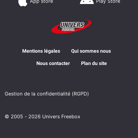
App store
Play Store
Mentions légales
Qui sommes nous
Nous contacter
Plan du site
Gestion de la confidentialité (RGPD)
© 2005 - 2026 Univers Freebox