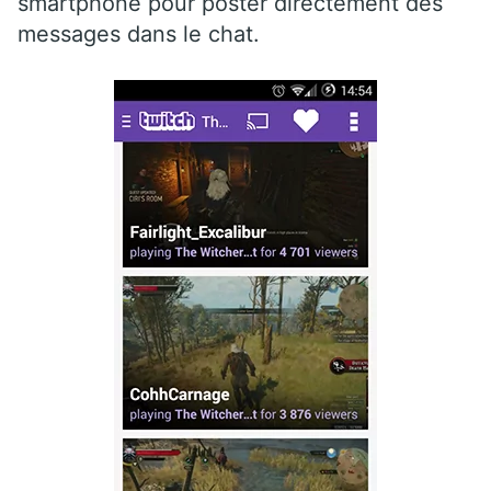
smartphone pour poster directement des
messages dans le chat.