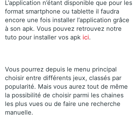
L’application n’étant disponible que pour les
format smartphone ou tablette il faudra
encore une fois installer l’application grâce
à son apk. Vous pouvez retrouvez notre
tuto pour installer vos apk
ici
.
Vous pourrez depuis le menu principal
choisir entre différents jeux, classés par
popularité. Mais vous aurez tout de même
la possibilité de choisir parmi les chaines
les plus vues ou de faire une recherche
manuelle.