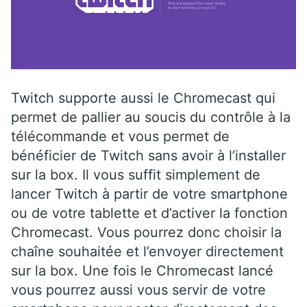
Twitch supporte aussi le Chromecast qui
permet de pallier au soucis du contrôle à la
télécommande et vous permet de
bénéficier de Twitch sans avoir à l’installer
sur la box. Il vous suffit simplement de
lancer Twitch à partir de votre smartphone
ou de votre tablette et d’activer la fonction
Chromecast. Vous pourrez donc choisir la
chaîne souhaitée et l’envoyer directement
sur la box. Une fois le Chromecast lancé
vous pourrez aussi vous servir de votre