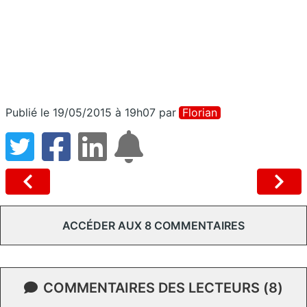
Publié le 19/05/2015 à 19h07
par
Florian
ACCÉDER AUX 8 COMMENTAIRES
COMMENTAIRES DES LECTEURS (8)