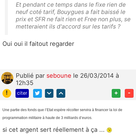
Et pendant ce temps dans le fixe rien de
neuf coté tarif, Bouygues a fait baissé le
prix et SFR ne fait rien et Free non plus, se
metteraient ils d'accord sur les tarifs ?
Oui oui il faitout regarder
Publié
par
seboune
le 26/03/2014 à
12h35
!
+
-
citer
Une partie des fonds que l’Etat espère récolter servira à financer la loi de
programmation militaire à haute de 3 milliards d’euros.
si cet argent sert réellement à ça ...