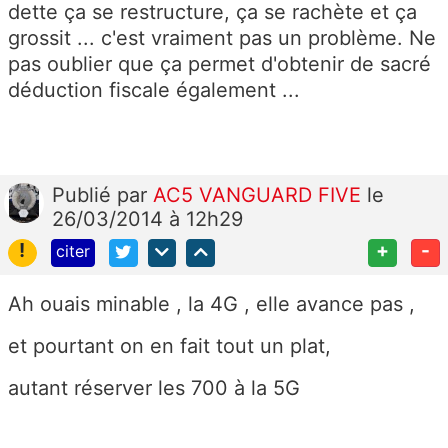
dette ça se restructure, ça se rachète et ça
grossit ... c'est vraiment pas un problème. Ne
pas oublier que ça permet d'obtenir de sacré
déduction fiscale également ...
Publié
par
AC5 VANGUARD FIVE
le
26/03/2014 à 12h29
!
+
-
citer
Ah ouais minable , la 4G , elle avance pas ,
et pourtant on en fait tout un plat,
autant réserver les 700 à la 5G