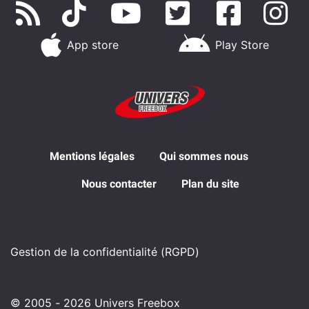
App store
Play Store
Mentions légales
Qui sommes nous
Nous contacter
Plan du site
Gestion de la confidentialité (RGPD)
© 2005 - 2026 Univers Freebox