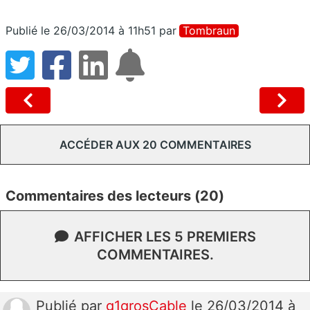
Publié le 26/03/2014 à 11h51
par
Tombraun
ACCÉDER AUX 20 COMMENTAIRES
Commentaires des lecteurs (20)
AFFICHER LES 5 PREMIERS
COMMENTAIRES.
Publié
par
g1grosCable
le 26/03/2014 à