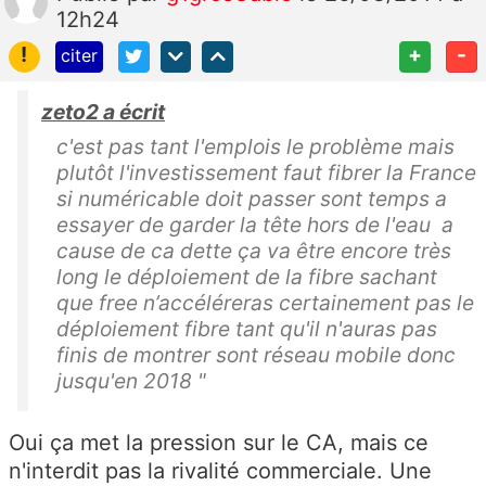
12h24
!
+
-
citer
zeto2 a écrit
c'est pas tant l'emplois le problème mais
plutôt l'investissement faut fibrer la France
si numéricable doit passer sont temps a
essayer de garder la tête hors de l'eau a
cause de ca dette ça va être encore très
long le déploiement de la fibre sachant
que free n’accéléreras certainement pas le
déploiement fibre tant qu'il n'auras pas
finis de montrer sont réseau mobile donc
jusqu'en 2018 "
Oui ça met la pression sur le CA, mais ce
n'interdit pas la rivalité commerciale. Une