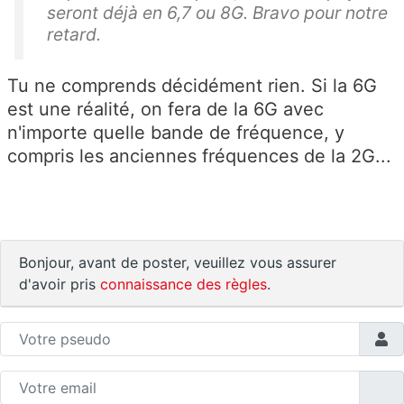
seront déjà en 6,7 ou 8G. Bravo pour notre
retard.
Tu ne comprends décidément rien. Si la 6G
est une réalité, on fera de la 6G avec
n'importe quelle bande de fréquence, y
compris les anciennes fréquences de la 2G...
Bonjour, avant de poster, veuillez vous assurer
d'avoir pris
connaissance des règles
.