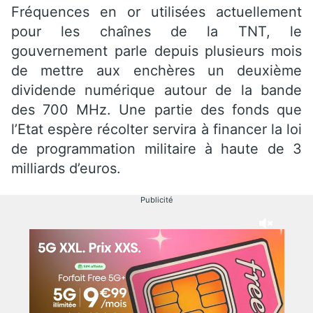
Fréquences en or utilisées actuellement
pour les chaînes de la TNT, le
gouvernement parle depuis plusieurs mois
de mettre aux enchères un deuxième
dividende numérique autour de la bande
des 700 MHz. Une partie des fonds que
l’Etat espère récolter servira à financer la loi
de programmation militaire à haute de 3
milliards d’euros.
Publicité