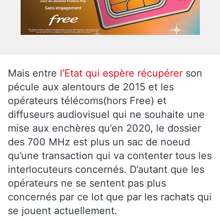
Mais entre
l’Etat qui espère récupérer
son
pécule aux alentours de 2015 et les
opérateurs télécoms(hors Free) et
diffuseurs audiovisuel qui ne souhaite une
mise aux enchères qu’en 2020, le dossier
des 700 MHz est plus un sac de noeud
qu’une transaction qui va contenter tous les
interlocuteurs concernés. D’autant que les
opérateurs ne se sentent pas plus
concernés par ce lot que par les rachats qui
se jouent actuellement.