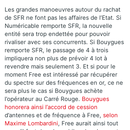
Les grandes manoeuvres autour du rachat
de SFR ne font pas les affaires de l’Etat. Si
Numéricable remporte SFR, la nouvelle
entité sera trop endettée pour pouvoir
rivaliser avec ses concurrents. Si Bouygues
remporte SFR, le passage de 4 à trois
impliquera non plus de prévoir 4 lot à
revendre mais seulement 3. Et si pour le
moment Free est intéressé par récupérer
du spectre sur des fréquences en or, ce ne
sera plus le cas si Bouygues achète
l’opérateur au Carré Rouge.
Bouygues
honorera ainsi l’accord de cession
d’antennes et de fréquence à Free,
selon
Maxime Lombardini
, Free aurait ainsi tout