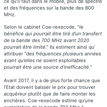
ce qu’il faut dans le mobile, plus de spectre
et des fréquences sur la bande des 800
MHz.
Selon le cabinet Coe-rexecode, "
le
bénéfice qui pourrait être tiré d’un transfert
de la bande des 700 MHz avant 2020
pourrait être limité
." Ils estiment ainsi qu’
attribuer "
des fréquences plusieurs années
avant qu’elles ne soient exploitables
pourrait être une source d’inefficacité."
Avant 2017, il y a de plus forte chance que
l’Etat doivent baisser le prix pour trouver
acquéreur plutôt que de faire monter les
enchères. Coe-rexecode estime qu’une