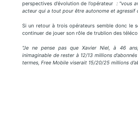
perspectives d’évolution de l’opérateur
: "vous a
acteur qui a tout pour être autonome et agressi
Si un retour à trois opérateurs semble donc le 
continuer de jouer son rôle de trublion des téléco
"Je ne pense pas que Xavier Niel, à 46 ans
inimaginable de rester à 12/13 millions d’abonnés
termes, Free Mobile viserait 15/20/25 millions d’