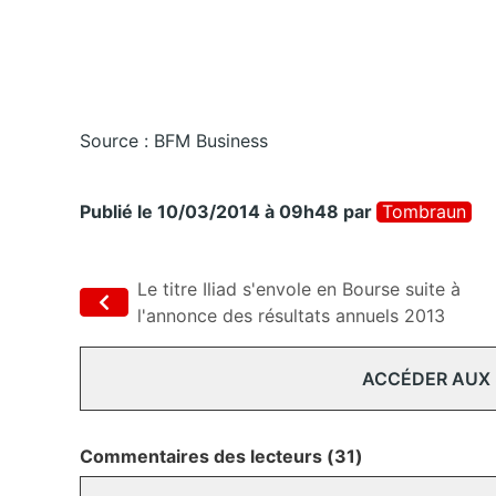
Source : BFM Business
Publié le 10/03/2014 à 09h48
par
Tombraun
Le titre Iliad s'envole en Bourse suite à
l'annonce des résultats annuels 2013
ACCÉDER AUX
Commentaires des lecteurs (31)