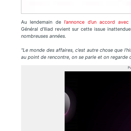
Au lendemain de
l’annonce d’un accord avec
Général d’Iliad revient sur cette issue inattend
nombreuses années.
"Le monde des affaires, c’est autre chose que l’hi
au point de rencontre, on se parle et on regarde c
Pu