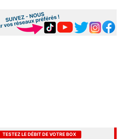
TESTEZ LE DÉBIT DE VOTRE BOX