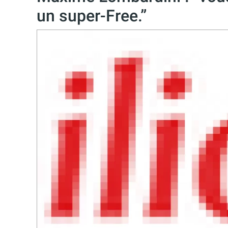
un super-Free.”