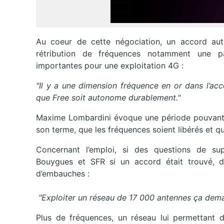
Au coeur de cette négociation, un accord aut
rétribution de fréquences notamment une p
importantes pour une exploitation 4G :
"Il y a une dimension fréquence en or dans l’acc
que Free soit autonome durablement."
Maxime Lombardini évoque une période pouvant a
son terme, que les fréquences soient libérés et 
Concernant l’emploi, si des questions de su
Bouygues et SFR si un accord était trouvé, du
d’embauches :
"Exploiter un réseau de 17 000 antennes ça dem
Plus de fréquences, un réseau lui permettant 