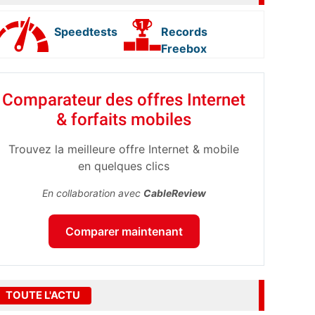
Speedtests
Records
Freebox
Comparateur des offres Internet
& forfaits mobiles
Trouvez la meilleure offre Internet & mobile
en quelques clics
En collaboration avec
CableReview
Comparer maintenant
TOUTE L'ACTU