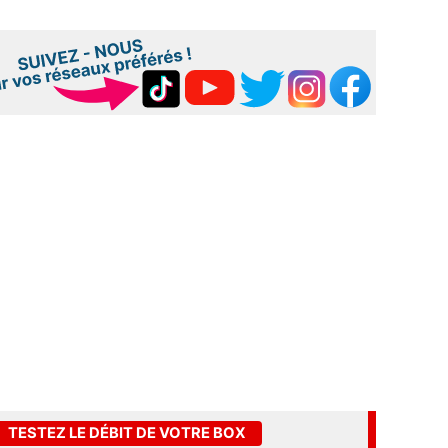
TESTEZ LE DÉBIT DE VOTRE BOX