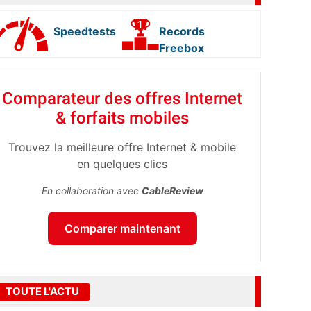
Speedtests
Records
Freebox
Comparateur des offres Internet
& forfaits mobiles
Trouvez la meilleure offre Internet & mobile
en quelques clics
En collaboration avec
CableReview
Comparer maintenant
TOUTE L'ACTU