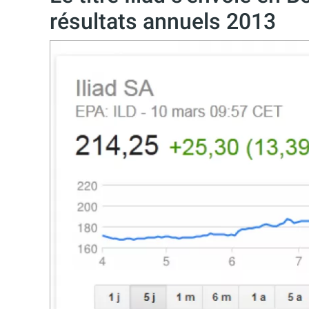
résultats annuels 2013