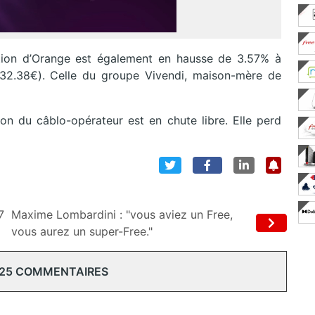
action d’Orange est également en hausse de 3.57% à
32.38€). Celle du groupe Vivendi, maison-mère de
ion du câblo-opérateur est en chute libre. Elle perd
7
Maxime Lombardini : "vous aviez un Free,
vous aurez un super-Free."
 25 COMMENTAIRES