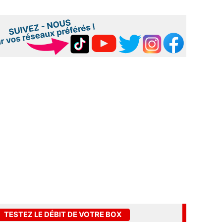
TESTEZ LE DÉBIT DE VOTRE BOX