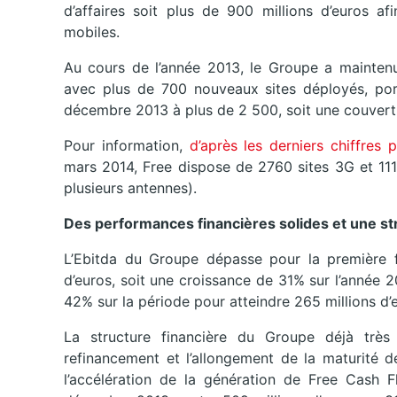
d’affaires soit plus de 900 millions d’euros af
mobiles.
Au cours de l’année 2013, le Groupe a mainten
avec plus de 700 nouveaux sites déployés, por
décembre 2013 à plus de 2 500, soit une couvert
Pour information,
d’après les derniers chiffres 
mars 2014, Free dispose de 2760 sites 3G et 111
plusieurs antennes).
Des performances financières solides et une str
L’Ebitda du Groupe dépasse pour la première foi
d’euros, soit une croissance de 31% sur l’année 
42% sur la période pour atteindre 265 millions d’
La structure financière du Groupe déjà très
refinancement et l’allongement de la maturité de 
l’accélération de la génération de Free Cash F