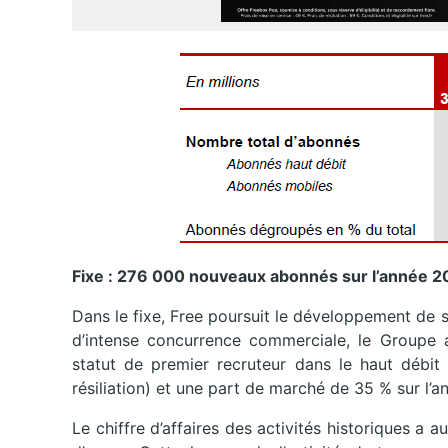
Fixe : 276 000 nouveaux abonnés sur l’année 2
Dans le fixe, Free poursuit le développement de
d’intense concurrence commerciale, le Groupe 
statut de premier recruteur dans le haut débi
résiliation) et une part de marché de 35 % sur l’
Le chiffre d’affaires des activités historiques a