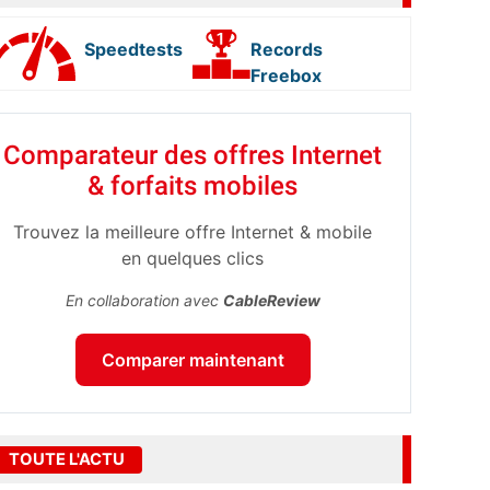
Speedtests
Records
Freebox
Comparateur des offres Internet
& forfaits mobiles
Trouvez la meilleure offre Internet & mobile
en quelques clics
En collaboration avec
CableReview
Comparer maintenant
TOUTE L'ACTU