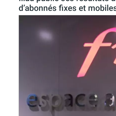
d’abonnés fixes et mobile