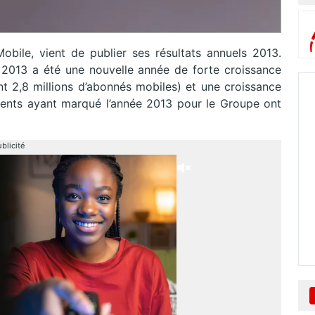
bile, vient de publier ses résultats annuels 2013.
2013 a été une nouvelle année de forte croissance
nt 2,8 millions d’abonnés mobiles) et une croissance
éments ayant marqué l’année 2013 pour le Groupe ont
blicité