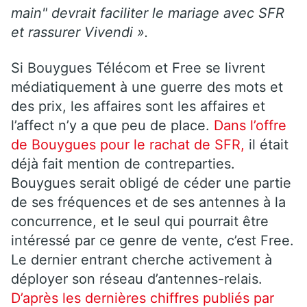
main" devrait faciliter le mariage avec SFR
et rassurer Vivendi
».
Si Bouygues Télécom et Free se livrent
médiatiquement à une guerre des mots et
des prix, les affaires sont les affaires et
l’affect n’y a que peu de place.
Dans l’offre
de Bouygues pour le rachat de SFR,
il était
déjà fait mention de contreparties.
Bouygues serait obligé de céder une partie
de ses fréquences et de ses antennes à la
concurrence, et le seul qui pourrait être
intéressé par ce genre de vente, c’est Free.
Le dernier entrant cherche activement à
déployer son réseau d’antennes-relais.
D’après les dernières chiffres publiés par