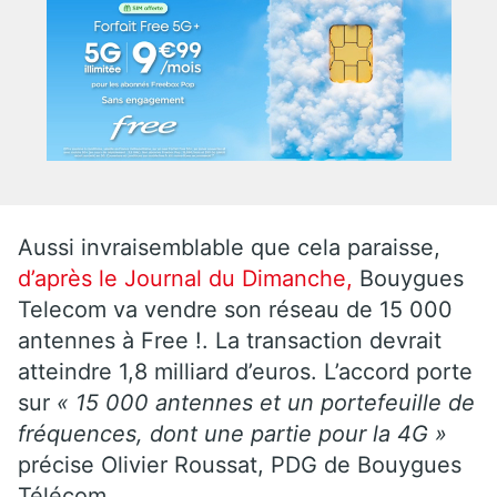
Aussi invraisemblable que cela paraisse,
d’après le Journal du Dimanche,
Bouygues
Telecom va vendre son réseau de 15 000
antennes à Free !. La transaction devrait
atteindre 1,8 milliard d’euros. L’accord porte
sur
« 15 000 antennes et un portefeuille de
fréquences, dont une partie pour la 4G »
précise Olivier Roussat, PDG de Bouygues
Télécom.