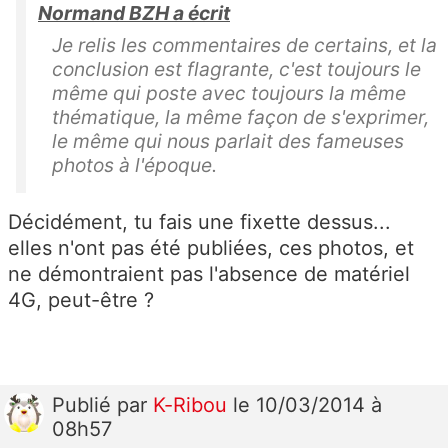
Normand BZH a écrit
Je relis les commentaires de certains, et la
conclusion est flagrante, c'est toujours le
même qui poste avec toujours la même
thématique, la même façon de s'exprimer,
le même qui nous parlait des fameuses
photos à l'époque.
Décidément, tu fais une fixette dessus...
elles n'ont pas été publiées, ces photos, et
ne démontraient pas l'absence de matériel
4G, peut-être ?
Publié
par
K-Ribou
le 10/03/2014 à
08h57