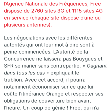
l’Agence Nationale des Fréquences, Free
dispose de 2760 sites 3G et 1115 sites 4G
en service (chaque site dispose d’une ou
plusieurs antennes).
Les négociations avec les différentes
autorités qui ont leur mot à dire sont à
peine commencées. L’Autorité de la
Concurrence ne laissera pas Bouygues et
SFR se marier sans contrepartie.
« Gagnant
dans tous les cas »
expliquait le
trublion. Avec cet accord, il pourra
notamment économiser sur ce que lui
coûte l’itinérance Orange et respecter ses
obligations de couverture bien avant
l’heure. Un coup de génie ! Free, qui n’a