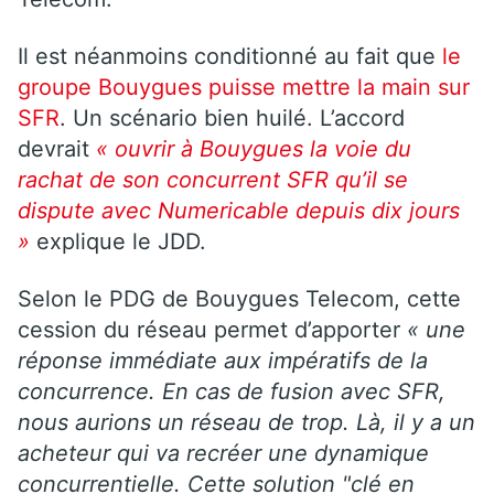
Il est néanmoins conditionné au fait que
le
groupe Bouygues puisse mettre la main sur
SFR
. Un scénario bien huilé. L’accord
devrait
« ouvrir à Bouygues la voie du
rachat de son concurrent SFR qu’il se
dispute avec Numericable depuis dix jours
»
explique le JDD.
Selon le PDG de Bouygues Telecom, cette
cession du réseau permet d’apporter
« une
réponse immédiate aux impératifs de la
concurrence. En cas de fusion avec SFR,
nous aurions un réseau de trop. Là, il y a un
acheteur qui va recréer une dynamique
concurrentielle. Cette solution "clé en