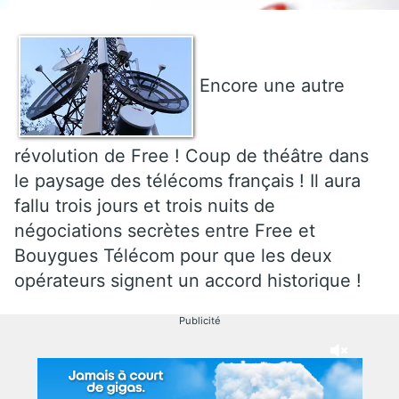
Encore une autre
révolution de Free ! Coup de théâtre dans
le paysage des télécoms français ! Il aura
fallu trois jours et trois nuits de
négociations secrètes entre Free et
Bouygues Télécom pour que les deux
opérateurs signent un accord historique !
Publicité