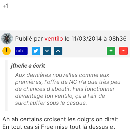
+1
Publié
par
ventilo
le 11/03/2014 à 08h36
!
+
-
citer
jfhelie a écrit
Aux dernières nouvelles comme aux
premières, l'offre de NC n'a que très peu
de chances d'aboutir. Fais fonctionner
davantage ton ventilo, ça a l'air de
surchauffer sous le casque.
Ah ah certains croisent les doigts on dirait.
En tout cas si Free mise tout là dessus et