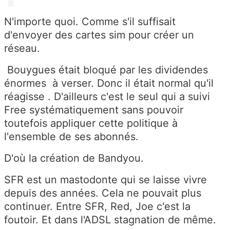
N'importe quoi. Comme s'il suffisait
d'envoyer des cartes sim pour créer un
réseau.
Bouygues était bloqué par les dividendes
énormes à verser. Donc il était normal qu'il
réagisse . D'ailleurs c'est le seul qui a suivi
Free systématiquement sans pouvoir
toutefois appliquer cette politique à
l'ensemble de ses abonnés.
D'où la création de Bandyou.
SFR est un mastodonte qui se laisse vivre
depuis des années. Cela ne pouvait plus
continuer. Entre SFR, Red, Joe c'est la
foutoir. Et dans l'ADSL stagnation de même.