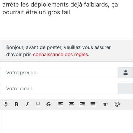
arrête les déploiements déjà faiblards, ça
pourrait être un gros fail.
Bonjour, avant de poster, veuillez vous assurer
d'avoir pris
connaissance des règles
.