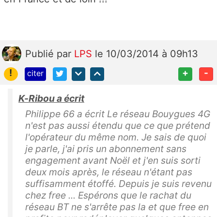
Publié
par
LPS
le 10/03/2014 à 09h13
!
+
-
citer
K-Ribou a écrit
Philippe 66 a écrit Le réseau Bouygues 4G
n'est pas aussi étendu que ce que prétend
l'opérateur du même nom. Je sais de quoi
je parle, j'ai pris un abonnement sans
engagement avant Noël et j'en suis sorti
deux mois après, le réseau n'étant pas
suffisamment étoffé. Depuis je suis revenu
chez free ... Espérons que le rachat du
réseau BT ne s'arrête pas la et que free en