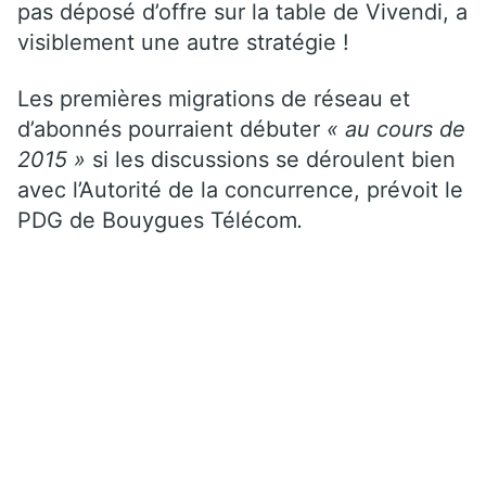
pas déposé d’offre sur la table de Vivendi, a
visiblement une autre stratégie !
Les premières migrations de réseau et
d’abonnés pourraient débuter
« au cours de
2015 »
si les discussions se déroulent bien
avec l’Autorité de la concurrence,
prévoit le
PDG de Bouygues Télécom
.