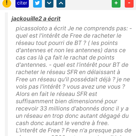
!
+
-
citer
jackouille2 a écrit
picassoloto a écrit Je ne comprends pas: -
quel est l'intérêt de Free de racheter le
réseau tout pourri de BT ? ( les points
d'antennes et non les antennes) dans ce
cas cas là ça fait le rachat de points
d'antennes. - quel est l'intérêt pour BT de
racheter le réseau SFR en délaissant à
Free un réseau qu'il possédait déjà ? je ne
vois pas l'intérêt ? vous avez une vous ?
Alors en fait le réseau SFR est
suffisamment bien dimensionné pour
recevoir 33 millions d'abonnés donc il y a
un réseau en trop donc autant dégagé du
cash donc autant le vendre à free.
L'interêt de Free ? Free n'a presque pas de