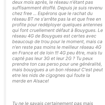
deux mois après, le réseau n'étant pas
suffisamment étoffé. Depuis je suis revenu
chez free ... Espérons que le rachat du
réseau BT ne s'arrête pas la et que free en
profite pour redéployer quelques antennes
qui font cruellement défaut à Bouygues. Le
réseau 4G de Bouygues est certes avec
beaucoup de trou pour le moment, mais ca
n'en reste pas moins le meilleur réseau 4G
en France et de loin !!! 4G peu être, mais tu
capté pas leur 3G et leur 2G ? Tu peux
prendre ton cas perso pour une généralité,
mais bouygues a un bon réseau! C'est peut
etre les nids de cigognes qui foute la
merde en Alsace!
Tu ne le savais certainement pas mais