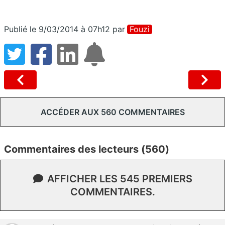
Publié le 9/03/2014 à 07h12
par
Fouzi
ACCÉDER AUX 560 COMMENTAIRES
Commentaires des lecteurs (560)
AFFICHER LES 545 PREMIERS
COMMENTAIRES.