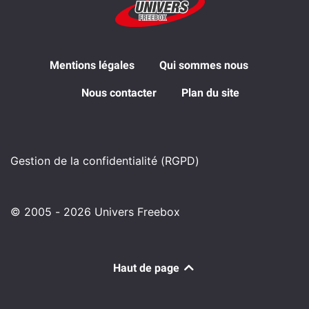
Mentions légales
Qui sommes nous
Nous contacter
Plan du site
Gestion de la confidentialité (RGPD)
© 2005 - 2026 Univers Freebox
Haut de page