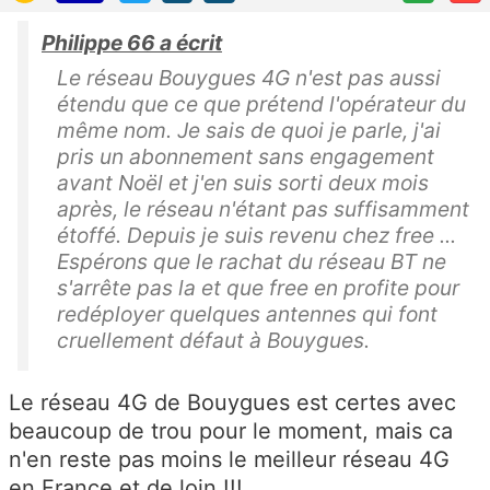
Philippe 66 a écrit
Le réseau Bouygues 4G n'est pas aussi
étendu que ce que prétend l'opérateur du
même nom. Je sais de quoi je parle, j'ai
pris un abonnement sans engagement
avant Noël et j'en suis sorti deux mois
après, le réseau n'étant pas suffisamment
étoffé. Depuis je suis revenu chez free ...
Espérons que le rachat du réseau BT ne
s'arrête pas la et que free en profite pour
redéployer quelques antennes qui font
cruellement défaut à Bouygues.
Le réseau 4G de Bouygues est certes avec
beaucoup de trou pour le moment, mais ca
n'en reste pas moins le meilleur réseau 4G
en France et de loin !!!