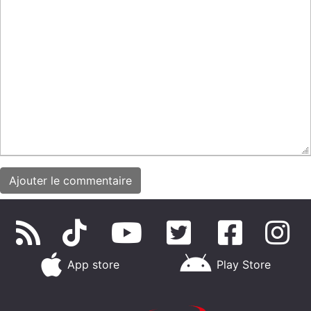
App store
Play Store