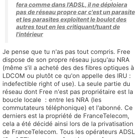
fera comme dans l'ADSL, il ne déploiera
pas de réseau propre car c'est un parasite
et les parasites exploitent le boulot des
autres tout en les critiquant/tuant de
l'intérieur
Je pense que tu n'as pas tout compris. Free
dispose de son propre réseau jusqu'au NRA
(même s'il a acheté des des fibres optiques à
LDCOM ou plutôt ce qu'on appelle des IRU :
indefectible right of use). La seule partie du
réseau dont Free n'est pas propriétaire est la
boucle locale : entre les NRA (les
commutateurs téléphonique) et l'abonné. Ce
derniers est la propriété de FranceTelecom,
cela a été décidé ainsi lors de la privatisation
de FranceTelecom. Tous les opérateurs ADSL