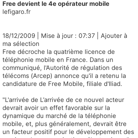
Free devient le 4e opérateur mobile
lefigaro.fr
18/12/2009 | Mise à jour : 07:37 | Ajouter à
ma sélection
Free décroche la quatrième licence de
téléphonie mobile en France. Dans un
communiqué, l'Autorité de régulation des
télécoms (Arcep) annonce qu'il a retenu la
candidature de Free Mobile, filiale d'Iliad.
"L'arrivée de L’arrivée de ce nouvel acteur
devrait avoir un effet favorable sur la
dynamique du marché de la téléphonie
mobile, et, plus généralement, devrait être
un facteur positif pour le développement des