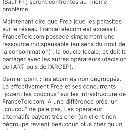
(Sauf FT) seront confrontés au même
problème.
Maintenant dire que Free joue les parasites
sur le réseau FranceTelecom est excessif.
FranceTelecom possède simplement une
ressource indispensable (au sens du droit de
la consommation) : la boucle locale, et doit la
partager avec les autres opérateurs (décision
de l'ART puis de l'ARCEP).
Dernier point : les abonnés non dégroupés.
Là effectivement Free et ses concurrents
"jouent les coucous" sur les infrastructure de
FranceTelecom. A une différence près, un
"coucou" ne paie pas. Les opérateur
alternatifs payent très cher (un client non
dégroupé revient beaucoup plus cher qu'un