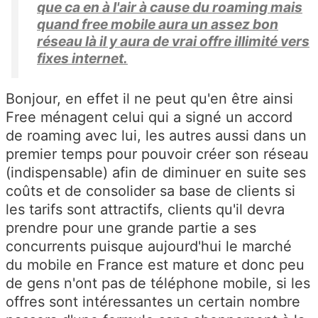
que ca en à l'air à cause du roaming mais
quand free mobile aura un assez bon
réseau là il y aura de vrai offre illimité vers
fixes internet.
Bonjour, en effet il ne peut qu'en être ainsi
Free ménagent celui qui a signé un accord
de roaming avec lui, les autres aussi dans un
premier temps pour pouvoir créer son réseau
(indispensable) afin de diminuer en suite ses
coûts et de consolider sa base de clients si
les tarifs sont attractifs, clients qu'il devra
prendre pour une grande partie a ses
concurrents puisque aujourd'hui le marché
du mobile en France est mature et donc peu
de gens n'ont pas de téléphone mobile, si les
offres sont intéressantes un certain nombre