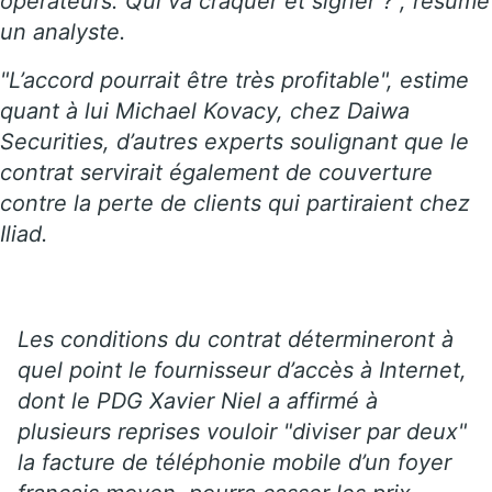
opérateurs. Qui va craquer et signer ?", résume
un analyste.
"L’accord pourrait être très profitable", estime
quant à lui Michael Kovacy, chez Daiwa
Securities, d’autres experts soulignant que le
contrat servirait également de couverture
contre la perte de clients qui partiraient chez
Iliad.
Les conditions du contrat détermineront à
quel point le fournisseur d’accès à Internet,
dont le PDG Xavier Niel a affirmé à
plusieurs reprises vouloir "diviser par deux"
la facture de téléphonie mobile d’un foyer