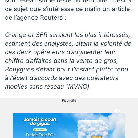
son réseau sur le reste du territoire. C’est à
ce sujet que s’intéresse ce matin un article
de l’agence Reuters :
Orange et SFR seraient les plus intéressés,
estiment des analystes, citant la volonté de
ces deux opérateurs d’augmenter leur
chiffre d’affaires dans la vente de gros,
Bouygues s’étant pour l’instant plutôt tenu
à l’écart d’accords avec des opérateurs
mobiles sans réseau (MVNO).
Publicité