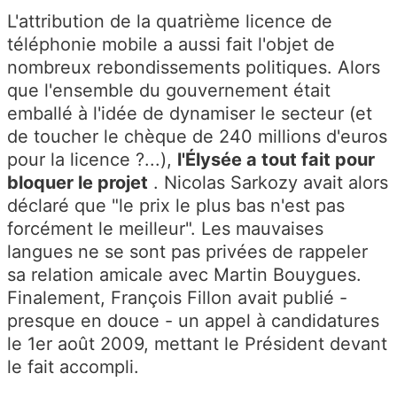
L'attribution de la quatrième licence de
téléphonie mobile a aussi fait l'objet de
nombreux rebondissements politiques. Alors
que l'ensemble du gouvernement était
emballé à l'idée de dynamiser le secteur (et
de toucher le chèque de 240 millions d'euros
pour la licence ?...),
l'Élysée a tout fait pour
bloquer le projet
. Nicolas Sarkozy avait alors
déclaré que "le prix le plus bas n'est pas
forcément le meilleur". Les mauvaises
langues ne se sont pas privées de rappeler
sa relation amicale avec Martin Bouygues.
Finalement, François Fillon avait publié -
presque en douce - un appel à candidatures
le 1er août 2009, mettant le Président devant
le fait accompli.