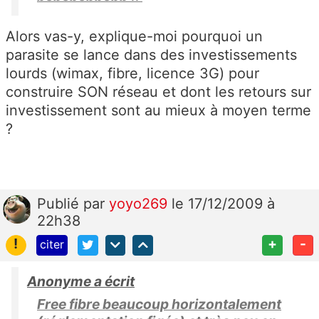
Alors vas-y, explique-moi pourquoi un
parasite se lance dans des investissements
lourds (wimax, fibre, licence 3G) pour
construire SON réseau et dont les retours sur
investissement sont au mieux à moyen terme
?
Publié
par
yoyo269
le 17/12/2009 à
22h38
!
+
-
citer
Anonyme a écrit
Free fibre beaucoup horizontalement