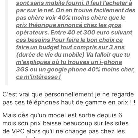
sont sans mobile fourni. Il faut l'acheter à
par sur le net. On en trouve facilement des
pas chère voir 40% moins chère que le
prix théorique annoncé chez les gros
opérateurs. Entre 40 et 300 euro suivant
ces besoins Pour faire le bon choix ce
faire un budget tout compris sur 3 ans
(durée de vie du mobile) Va falloir que tu
m'expliques où tu trouves un i-phone
3GS ou un google phone 40% moins cher,
ca m'intéresse !
C'est vrai que personnellement je ne regarde
pas ces téléphones haut de gamme en prix ! !
Mais dès qu'un model est sortie depuis 6
mois son prix baisse beaucoup sur les sites
de VPC alors qu'il ne change pas chez les