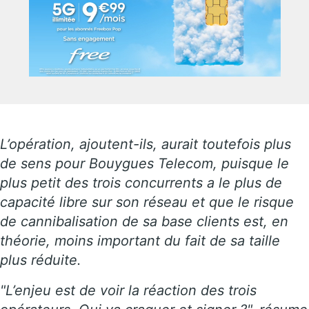
L’opération, ajoutent-ils, aurait toutefois plus
de sens pour Bouygues Telecom, puisque le
plus petit des trois concurrents a le plus de
capacité libre sur son réseau et que le risque
de cannibalisation de sa base clients est, en
théorie, moins important du fait de sa taille
plus réduite.
"L’enjeu est de voir la réaction des trois