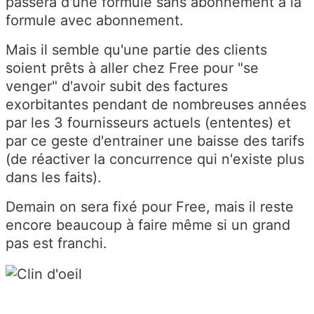
passera d'une formule sans abonnement à la
formule avec abonnement.
Mais il semble qu'une partie des clients
soient prêts à aller chez Free pour "se
venger" d'avoir subit des factures
exorbitantes pendant de nombreuses années
par les 3 fournisseurs actuels (ententes) et
par ce geste d'entrainer une baisse des tarifs
(de réactiver la concurrence qui n'existe plus
dans les faits).
Demain on sera fixé pour Free, mais il reste
encore beaucoup à faire même si un grand
pas est franchi.