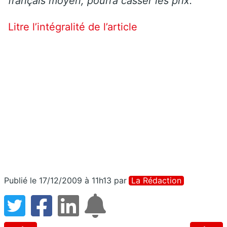
français moyen, pourra casser les prix.
Litre l’intégralité de l’article
Publié le 17/12/2009 à 11h13
par
La Rédaction