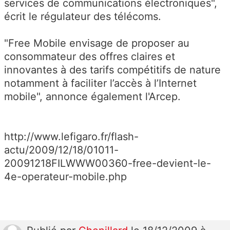
services de communications électroniques",
écrit le régulateur des télécoms.
"Free Mobile envisage de proposer au
consommateur des offres claires et
innovantes à des tarifs compétitifs de nature
notamment à faciliter l’accès à l’Internet
mobile", annonce également l'Arcep.
http://www.lefigaro.fr/flash-
actu/2009/12/18/01011-
20091218FILWWW00360-free-devient-le-
4e-operateur-mobile.php