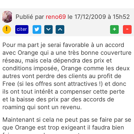
Publié
par
reno69
le 17/12/2009 à 15h52
!
+
-
citer
Pour ma part je serai favorable à un accord
avec Orange qui a une très bonne couverture
réseau, mais cela dépendra des prix et
conditions imposée, Orange comme les deux
autres vont perdre des clients au profit de
Free (si les offres sont attractives !) et donc
ils ont tout intérêt a compenser cette perte
et la baisse des prix par des accords de
roaming qui sont un revenu.
Maintenant si cela ne peut pas se faire par se
que Orange est trop exigeant il faudra bien