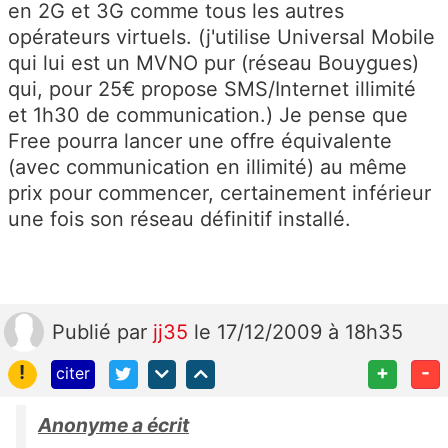
en 2G et 3G comme tous les autres
opérateurs virtuels. (j'utilise Universal Mobile
qui lui est un MVNO pur (réseau Bouygues)
qui, pour 25€ propose SMS/Internet illimité
et 1h30 de communication.) Je pense que
Free pourra lancer une offre équivalente
(avec communication en illimité) au même
prix pour commencer, certainement inférieur
une fois son réseau définitif installé.
Publié
par
jj35
le 17/12/2009 à 18h35
!
+
-
citer
Anonyme a écrit