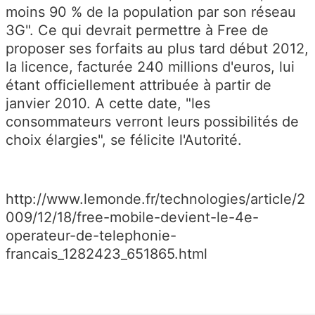
moins 90 % de la population par son réseau
3G". Ce qui devrait permettre à Free de
proposer ses forfaits au plus tard début 2012,
la licence, facturée 240 millions d'euros, lui
étant officiellement attribuée à partir de
janvier 2010. A cette date, "les
consommateurs verront leurs possibilités de
choix élargies", se félicite l'Autorité.
http://www.lemonde.fr/technologies/article/2
009/12/18/free-mobile-devient-le-4e-
operateur-de-telephonie-
francais_1282423_651865.html