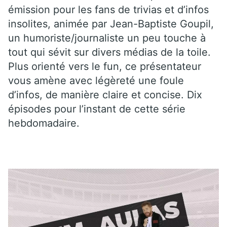
émission pour les fans de trivias et d’infos
insolites, animée par Jean-Baptiste Goupil,
un humoriste/journaliste un peu touche à
tout qui sévit sur divers médias de la toile.
Plus orienté vers le fun, ce présentateur
vous amène avec légèreté une foule
d’infos, de manière claire et concise. Dix
épisodes pour l’instant de cette série
hebdomadaire.