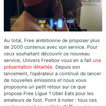
Au total, Free ambitionne de proposer plus
de 2000 contenus avec son service. Pour
ceux souhaitant découvrir ce nouveau
service, Univers Freebox vous en a fait
une
présentation détaillée
. Depuis son
lancement, l’opérateur a continué de lancer
de nouvelles émissions et nous vous
proposons un petit retour sur ce que
propose Free Ligue 1 Uber Eats pour les
amateurs de foot. Point à noter : tous ces