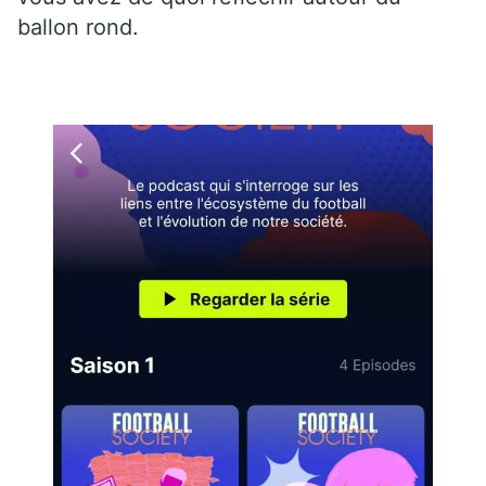
ballon rond.