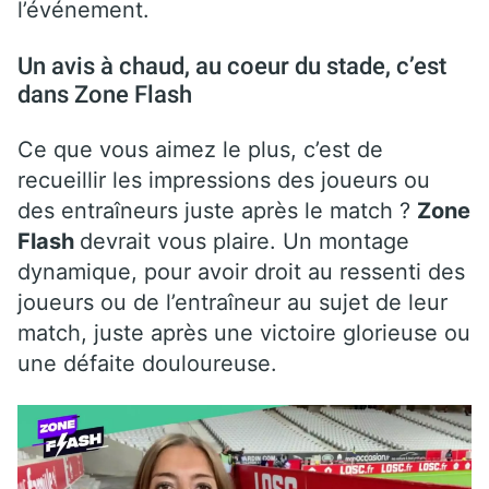
l’événement.
Un avis à chaud, au coeur du stade, c’est
dans Zone Flash
Ce que vous aimez le plus, c’est de
recueillir les impressions des joueurs ou
des entraîneurs juste après le match ?
Zone
Flash
devrait vous plaire. Un montage
dynamique, pour avoir droit au ressenti des
joueurs ou de l’entraîneur au sujet de leur
match, juste après une victoire glorieuse ou
une défaite douloureuse.