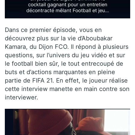
Dans ce premier épisode, vous en
découvrez plus sur la vie d’Aboubakar
Kamara, du Dijon FCO. Il répond à plusieurs
questions, sur l’univers du jeu vidéo et sur
le football bien sûr, le tout entrecoupé de
buts et d’actions marquantes en pleine
partie de FIFA 21. En effet, le joueur réalise
cette interview manette en main contre son
interviewer.