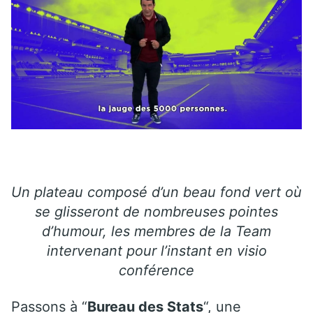
Un plateau composé d’un beau fond vert où
se glisseront de nombreuses pointes
d’humour, les membres de la Team
intervenant pour l’instant en visio
conférence
Passons à “
Bureau des Stats
“, une