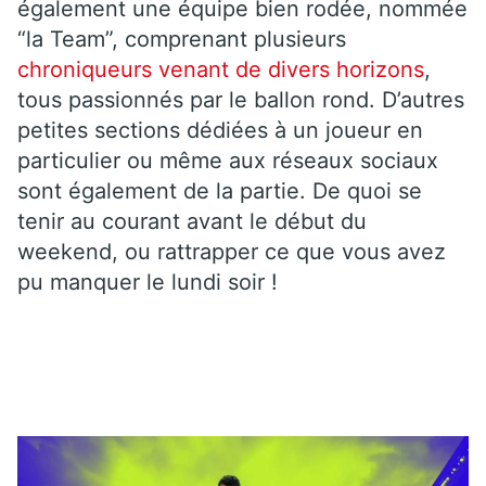
également une équipe bien rodée, nommée
“la Team”, comprenant plusieurs
chroniqueurs venant de divers horizons
,
tous passionnés par le ballon rond. D’autres
petites sections dédiées à un joueur en
particulier ou même aux réseaux sociaux
sont également de la partie. De quoi se
tenir au courant avant le début du
weekend, ou rattrapper ce que vous avez
pu manquer le lundi soir !