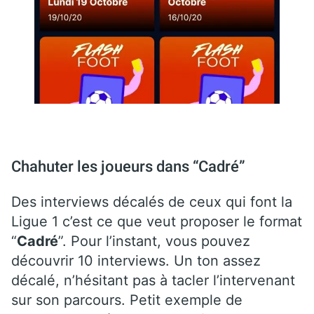
Chahuter les joueurs dans “Cadré”
Des interviews décalés de ceux qui font la
Ligue 1 c’est ce que veut proposer le format
“
Cadré
”. Pour l’instant, vous pouvez
découvrir 10 interviews. Un ton assez
décalé, n’hésitant pas à tacler l’intervenant
sur son parcours. Petit exemple de