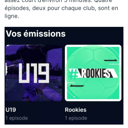
épisodes, deux pour chaque club, sont en
ligne.