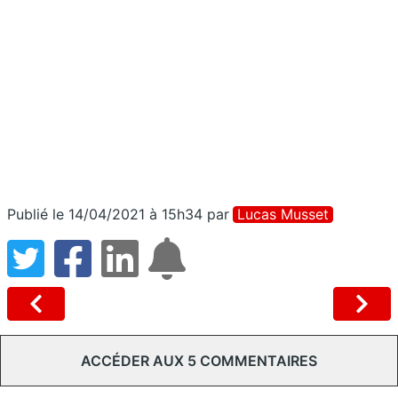
Publié le 14/04/2021 à 15h34
par
Lucas Musset
ACCÉDER AUX 5 COMMENTAIRES