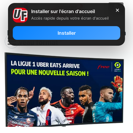
✕
Installer sur l'écran d'accueil
Accès rapide depuis votre écran d'accueil
Free Ligue 1 Uber Eats lance un
Installer
nouveau format