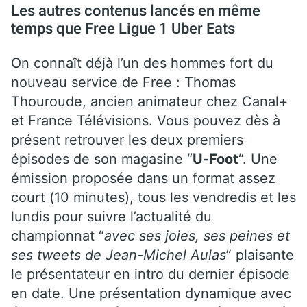
Les autres contenus lancés en même
temps que Free Ligue 1 Uber Eats
On connaît déjà l’un des hommes fort du
nouveau service de Free : Thomas
Thouroude, ancien animateur chez Canal+
et France Télévisions. Vous pouvez dès à
présent retrouver les deux premiers
épisodes de son magasine “
U-Foot
“. Une
émission proposée dans un format assez
court (10 minutes), tous les vendredis et les
lundis pour suivre l’actualité du
championnat “
avec ses joies, ses peines et
ses tweets de Jean-Michel Aulas
” plaisante
le présentateur en intro du dernier épisode
en date. Une présentation dynamique avec