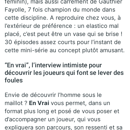
féminin), mais aussi carrément de Gauthier
Fayolle, 7 fois champion du monde dans
cette discipline. A reproduire chez vous, à
l’extérieur de préférence : un elastico mal
placé, c’est peut être un vase qui se brise !
30 épisodes assez courts pour l’instant de
cette mini-série au concept plutôt amusant.
“En vrai”, l’interview intimiste pour
découvrir les joueurs qui font se lever des
foules
Envie de découvrir l’homme sous le
maillot ?
En Vrai
vous permet, dans un
format plus long et posé de vous poser et
d’accompagner un joueur, qui vous
expliquera son parcours, son ressenti et sa