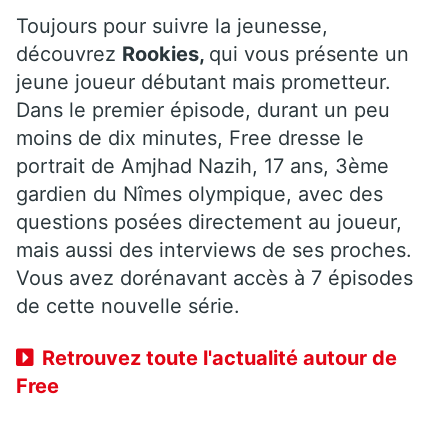
Toujours pour suivre la jeunesse,
découvrez
Rookies,
qui vous présente un
jeune joueur débutant mais prometteur.
Dans le premier épisode, durant un peu
moins de dix minutes, Free dresse le
portrait de Amjhad Nazih, 17 ans, 3ème
gardien du Nîmes olympique, avec des
questions posées directement au joueur,
mais aussi des interviews de ses proches.
Vous avez dorénavant accès à 7 épisodes
de cette nouvelle série.
Retrouvez toute l'actualité autour de
Free