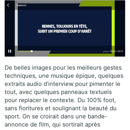
De belles images pour les meilleurs gestes
techniques, une musique épique, quelques
extraits audio d’interview pour pimenter le
tout, avec quelques panneaux textuels
pour replacer le contexte. Du 100% foot,
sans fioritures et soulignant la beauté du
sport. On se croirait dans une bande-
annonce de film, qui sortirait après