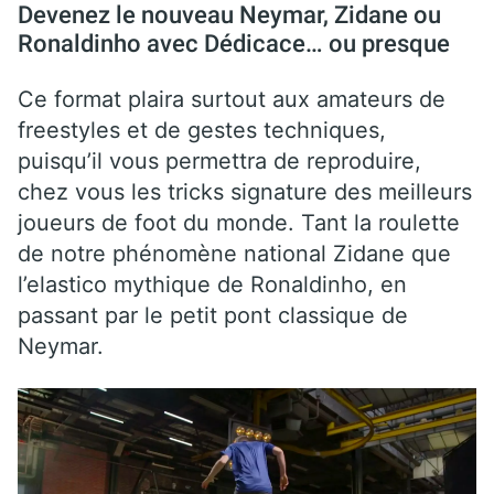
Devenez le nouveau Neymar, Zidane ou
Ronaldinho avec Dédicace… ou presque
Ce format plaira surtout aux amateurs de
freestyles et de gestes techniques,
puisqu’il vous permettra de reproduire,
chez vous les tricks signature des meilleurs
joueurs de foot du monde. Tant la roulette
de notre phénomène national Zidane que
l’elastico mythique de Ronaldinho, en
passant par le petit pont classique de
Neymar.