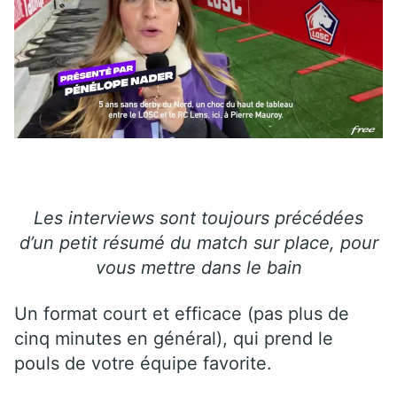
Les interviews sont toujours précédées
d’un petit résumé du match sur place, pour
vous mettre dans le bain
Un format court et efficace (pas plus de
cinq minutes en général), qui prend le
pouls de votre équipe favorite.