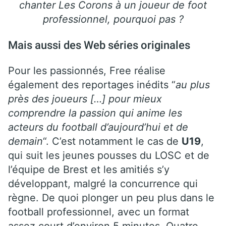
chanter Les Corons à un joueur de foot
professionnel, pourquoi pas ?
Mais aussi des Web séries originales
Pour les passionnés, Free réalise
également des reportages inédits “
au plus
près des joueurs […] pour mieux
comprendre la passion qui anime les
acteurs du football d’aujourd’hui et de
demain
“. C’est notamment le cas de
U19
,
qui suit les jeunes pousses du LOSC et de
l’équipe de Brest et les amitiés s’y
développant, malgré la concurrence qui
règne. De quoi plonger un peu plus dans le
football professionnel, avec un format
assez court d’environ 5 minutes. Quatre