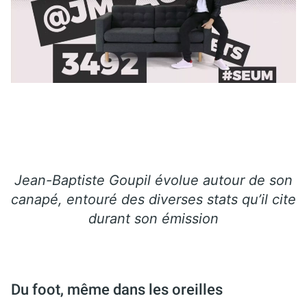
Jean-Baptiste Goupil évolue autour de son
canapé, entouré des diverses stats qu’il cite
durant son émission
Du foot, même dans les oreilles