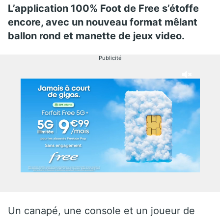
L’application 100% Foot de Free s’étoffe
encore, avec un nouveau format mêlant
ballon rond et manette de jeux video.
Publicité
Un canapé, une console et un joueur de