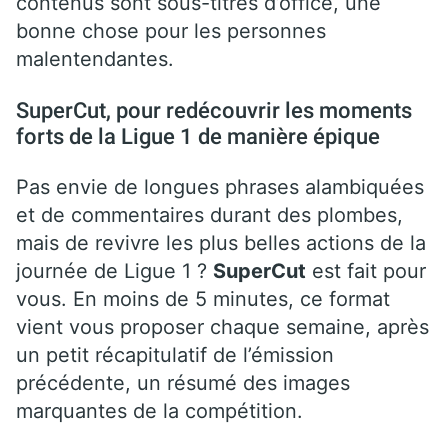
contenus sont sous-titrés d’office, une
bonne chose pour les personnes
malentendantes.
SuperCut, pour redécouvrir les moments
forts de la Ligue 1 de manière épique
Pas envie de longues phrases alambiquées
et de commentaires durant des plombes,
mais de revivre les plus belles actions de la
journée de Ligue 1 ?
SuperCut
est fait pour
vous. En moins de 5 minutes, ce format
vient vous proposer chaque semaine, après
un petit récapitulatif de l’émission
précédente, un résumé des images
marquantes de la compétition.