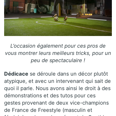
L’occasion également pour ces pros de
vous montrer leurs meilleurs tricks, pour un
peu de spectaculaire !
Dédicace
se déroule dans un décor plutôt
atypique, et avec un intervenant qui sait de
quoi il parle. Nous avons ainsi le droit à des
démonstrations et des tutos pour ces
gestes provenant de deux vice-champions
de France de Freestyle (masculin et