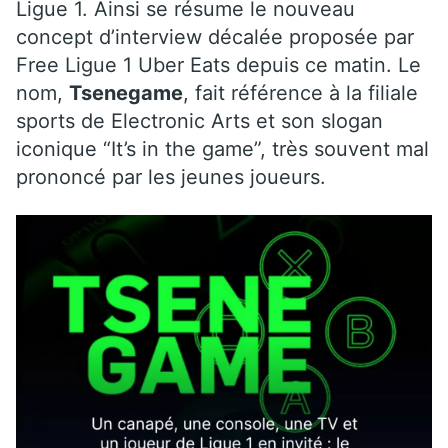
Ligue 1. Ainsi se résume le nouveau
concept d’interview décalée proposée par
Free Ligue 1 Uber Eats depuis ce matin. Le
nom,
Tsenegame
, fait référence à la filiale
sports de Electronic Arts et son slogan
iconique “It’s in the game”, très souvent mal
prononcé par les jeunes joueurs.