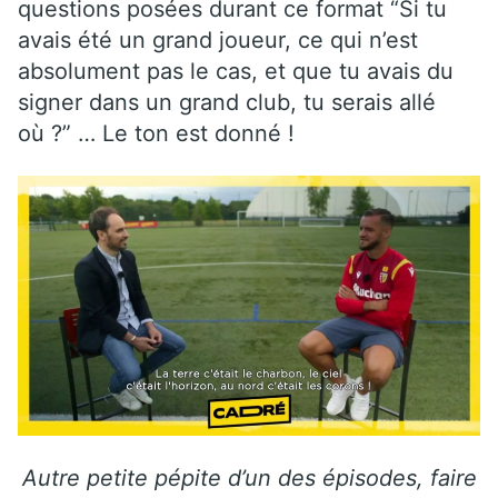
questions posées durant ce format “Si tu
avais été un grand joueur, ce qui n’est
absolument pas le cas, et que tu avais du
signer dans un grand club, tu serais allé
où ?” … Le ton est donné !
Autre petite pépite d’un des épisodes, faire