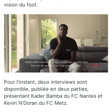
vision du foot.
Pour l’instant, deux interviews sont
disponible, publiée en deux parties,
présentant Kader Bamba du FC Nantes et
Kevin N’Doran du FC Metz.