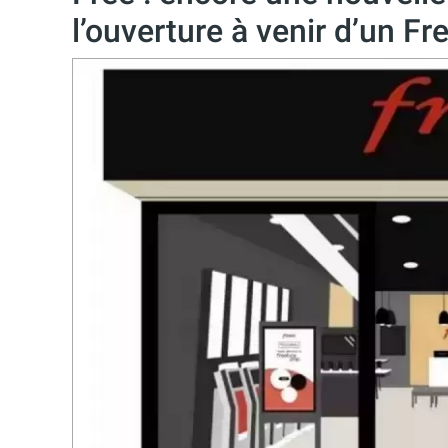
l’ouverture à venir d’un Fr