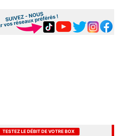
TESTEZ LE DÉBIT DE VOTRE BOX