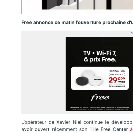
Free annonce ce matin l’ouverture prochaine d’
Pu
L’opérateur de Xavier Niel continue le dévelop
avoir ouvert récemment son 111e Free Center
à