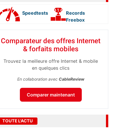
Speedtests
Records
Freebox
Comparateur des offres Internet
& forfaits mobiles
Trouvez la meilleure offre Internet & mobile
en quelques clics
En collaboration avec
CableReview
Comparer maintenant
TOUTE L'ACTU