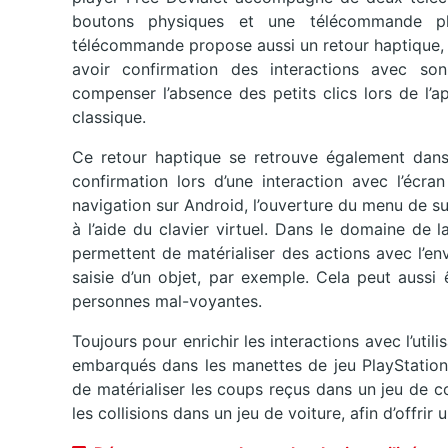
boutons physiques et une télécommande pl
télécommande propose aussi un retour haptique, 
avoir confirmation des interactions avec so
compenser l’absence des petits clics lors de l’
classique.
Ce retour haptique se retrouve également dans 
confirmation lors d’une interaction avec l’écra
navigation sur Android, l’ouverture du menu de su
à l’aide du clavier virtuel. Dans le domaine de l
permettent de matérialiser des actions avec l’e
saisie d’un objet, par exemple. Cela peut aussi
personnes mal-voyantes.
Toujours pour enrichir les interactions avec l’util
embarqués dans les manettes de jeu PlayStatio
de matérialiser les coups reçus dans un jeu de 
les collisions dans un jeu de voiture, afin d’offrir