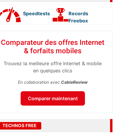
Speedtests
Records
Freebox
Comparateur des offres Internet
& forfaits mobiles
Trouvez la meilleure offre Internet & mobile
en quelques clics
En collaboration avec
CableReview
Comparer maintenant
TECHNOS FREE