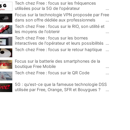
Tech chez Free : focus sur les fréquences
utilisées pour la 5G de l'opérateur
...
Focus sur la technologie VPN proposée par Free
dans son offre dédiée aux professionnels
...
Tech chez Free : focus sur le RIO, son utilité et
les moyens de l'obtenir
...
Tech chez Free : focus sur les bornes
interactives de l'opérateur et leurs possibilités
...
Tech chez Free : focus sur le retour haptique
...
Focus sur la batterie des smartphones de la
boutique Free Mobile
...
Tech chez Free : focus sur le QR Code
...
5G : qu'est-ce que la fameuse technologie DSS
utilisée par Free, Orange, SFR et Bouygues ?
...