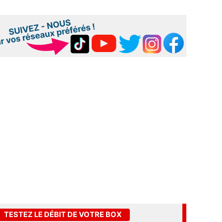
TESTEZ LE DÉBIT DE VOTRE BOX