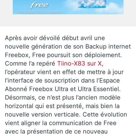
Après avoir dévoilé début avril une
nouvelle génération de son Backup internet
Freebox, Free poursuit son déploiement.
Comme l’a repéré
Tiino-X83 sur X,
l’opérateur vient en effet de mettre à jour
l’interface de souscription dans l’Espace
Abonné Freebox Ultra et Ultra Essentiel.
Désormais, ce n’est plus l’ancien modèle
horizontal qui est présenté, mais bien la
nouvelle version verticale. Cette évolution
vient aligner la communication de Free
avec la présentation de ce nouveau