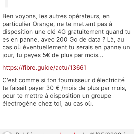
Ben voyons, les autres opérateurs, en
particulier Orange, ne te mettent pas à
disposition une clé 4G gratuitement quand tu
es en panne, avec 200 Go de data ? Là, au
cas où éventuellement tu serais en panne un
jour, tu payes 5€ de plus par mois...
https://fibre.guide/actu/13661
C'est comme si ton fournisseur d'électricité
te faisait payer 30 € /mois de plus par mois,
pour te mettre à disposition un groupe
électrogène chez toi, au cas où.