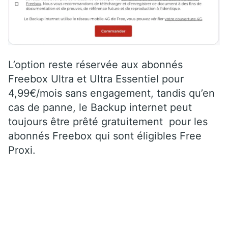
L’option reste réservée aux abonnés
Freebox Ultra et Ultra Essentiel pour
4,99€/mois sans engagement, tandis qu’en
cas de panne, le Backup internet peut
toujours être prêté gratuitement pour les
abonnés Freebox qui sont éligibles Free
Proxi.