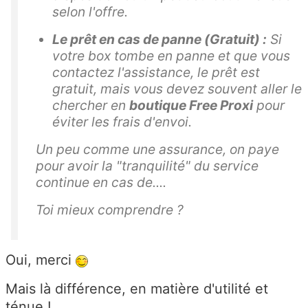
selon l'offre.
Le prêt en cas de panne (Gratuit) :
Si
votre box tombe en panne et que vous
contactez l'assistance, le prêt est
gratuit, mais vous devez souvent aller le
chercher en
boutique Free Proxi
pour
éviter les frais d'envoi.
Un peu comme une assurance, on paye
pour avoir la "tranquilité" du service
continue en cas de....
Toi mieux comprendre ?
Oui, merci
Mais là différence, en matière d'utilité et
ténue !