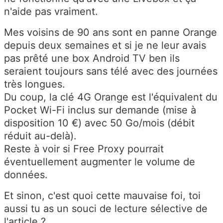
n'aide pas vraiment.
Mes voisins de 90 ans sont en panne Orange
depuis deux semaines et si je ne leur avais
pas prêté une box Android TV ben ils
seraient toujours sans télé avec des journées
très longues.
Du coup, la clé 4G Orange est l'équivalent du
Pocket Wi-Fi inclus sur demande (mise à
disposition 10 €) avec 50 Go/mois (débit
réduit au-delà).
Reste à voir si Free Proxy pourrait
éventuellement augmenter le volume de
données.
Et sinon, c'est quoi cette mauvaise foi, toi
aussi tu as un souci de lecture sélective de
l'article ?