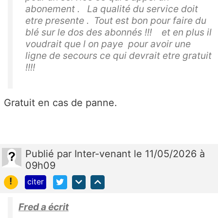
abonement . La qualité du service doit
etre presente . Tout est bon pour faire du
blé sur le dos des abonnés !!! et en plus il
voudrait que l on paye pour avoir une
ligne de secours ce qui devrait etre gratuit
!!!!
Gratuit en cas de panne.
Publié
par
Inter-venant
le 11/05/2026 à
09h09
!
citer
Fred a écrit