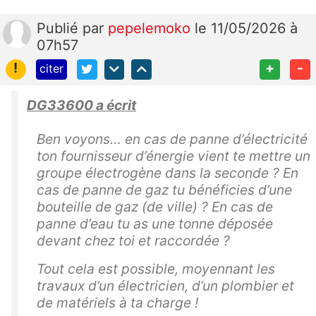
Publié
par
pepelemoko
le 11/05/2026 à
07h57
!
+
-
citer
DG33600 a écrit
Ben voyons… en cas de panne d’électricité
ton fournisseur d’énergie vient te mettre un
groupe électrogène dans la seconde ? En
cas de panne de gaz tu bénéficies d’une
bouteille de gaz (de ville) ? En cas de
panne d’eau tu as une tonne déposée
devant chez toi et raccordée ?
Tout cela est possible, moyennant les
travaux d’un électricien, d’un plombier et
de matériels à ta charge !