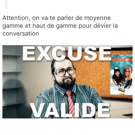
Attention, on va te parler de moyenne
gamme et haut de gamme pour dévier la
conversation