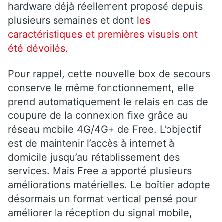
hardware déjà réellement proposé depuis
plusieurs semaines et dont l
es
caractéristiques et premières visuels ont
été dévoilés.
Pour rappel, cette nouvelle box de secours
conserve le même fonctionnement, elle
prend automatiquement le relais en cas de
coupure de la connexion fixe grâce au
réseau mobile 4G/4G+ de Free. L’objectif
est de maintenir l’accès à internet à
domicile jusqu’au rétablissement des
services. Mais Free a apporté plusieurs
améliorations matérielles. Le boîtier adopte
désormais un format vertical pensé pour
améliorer la réception du signal mobile,