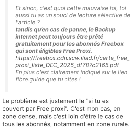
Et sinon, c'est quoi cette mauvaise foi, toi
aussi tu as un souci de lecture sélective de
l'article ?
tandis qu’en cas de panne, le Backup
internet peut toujours être prêté
gratuitement pour les abonnés Freebox
qui sont éligibles Free Proxi.
https://freebox.cdn.scw.iliad.fr/carte_free_
proxi_liste_DEC_2025_df787c2165.pdf
En plus c'est clairement indiqué sur le lien
fibre.guide que tu cites !
Le problème est justement le "si tu es
couvert par Free proxi". C'est mon cas, en
zone dense, mais c'est loin d'être le cas de
tous les abonnés, notamment en zone rurale.