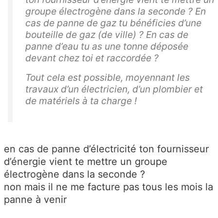
groupe électrogène dans la seconde ? En
cas de panne de gaz tu bénéficies d’une
bouteille de gaz (de ville) ? En cas de
panne d’eau tu as une tonne déposée
devant chez toi et raccordée ?
Tout cela est possible, moyennant les
travaux d’un électricien, d’un plombier et
de matériels à ta charge !
en cas de panne d’électricité ton fournisseur
d’énergie vient te mettre un groupe
électrogène dans la seconde ?
non mais il ne me facture pas tous les mois la
panne à venir