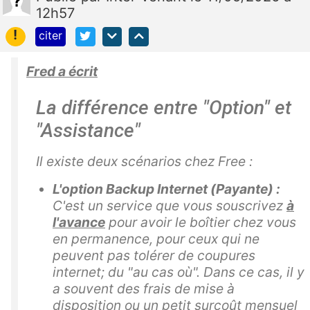
12h57
!
citer
Fred a écrit
La différence entre "Option" et
"Assistance"
Il existe deux scénarios chez Free :
L'option Backup Internet (Payante) :
C'est un service que vous souscrivez
à
l'avance
pour avoir le boîtier chez vous
en permanence, pour ceux qui ne
peuvent pas tolérer de coupures
internet; du "au cas où". Dans ce cas, il y
a souvent des frais de mise à
disposition ou un petit surcoût mensuel