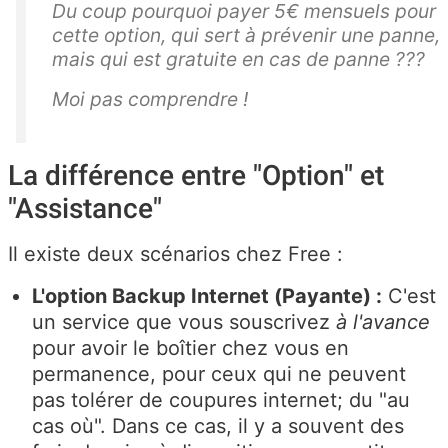
Du coup pourquoi payer 5€ mensuels pour
cette option, qui sert à prévenir une panne,
mais qui est gratuite en cas de panne ???
Moi pas comprendre !
La différence entre "Option" et
"Assistance"
Il existe deux scénarios chez Free :
L'option Backup Internet (Payante) :
C'est
un service que vous souscrivez
à l'avance
pour avoir le boîtier chez vous en
permanence, pour ceux qui ne peuvent
pas tolérer de coupures internet; du "au
cas où". Dans ce cas, il y a souvent des