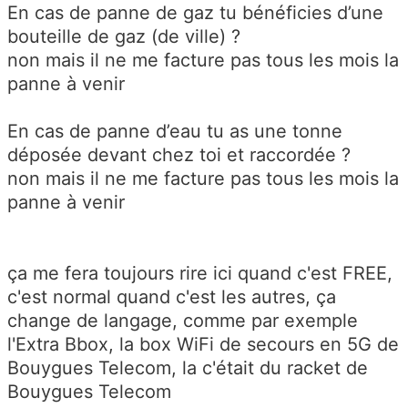
En cas de panne de gaz tu bénéficies d’une
bouteille de gaz (de ville) ?
non mais il ne me facture pas tous les mois la
panne à venir
En cas de panne d’eau tu as une tonne
déposée devant chez toi et raccordée ?
non mais il ne me facture pas tous les mois la
panne à venir
ça me fera toujours rire ici quand c'est FREE,
c'est normal quand c'est les autres, ça
change de langage, comme par exemple
l'Extra Bbox, la box WiFi de secours en 5G de
Bouygues Telecom, la c'était du racket de
Bouygues Telecom