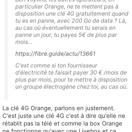
particulier Orange, ne te mettent pas à
disposition une clé 4G gratuitement quand
tu es en panne, avec 200 Go de data ? Là,
au cas où éventuellement tu serais en
panne un jour, tu payes 5€ de plus par
mois...
https://fibre.guide/actu/13661
C'est comme si ton fournisseur
d'électricité te faisait payer 30 € /mois de
plus par mois, pour te mettre à disposition
un groupe électrogène chez toi, au cas où.
La clé 4G Orange, parlons en justement.
C'est juste une clé 4G c'est à dire qu'elle ne
rétablit pas la télé et comme la box Orange
ne fonctionne qu'avec une Livebox et ça