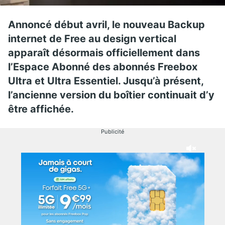
Annoncé début avril, le nouveau Backup
internet de Free au design vertical
apparaît désormais officiellement dans
l’Espace Abonné des abonnés Freebox
Ultra et Ultra Essentiel. Jusqu’à présent,
l’ancienne version du boîtier continuait d’y
être affichée.
Publicité