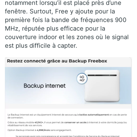
notamment lorsqu’il est placé près d’une
fenêtre. Surtout, Free y ajoute pour la
première fois la bande de fréquences 900
MHz, réputée plus efficace pour la
couverture indoor et les zones où le signal
est plus difficile à capter.