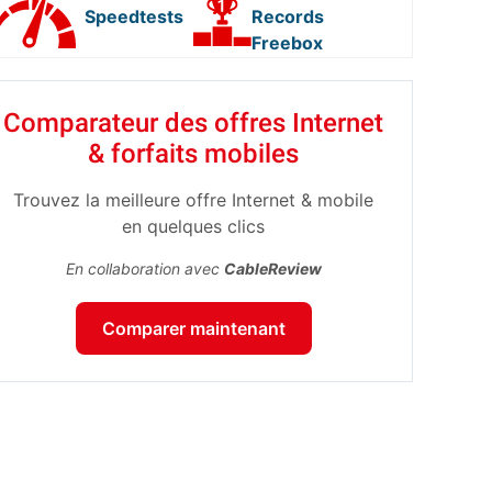
Speedtests
Records
Freebox
Comparateur des offres Internet
& forfaits mobiles
Trouvez la meilleure offre Internet & mobile
en quelques clics
En collaboration avec
CableReview
Comparer maintenant