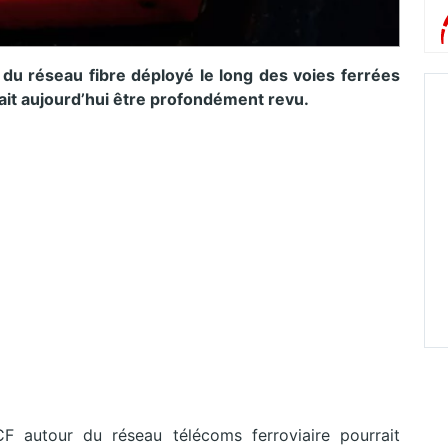
du réseau fibre déployé le long des voies ferrées
rait aujourd’hui être profondément revu.
F autour du réseau télécoms ferroviaire pourrait