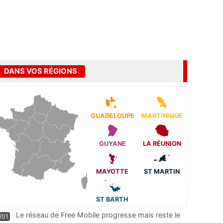
DANS VOS RÉGIONS
GUADELOUPE
MARTINIQUE
GUYANE
LA RÉUNION
MAYOTTE
ST MARTIN
ST BARTH
Le réseau de Free Mobile progresse mais reste le
/01