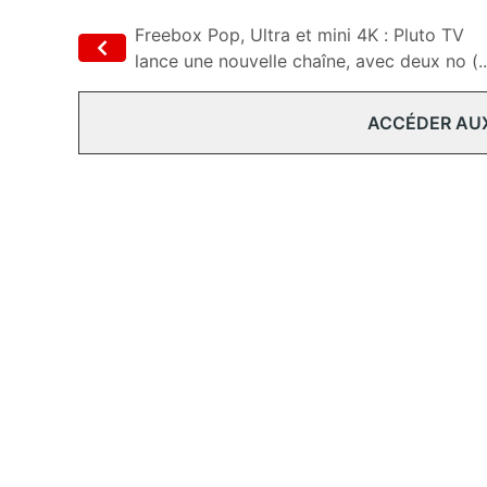
Freebox Pop, Ultra et mini 4K : Pluto TV
lance une nouvelle chaîne, avec deux no (..
ACCÉDER AU