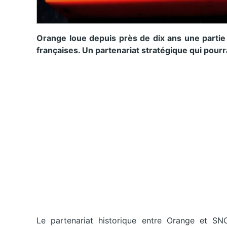
Orange loue depuis près de dix ans une partie 
françaises. Un partenariat stratégique qui pour
Le partenariat historique entre Orange et SNC