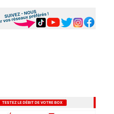
TESTEZ LE DÉBIT DE VOTRE BOX