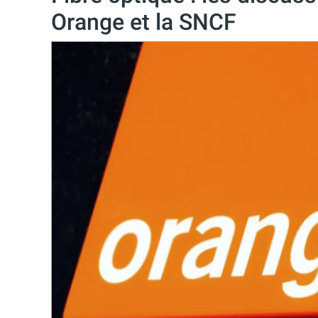
Orange et la SNCF