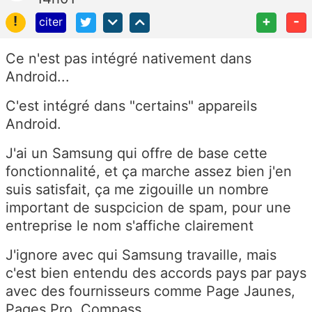
!
+
-
citer
Ce n'est pas intégré nativement dans
Android...
C'est intégré dans "certains" appareils
Android.
J'ai un Samsung qui offre de base cette
fonctionnalité, et ça marche assez bien j'en
suis satisfait, ça me zigouille un nombre
important de suspcicion de spam, pour une
entreprise le nom s'affiche clairement
J'ignore avec qui Samsung travaille, mais
c'est bien entendu des accords pays par pays
avec des fournisseurs comme Page Jaunes,
Pages Pro, Compass...