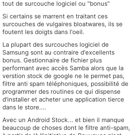
tout de surcouche logiciel ou "bonus"
Si certains se marrent en traitant ces
surcouches de vulgaires bloatwares, ils se
foutent les doigts dans l'oeil.
La plupart des surcouches logiciel de
Samsung sont au contraire d'excellents
bonus. Gestionnaire de fichier plus
performant avec accès Samba alors que la
verstion stock de google ne le permet pas,
filtre anti spam téléphoniques, possibilité de
programmer des routines ce qui dispense
d'installer et acheter une application tierce
dans le store....
Avec un Android Stock... et bien il manque
beaucoup de choses dont le filtre anti-spam,