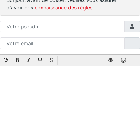
d'avoir pris
connaissance des règles
.