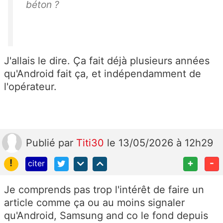
béton ?
J'allais le dire. Ça fait déjà plusieurs années
qu'Android fait ça, et indépendamment de
l'opérateur.
Publié
par
Titi30
le 13/05/2026 à 12h29
!
+
-
citer
Je comprends pas trop l'intérêt de faire un
article comme ça ou au moins signaler
qu'Android, Samsung and co le fond depuis