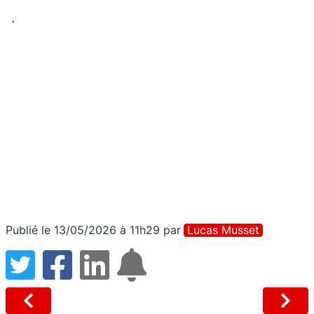
.
Publié le 13/05/2026 à 11h29
par
Lucas Musset