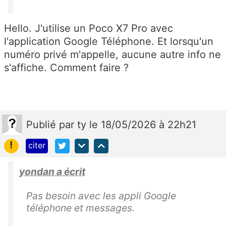
Hello. J'utilise un Poco X7 Pro avec
l'application Google Téléphone. Et lorsqu'un
numéro privé m'appelle, aucune autre info ne
s'affiche. Comment faire ?
Publié
par
ty
le 18/05/2026 à 22h21
!
citer
yondan a écrit
Pas besoin avec les appli Google
téléphone et messages.