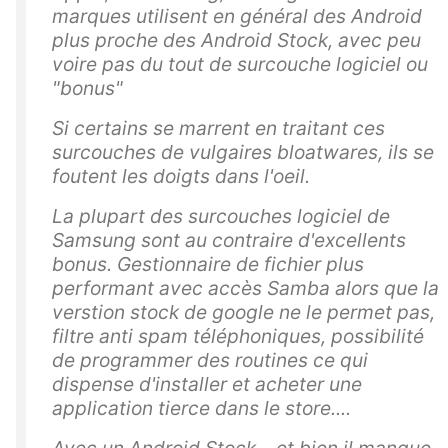
marques utilisent en général des Android
plus proche des Android Stock, avec peu
voire pas du tout de surcouche logiciel ou
"bonus"
Si certains se marrent en traitant ces
surcouches de vulgaires bloatwares, ils se
foutent les doigts dans l'oeil.
La plupart des surcouches logiciel de
Samsung sont au contraire d'excellents
bonus. Gestionnaire de fichier plus
performant avec accès Samba alors que la
verstion stock de google ne le permet pas,
filtre anti spam téléphoniques, possibilité
de programmer des routines ce qui
dispense d'installer et acheter une
application tierce dans le store....