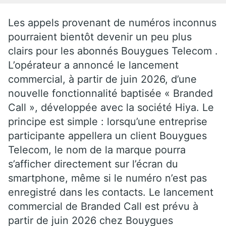
Les appels provenant de numéros inconnus
pourraient bientôt devenir un peu plus
clairs pour les abonnés Bouygues Telecom .
L’opérateur a annoncé le lancement
commercial, à partir de juin 2026, d’une
nouvelle fonctionnalité baptisée « Branded
Call », développée avec la société Hiya. Le
principe est simple : lorsqu’une entreprise
participante appellera un client Bouygues
Telecom, le nom de la marque pourra
s’afficher directement sur l’écran du
smartphone, même si le numéro n’est pas
enregistré dans les contacts. Le lancement
commercial de Branded Call est prévu à
partir de juin 2026 chez Bouygues