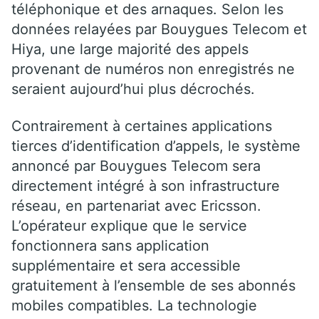
téléphonique et des arnaques. Selon les
données relayées par Bouygues Telecom et
Hiya, une large majorité des appels
provenant de numéros non enregistrés ne
seraient aujourd’hui plus décrochés.
Contrairement à certaines applications
tierces d’identification d’appels, le système
annoncé par Bouygues Telecom sera
directement intégré à son infrastructure
réseau, en partenariat avec Ericsson.
L’opérateur explique que le service
fonctionnera sans application
supplémentaire et sera accessible
gratuitement à l’ensemble de ses abonnés
mobiles compatibles. La technologie