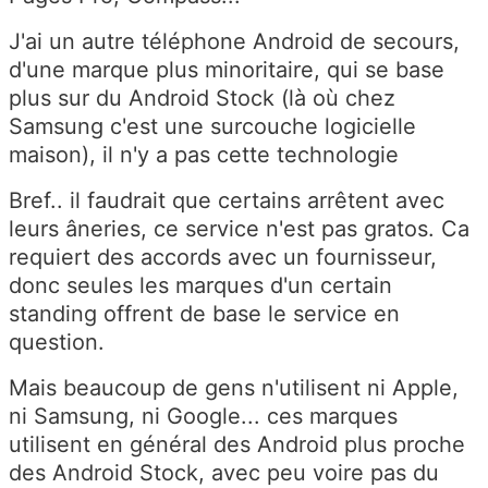
J'ai un autre téléphone Android de secours,
d'une marque plus minoritaire, qui se base
plus sur du Android Stock (là où chez
Samsung c'est une surcouche logicielle
maison), il n'y a pas cette technologie
Bref.. il faudrait que certains arrêtent avec
leurs âneries, ce service n'est pas gratos. Ca
requiert des accords avec un fournisseur,
donc seules les marques d'un certain
standing offrent de base le service en
question.
Mais beaucoup de gens n'utilisent ni Apple,
ni Samsung, ni Google... ces marques
utilisent en général des Android plus proche
des Android Stock, avec peu voire pas du