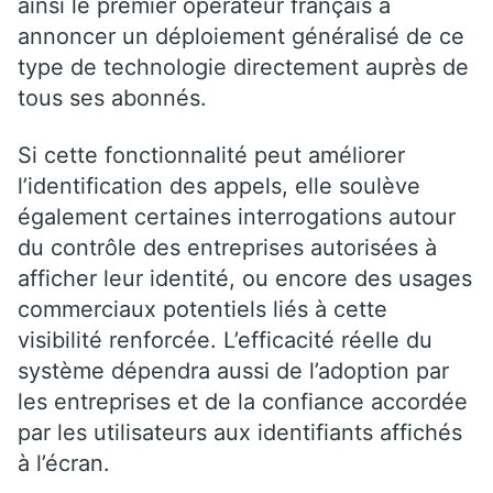
ainsi le premier opérateur français à
annoncer un déploiement généralisé de ce
type de technologie directement auprès de
tous ses abonnés.
Si cette fonctionnalité peut améliorer
l’identification des appels, elle soulève
également certaines interrogations autour
du contrôle des entreprises autorisées à
afficher leur identité, ou encore des usages
commerciaux potentiels liés à cette
visibilité renforcée. L’efficacité réelle du
système dépendra aussi de l’adoption par
les entreprises et de la confiance accordée
par les utilisateurs aux identifiants affichés
à l’écran.