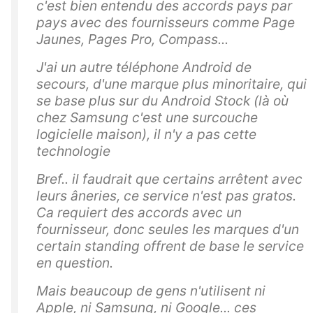
c'est bien entendu des accords pays par
pays avec des fournisseurs comme Page
Jaunes, Pages Pro, Compass...
J'ai un autre téléphone Android de
secours, d'une marque plus minoritaire, qui
se base plus sur du Android Stock (là où
chez Samsung c'est une surcouche
logicielle maison), il n'y a pas cette
technologie
Bref.. il faudrait que certains arrêtent avec
leurs âneries, ce service n'est pas gratos.
Ca requiert des accords avec un
fournisseur, donc seules les marques d'un
certain standing offrent de base le service
en question.
Mais beaucoup de gens n'utilisent ni
Apple, ni Samsung, ni Google... ces