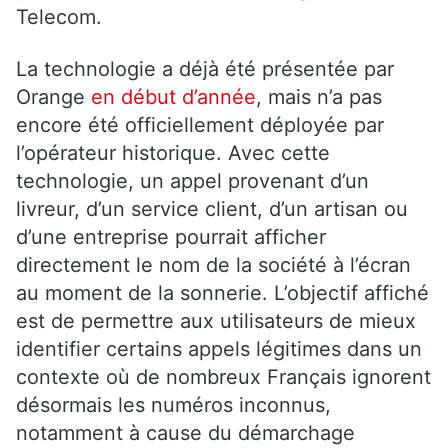
Telecom.
La technologie a déjà été présentée par
Orange
en début d’année
, mais n’a pas
encore été officiellement déployée par
l’opérateur historique. Avec cette
technologie, un appel provenant d’un
livreur, d’un service client, d’un artisan ou
d’une entreprise pourrait afficher
directement le nom de la société à l’écran
au moment de la sonnerie. L’objectif affiché
est de permettre aux utilisateurs de mieux
identifier certains appels légitimes dans un
contexte où de nombreux Français ignorent
désormais les numéros inconnus,
notamment à cause du démarchage