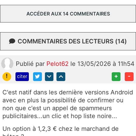
ACCÉDER AUX 14 COMMENTAIRES
COMMENTAIRES DES LECTEURS (14)
Publié
par
Pelot62
le 13/05/2026 à 11h54
!
+
-
citer
C'est natif dans les dernière versions Android
avec en plus la possibilité de confirmer ou
non que c'est un appel de spammeurs
publicitaires...un clic et hop liste noire...
Un option à 1,2,3 € chez le marchand de