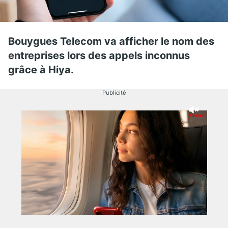
Bouygues Telecom va afficher le nom des
entreprises lors des appels inconnus
grâce à Hiya.
Publicité