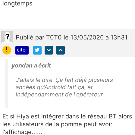
longtemps.
Publié
par
T0T0
le 13/05/2026 à 13h31
!
citer
yondan a écrit
J'allais le dire. Ça fait déjà plusieurs
années qu'Android fait ça, et
indépendamment de l'opérateur.
Et si Hiya est intégrer dans le réseau BT alors
les utilisateurs de la pomme peut avoir
l'affichage......