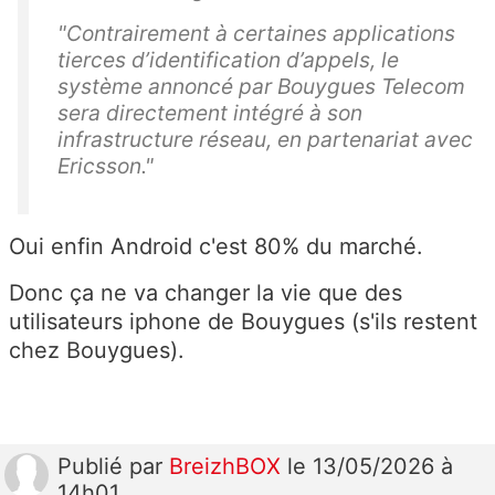
"Contrairement à certaines applications
tierces d’identification d’appels, le
système annoncé par Bouygues Telecom
sera directement intégré à son
infrastructure réseau, en partenariat avec
Ericsson."
Oui enfin Android c'est 80% du marché.
Donc ça ne va changer la vie que des
utilisateurs iphone de Bouygues (s'ils restent
chez Bouygues).
Publié
par
BreizhBOX
le 13/05/2026 à
14h01