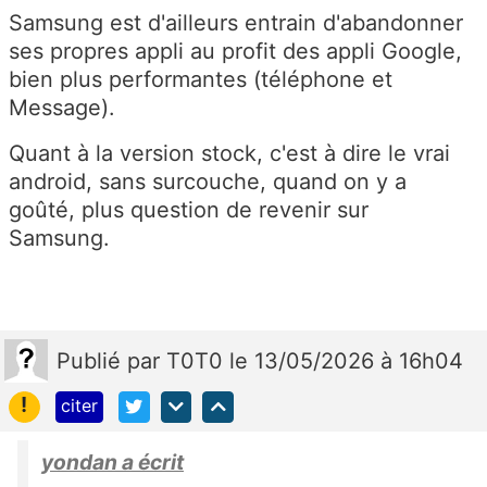
Samsung est d'ailleurs entrain d'abandonner
ses propres appli au profit des appli Google,
bien plus performantes (téléphone et
Message).
Quant à la version stock, c'est à dire le vrai
android, sans surcouche, quand on y a
goûté, plus question de revenir sur
Samsung.
Publié
par
T0T0
le 13/05/2026 à 16h04
!
citer
yondan a écrit