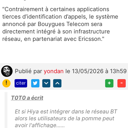
"Contrairement à certaines applications
tierces d’identification d’appels, le système
annoncé par Bouygues Telecom sera
directement intégré à son infrastructure
réseau, en partenariat avec Ericsson."
Publié
par
yondan
le 13/05/2026 à 13h59
!
+
-
citer
T0T0 a écrit
Et si Hiya est intégrer dans le réseau BT
alors les utilisateurs de la pomme peut
avoir l'affichage......