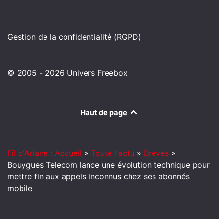
Gestion de la confidentialité (RGPD)
© 2005 - 2026 Univers Freebox
Haut de page
Fil d'Ariane : Accueil
»
Toute l'actu
»
Brèves
»
Bouygues Telecom lance une évolution technique pour
mettre fin aux appels inconnus chez ses abonnés
mobile