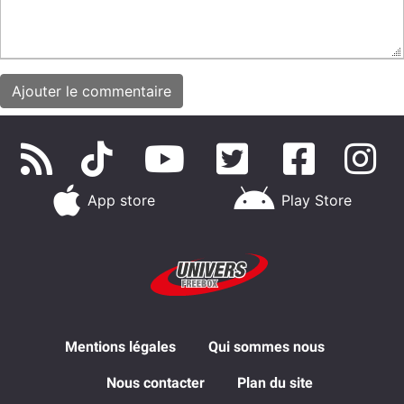
App store
Play Store
Mentions légales
Qui sommes nous
Nous contacter
Plan du site