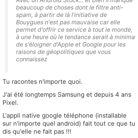
Avec un Android Stock... et bien il manque
beaucoup de choses dont le filtre anti-
spam, à partir de là l'initiative de
Bouygues n'est pas mauvaise car elle
permet d'offrir ce service à tout le monde,
à une heure où le tendance serait à minima
de s'éloigner d'Apple et Google pour les
raisons de géopolitiques que vous
connaissez
Tu racontes n'importe quoi.
J'ai été longtemps Samsung et depuis 4 ans
Pixel.
L'appli native google téléphone (installable
sur n'importe quel android) fait tout ce que tu
dis qu'elle ne fait pas !!!