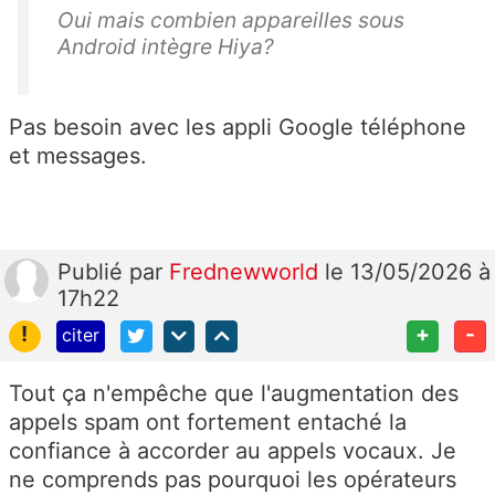
Oui mais combien appareilles sous
Android intègre Hiya?
Pas besoin avec les appli Google téléphone
et messages.
Publié
par
Frednewworld
le 13/05/2026 à
17h22
!
+
-
citer
Tout ça n'empêche que l'augmentation des
appels spam ont fortement entaché la
confiance à accorder au appels vocaux. Je
ne comprends pas pourquoi les opérateurs