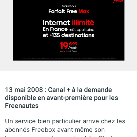
13 mai 2008 : Canal + à la demande
disponible en avant-première pour les
Freenautes
Un service bien particulier arrive chez les
abonnés Freebox avant même son