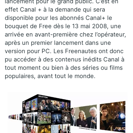
lancement pour le grand public. C’est en
effet Canal + à la demande qui sera
disponible pour les abonnés Canal+ le
bouquet de Free dès le 13 mai 2008, une
arrivée en avant-première chez l’opérateur,
après un premier lancement dans une
version pour PC. Les Freenautes ont donc
pu accéder à des contenus inédits Canal à
tout moment ou bien à des séries ou films
populaires, avant tout le monde.