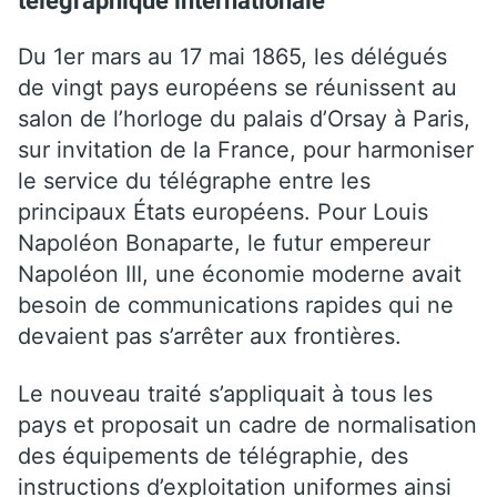
télégraphique internationale
Du 1er mars au 17 mai 1865, les délégués
de vingt pays européens se réunissent au
salon de l’horloge du palais d’Orsay à Paris,
sur invitation de la France, pour harmoniser
le service du télégraphe entre les
principaux États européens. Pour Louis
Napoléon Bonaparte, le futur empereur
Napoléon III, une économie moderne avait
besoin de communications rapides qui ne
devaient pas s’arrêter aux frontières.
Le nouveau traité s’appliquait à tous les
pays et proposait un cadre de normalisation
des équipements de télégraphie, des
instructions d’exploitation uniformes ainsi