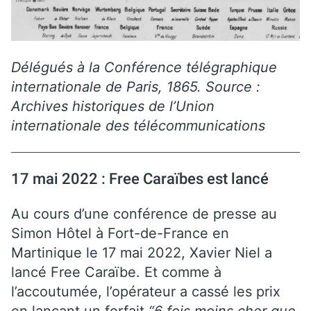
Délégués à la Conférence télégraphique
internationale de Paris, 1865. Source :
Archives historiques de l’Union
internationale des télécommunications
17 mai 2022 : Free Caraïbes est lancé
Au cours d’une conférence de presse au
Simon Hôtel à Fort-de-France en
Martinique le 17 mai 2022, Xavier Niel a
lancé Free Caraïbe. Et comme à
l’accoutumée, l’opérateur a cassé les prix
en lançant un forfait
“6 fois moins cher que