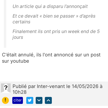
Un article qui a disparu l’annonçait
Et ce devait « bien se passer » d’après
certains
Finalement ils ont pris un week end de 5
jours
C'était annulé, ils l'ont annoncé sur un post
sur youtube
Publié
par
Inter-venant
le 14/05/2026 à
10h28
!
citer