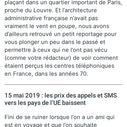
plaçant dans un quartier important de Paris,
proche du Louvre. Et l’architecture
administrative française n’avait pas
vraiment le vent en poupe, nous avons
d’ailleurs retrouvé un petit reportage pour
vous plonger un peu dans le passé et
permettre à ceux qui ne l’ont pas vécu
(comme votre rédacteur) de voir comment
étaient perçus les centres téléphoniques
en France, dans les années 70.
15 mai 2019 : les prix des appels et SMS
vers les pays de l’UE baissent
Fini de se ruiner lorsque l’on a un ami qui
est en voyage et que l’on souhaite