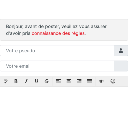
Bonjour, avant de poster, veuillez vous assurer
d'avoir pris
connaissance des règles
.