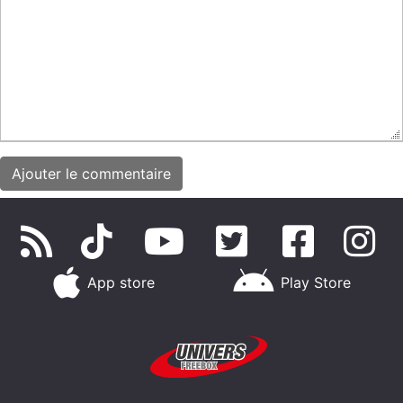
App store
Play Store