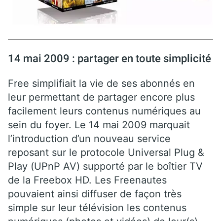
14 mai 2009 : partager en toute simplicité
Free simplifiait la vie de ses abonnés en
leur permettant de partager encore plus
facilement leurs contenus numériques au
sein du foyer. Le 14 mai 2009 marquait
l’introduction d’un nouveau service
reposant sur le protocole Universal Plug &
Play (UPnP AV) supporté par le boîtier TV
de la Freebox HD. Les Freenautes
pouvaient ainsi diffuser de façon très
simple sur leur télévision les contenus