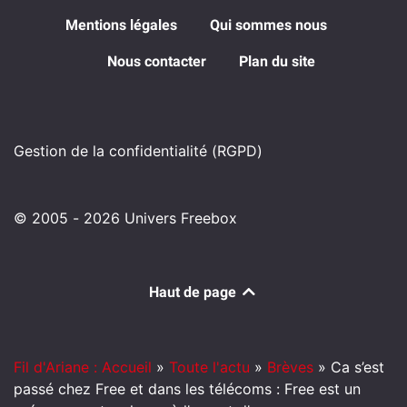
Mentions légales
Qui sommes nous
Nous contacter
Plan du site
Gestion de la confidentialité (RGPD)
© 2005 - 2026 Univers Freebox
Haut de page
Fil d'Ariane : Accueil
»
Toute l'actu
»
Brèves
»
Ca s’est
passé chez Free et dans les télécoms : Free est un