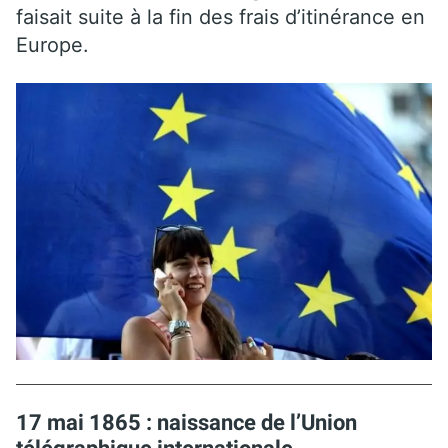
faisait suite à la fin des frais d’itinérance en
Europe.
17 mai 1865 : naissance de l’
Union