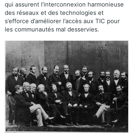
qui assurent l’interconnexion harmonieuse
des réseaux et des technologies et
s’efforce d’améliorer l’accès aux TIC pour
les communautés mal desservies.