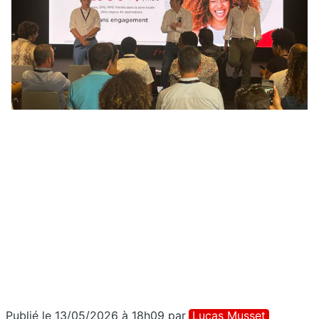
Publié le 13/05/2026 à 18h09
par
Lucas Musset