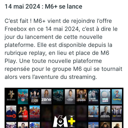
14 mai 2024 : M6+ se lance
C’est fait ! M6+ vient de rejoindre l’offre
Freebox en ce 14 mai 2024, c’est à dire le
jour du lancement de cette nouvelle
plateforme. Elle est disponible depuis la
rubrique replay, en lieu et place de M6
Play. Une toute nouvelle plateforme
repensée pour le groupe M6 qui se tournait
alors vers l’aventure du streaming.