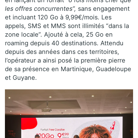
les offres concurrentes”,
sans engagement
et incluant 120 Go à 9,99€/mois. Les
appels, SMS et MMS sont illimités “dans la
zone locale”. Ajouté à cela, 25 Go en
roaming depuis 40 destinations. Attendu
depuis des années dans ces territoires,
l’opérateur a ainsi posé la première pierre
de sa présence en Martinique, Guadeloupe
et Guyane.