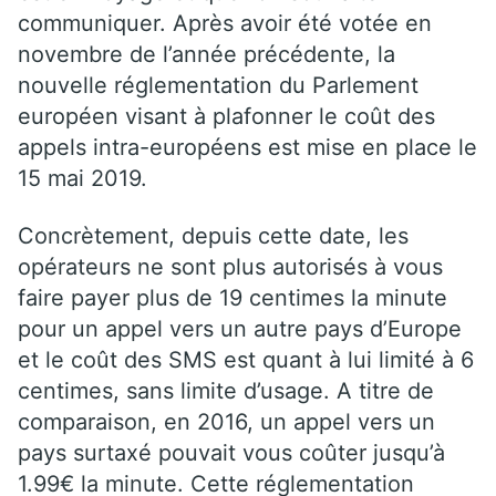
communiquer. Après avoir été votée en
novembre de l’année précédente, la
nouvelle réglementation du Parlement
européen visant à plafonner le coût des
appels intra-européens est mise en place le
15 mai 2019.
Concrètement, depuis cette date, les
opérateurs ne sont plus autorisés à vous
faire payer plus de 19 centimes la minute
pour un appel vers un autre pays d’Europe
et le coût des SMS est quant à lui limité à 6
centimes, sans limite d’usage. A titre de
comparaison, en 2016, un appel vers un
pays surtaxé pouvait vous coûter jusqu’à
1.99€ la minute. Cette réglementation