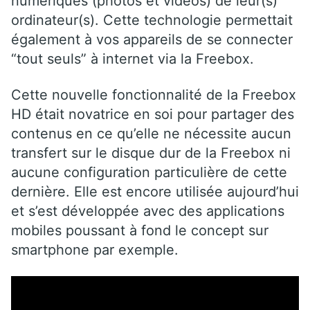
numériques (photos et vidéos) de leur(s)
ordinateur(s). Cette technologie permettait
également à vos appareils de se connecter
“tout seuls” à internet via la Freebox.
Cette nouvelle fonctionnalité de la Freebox
HD était novatrice en soi pour partager des
contenus en ce qu’elle ne nécessite aucun
transfert sur le disque dur de la Freebox ni
aucune configuration particulière de cette
dernière. Elle est encore utilisée aujourd’hui
et s’est développée avec des applications
mobiles poussant à fond le concept sur
smartphone par exemple.