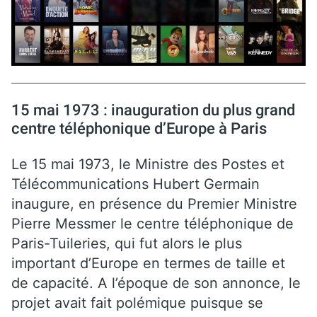
15 mai 1973 : inauguration du plus grand
centre téléphonique d’Europe à Paris
Le 15 mai 1973, le Ministre des Postes et
Télécommunications Hubert Germain
inaugure, en présence du Premier Ministre
Pierre Messmer le centre téléphonique de
Paris-Tuileries, qui fut alors le plus
important d’Europe en termes de taille et
de capacité. A l’époque de son annonce, le
projet avait fait polémique puisque se