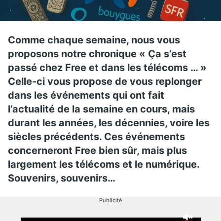
Comme chaque semaine, nous vous
proposons notre chronique « Ça s’est
passé chez Free et dans les télécoms … »
Celle-ci vous propose de vous replonger
dans les événements qui ont fait
l’actualité de la semaine en cours, mais
durant les années, les décennies, voire les
siècles précédents. Ces événements
concerneront Free bien sûr, mais plus
largement les télécoms et le numérique.
Souvenirs, souvenirs…
Publicité