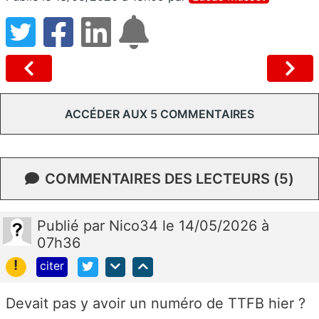
ACCÉDER AUX 5 COMMENTAIRES
COMMENTAIRES DES LECTEURS (5)
Publié
par
Nico34
le 14/05/2026 à
07h36
!
citer
Devait pas y avoir un numéro de TTFB hier ?