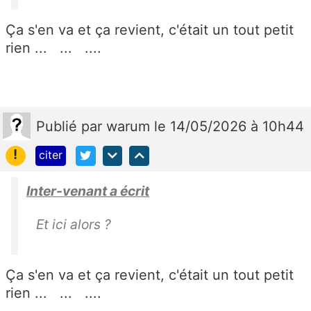
Ça s'en va et ça revient, c'était un tout petit
rien ... ... ....
Publié
par
warum
le 14/05/2026 à 10h44
!
citer
Inter-venant a écrit
Et ici alors ?
Ça s'en va et ça revient, c'était un tout petit
rien ... ... ....