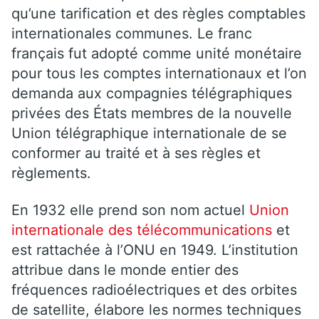
qu’une tarification et des règles comptables
internationales communes. Le franc
français fut adopté comme unité monétaire
pour tous les comptes internationaux et l’on
demanda aux compagnies télégraphiques
privées des États membres de la nouvelle
Union télégraphique internationale de se
conformer au traité et à ses règles et
règlements.
En 1932 elle prend son nom actuel
Union
internationale des télécommunications
et
est rattachée à l’ONU en 1949. L’institution
attribue dans le monde entier des
fréquences radioélectriques et des orbites
de satellite, élabore les normes techniques