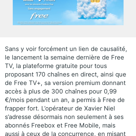
Sans y voir forcément un lien de causalité,
le lancement la semaine dernière de Free
TV, la plateforme gratuite pour tous
proposant 170 chaînes en direct, ainsi que
de Free TV+, sa version premium donnant
accès à plus de 300 chaînes pour 0,99
€/mois pendant un an, a permis à Free de
frapper fort. L’opérateur de Xavier Niel
s’adresse désormais non seulement à ses
abonnés Freebox et Free Mobile, mais
aussi à ceux de la concurrence, en misant