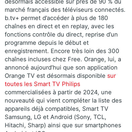
désormais accessible sur près de 90 % du
marché français des téléviseurs connectés.
b.tv+ permet d’accéder à plus de 180
chaînes en direct et en replay, avec les
fonctions contrôle du direct, reprise d’un
programme depuis le début et
enregistrement. Encore très loin des 300
chaînes incluses chez Free. Orange, lui, a
annoncé aujourd’hui que son application
Orange TV est désormais disponible
sur
toutes les Smart TV Philips
commercialisées à partir de 2024, une
nouveauté qui vient compléter la liste des
appareils déjà compatibles, Smart TV
Samsung, LG et Android (Sony, TCL,
Hitachi, Sharp) ainsi que sur smartphones