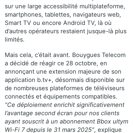
sur une large accessibilité multiplateforme,
smartphones, tablettes, navigateurs web,
Smart TV ou encore Android TV, là où
d’autres opérateurs restaient jusque-là plus
limités.
Mais cela, c’était avant. Bouygues Telecom
a décidé de réagir ce 28 octobre, en
annonçant une extension majeure de son
application b.tv+, désormais disponible sur
de nombreuses plateformes de téléviseurs
connectés et équipements compatibles.
“Ce déploiement enrichit significativement
l’avantage second écran pour nos clients
ayant souscrit à un abonnement Bbox ultym
Wi-Fi 7 depuis le 31 mars 2025”
, explique