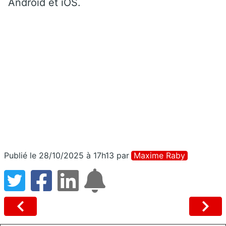
Android et iOS.
Publié le 28/10/2025 à 17h13
par
Maxime Raby