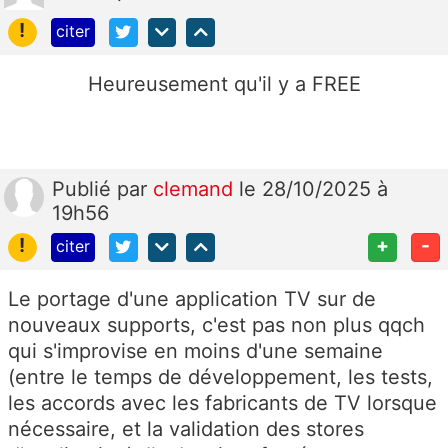
!
citer
Heureusement qu'il y a FREE
Publié
par
clemand
le 28/10/2025 à
19h56
!
+
-
citer
Le portage d'une application TV sur de
nouveaux supports, c'est pas non plus qqch
qui s'improvise en moins d'une semaine
(entre le temps de développement, les tests,
les accords avec les fabricants de TV lorsque
nécessaire, et la validation des stores