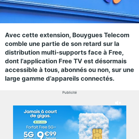
Avec cette extension, Bouygues Telecom
comble une partie de son retard sur la
distribution multi-supports face à Free,
dont l’application Free TV est désormais
accessible à tous, abonnés ou non, sur une
large gamme d’appareils connectés.
Publicité