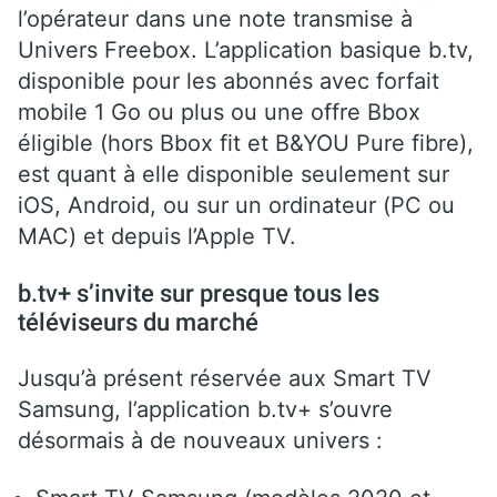
l’opérateur dans une note transmise à
Univers Freebox. L’application basique b.tv,
disponible pour les abonnés avec forfait
mobile 1 Go ou plus ou une offre Bbox
éligible (hors Bbox fit et B&YOU Pure fibre),
est quant à elle disponible seulement sur
iOS, Android, ou sur un ordinateur (PC ou
MAC) et depuis l’Apple TV.
b.tv+ s’invite sur presque tous les
téléviseurs du marché
Jusqu’à présent réservée aux Smart TV
Samsung, l’application b.tv+ s’ouvre
désormais à de nouveaux univers :