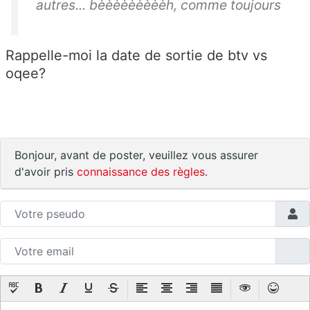
autres... bèèèèèèèèèh, comme toujours
Rappelle-moi la date de sortie de btv vs
oqee?
Bonjour, avant de poster, veuillez vous assurer
d'avoir pris
connaissance des règles
.