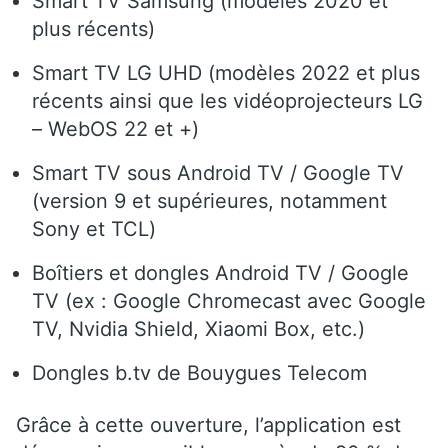
Smart TV Samsung (modèles 2020 et
plus récents)
Smart TV LG UHD (modèles 2022 et plus
récents ainsi que les vidéoprojecteurs LG
– WebOS 22 et +)
Smart TV sous Android TV / Google TV
(version 9 et supérieures, notamment
Sony et TCL)
Boîtiers et dongles Android TV / Google
TV (ex : Google Chromecast avec Google
TV, Nvidia Shield, Xiaomi Box, etc.)
Dongles b.tv de Bouygues Telecom
Grâce à cette ouverture, l’application est