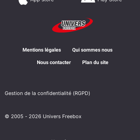
Mentions légales
Qui sommes nous
Nous contacter
Plan du site
Gestion de la confidentialité (RGPD)
© 2005 - 2026 Univers Freebox