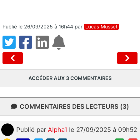
Publié le 26/09/2025 à 16h44
par
Lucas Musset
ACCÉDER AUX 3 COMMENTAIRES
COMMENTAIRES DES LECTEURS (3)
Publié
par
Alpha1
le 27/09/2025 à 09h52