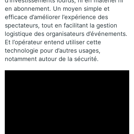
d’investissements lourds, ni en matériel ni
en abonnement. Un moyen simple et
efficace d’améliorer l’expérience des
spectateurs, tout en facilitant la gestion
logistique des organisateurs d’événements.
Et l’opérateur entend utiliser cette
technologie pour d’autres usages,
notamment autour de la sécurité.