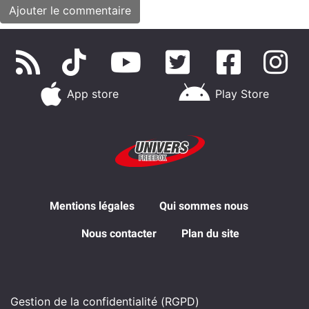
App store
Play Store
Mentions légales
Qui sommes nous
Nous contacter
Plan du site
Gestion de la confidentialité (RGPD)