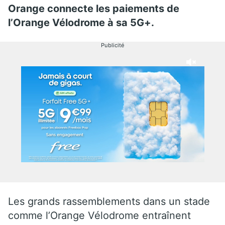
Orange connecte les paiements de
l’Orange Vélodrome à sa 5G+.
Publicité
Les grands rassemblements dans un stade
comme l’Orange Vélodrome entraînent