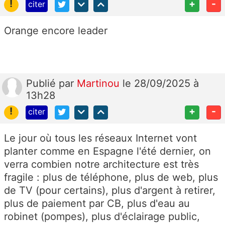
!
+
-
citer
Orange encore leader
Publié
par
Martinou
le 28/09/2025 à
13h28
!
+
-
citer
Le jour où tous les réseaux Internet vont
planter comme en Espagne l'été dernier, on
verra combien notre architecture est très
fragile : plus de téléphone, plus de web, plus
de TV (pour certains), plus d'argent à retirer,
plus de paiement par CB, plus d'eau au
robinet (pompes), plus d'éclairage public,