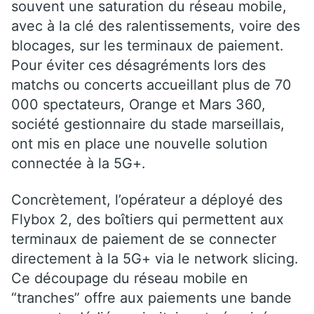
souvent une saturation du réseau mobile,
avec à la clé des ralentissements, voire des
blocages, sur les terminaux de paiement.
Pour éviter ces désagréments lors des
matchs ou concerts accueillant plus de 70
000 spectateurs, Orange et Mars 360,
société gestionnaire du stade marseillais,
ont mis en place une nouvelle solution
connectée à la 5G+.
Concrètement, l’opérateur a déployé des
Flybox 2, des boîtiers qui permettent aux
terminaux de paiement de se connecter
directement à la 5G+ via le network slicing.
Ce découpage du réseau mobile en
“tranches” offre aux paiements une bande