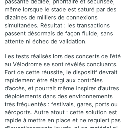
passante dédiée, prioritaire et sécurisée,
même lorsque le stade est saturé par des
dizaines de milliers de connexions
simultanées. Résultat : les transactions
passent désormais de façon fluide, sans
attente ni échec de validation.
Les tests réalisés lors des concerts de l’été
au Vélodrome se sont révélés concluants.
Fort de cette réussite, le dispositif devrait
rapidement être élargi aux contrôles
d’accès, et pourrait même inspirer d’autres
déploiements dans des environnements
très fréquentés : festivals, gares, ports ou
aéroports. Autre atout : cette solution est
rapide à mettre en place et ne requiert pas