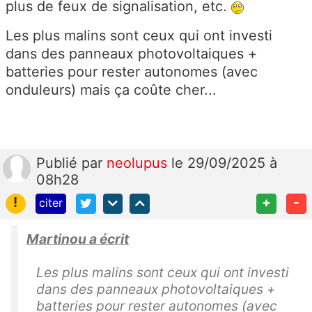
plus de feux de signalisation, etc.
Les plus malins sont ceux qui ont investi
dans des panneaux photovoltaiques +
batteries pour rester autonomes (avec
onduleurs) mais ça coûte cher...
Publié
par
neolupus
le 29/09/2025 à
08h28
!
+
-
citer
Martinou a écrit
Les plus malins sont ceux qui ont investi
dans des panneaux photovoltaiques +
batteries pour rester autonomes (avec