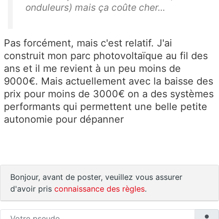
onduleurs) mais ça coûte cher...
Pas forcément, mais c'est relatif. J'ai
construit mon parc photovoltaïque au fil des
ans et il me revient à un peu moins de
9000€. Mais actuellement avec la baisse des
prix pour moins de 3000€ on a des systèmes
performants qui permettent une belle petite
autonomie pour dépanner
Bonjour, avant de poster, veuillez vous assurer
d'avoir pris
connaissance des règles
.