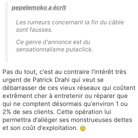
pepelemoko a écrit
Les rumeurs concernant la fin du câble
sont fausses.
Ce genre d'annonce est du
sensationnalisme putaclick.
Pas du tout, c'est au contraire l'intérêt très
urgent de Patrick Drahi qui veut se
débarrasser de ces vieux réseaux qui coûtent
extrêment cher à entretenir ou réparer que
qui ne comptent désormais qu'environ 1 ou
2% de ses clients. Cette opération lui
permettra d'alléger ses monstrueuses dettes
et son coût d'exploitation.