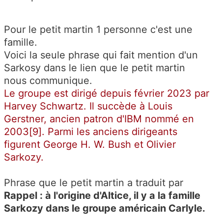
Pour le petit martin 1 personne c'est une
famille.
Voici la seule phrase qui fait mention d'un
Sarkosy dans le lien que le petit martin
nous communique.
Le groupe est dirigé depuis février 2023 par
Harvey Schwartz. Il succède à Louis
Gerstner, ancien patron d'IBM nommé en
2003[9]. Parmi les anciens dirigeants
figurent George H. W. Bush et Olivier
Sarkozy.
Phrase que le petit martin a traduit par
Rappel : à l'origine d'Altice, il y a la famille
Sarkozy dans le groupe américain Carlyle.