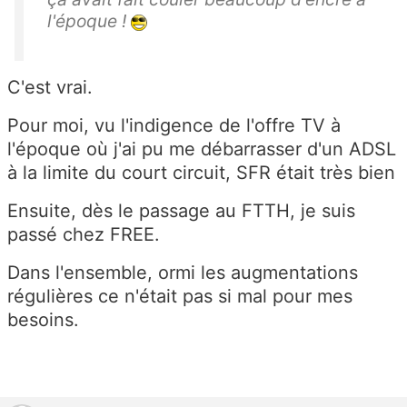
l'époque !
C'est vrai.
Pour moi, vu l'indigence de l'offre TV à
l'époque où j'ai pu me débarrasser d'un ADSL
à la limite du court circuit, SFR était très bien
Ensuite, dès le passage au FTTH, je suis
passé chez FREE.
Dans l'ensemble, ormi les augmentations
régulières ce n'était pas si mal pour mes
besoins.