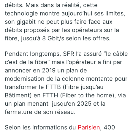
débits. Mais dans la réalité, cette
technologie montre aujourd’hui ses limites,
son gigabit ne peut plus faire face aux
débits proposés par les opérateurs sur la
fibre, jusqu’à 8 Gbit/s selon les offres.
Pendant longtemps, SFR l’a assuré “le câble
c’est de la fibre” mais l’opérateur a fini par
annoncer en 2019 un plan de
modernisation de la colonne montante pour
transformer le FTTB (Fibre jusqu’au
Bâtiment) en FTTH (Fiber to the home), via
un plan menant jusqu’en 2025 et la
fermeture de son réseau.
Selon les informations du
Parisien
, 400