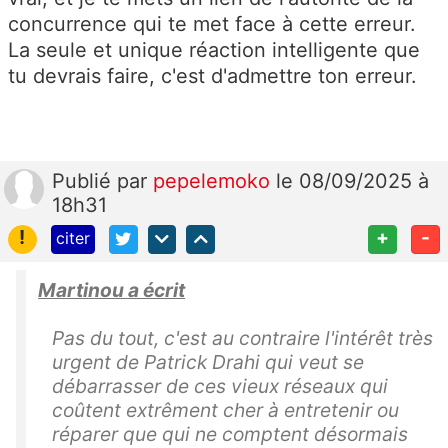
concurrence qui te met face à cette erreur.
La seule et unique réaction intelligente que
tu devrais faire, c'est d'admettre ton erreur.
Publié
par
pepelemoko
le 08/09/2025 à
18h31
!
+
-
citer
Martinou a écrit
Pas du tout, c'est au contraire l'intérêt très
urgent de Patrick Drahi qui veut se
débarrasser de ces vieux réseaux qui
coûtent extrêment cher à entretenir ou
réparer que qui ne comptent désormais