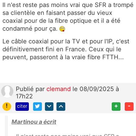
Il n'est reste pas moins vrai que SFR a trompé
sa clientèle en faisant passer du vieux
coaxial pour de la fibre optique et il a été
condamné pour ça.
Le câble coaxial pour la TV et pour l'IP, c'est
définitivement fini en France. Ceux qui le
peuvent, passeront à la vraie fibre FTTH...
Publié
par
clemand
le 08/09/2025 à
17h22
!
+
-
citer
Martinou a écrit