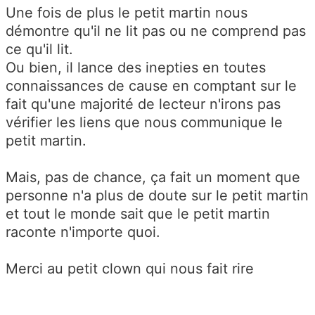
Une fois de plus le petit martin nous
démontre qu'il ne lit pas ou ne comprend pas
ce qu'il lit.
Ou bien, il lance des inepties en toutes
connaissances de cause en comptant sur le
fait qu'une majorité de lecteur n'irons pas
vérifier les liens que nous communique le
petit martin.
Mais, pas de chance, ça fait un moment que
personne n'a plus de doute sur le petit martin
et tout le monde sait que le petit martin
raconte n'importe quoi.
Merci au petit clown qui nous fait rire