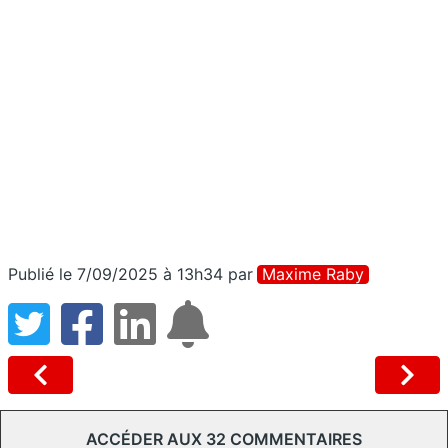
Publié le 7/09/2025 à 13h34
par
Maxime Raby
ACCÉDER AUX 32 COMMENTAIRES