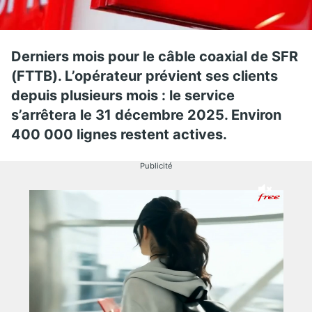
Derniers mois pour le câble coaxial de SFR
(FTTB). L’opérateur prévient ses clients
depuis plusieurs mois : le service
s’arrêtera le 31 décembre 2025. Environ
400 000 lignes restent actives.
Publicité