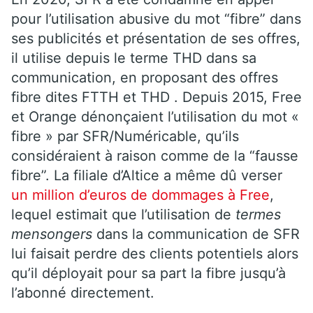
pour l’utilisation abusive du mot “fibre” dans
ses publicités et présentation de ses offres,
il utilise depuis le terme THD dans sa
communication, en proposant des offres
fibre dites FTTH et THD . Depuis 2015, Free
et Orange dénonçaient l’utilisation du mot «
fibre » par SFR/Numéricable, qu’ils
considéraient à raison comme de la “fausse
fibre”. La filiale d’Altice a même dû verser
un million d’euros de dommages à Free
,
lequel estimait que l’utilisation de
termes
mensongers
dans la communication de SFR
lui faisait perdre des clients potentiels alors
qu’il déployait pour sa part la fibre jusqu’à
l’abonné directement.