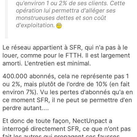
qu'environ 1 ou 2% de ses clients. Cette
opération lui permettra d'alléger ses
monstrueuses dettes et son coût
d'exploitation.
Le réseau appartient à SFR, qui n'a pas à le
louer, comme pour le FTTH. Il est largement
amorti. L'entretien est minimal.
400.000 abonnés, cela ne représente pas 1
ou 2%, mais plutôt de l'ordre de 10% (en fait
environ 7%). Vu les pertes d'abonnés qu'a en
ce moment SFR, il ne peut se permettre d'en
perdre autant....
Et donc de toute façon, NectUnpact a
interrogé directement SFR, ce que n'ont pas
fait les autres qui propagent ces fausses