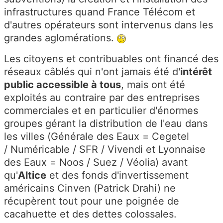
infrastructures quand France Télécom et
d'autres opérateurs sont intervenus dans les
grandes aglomérations.
Les citoyens et contribuables ont financé des
réseaux câblés qui n'ont jamais été d'
intérêt
public accessible à tous
, mais ont été
exploités au contraire par des entreprises
commerciales et en particulier d'énormes
groupes gérant la distribution de l'eau dans
les villes (Générale des Eaux = Cegetel
/ Numéricable / SFR / Vivendi et Lyonnaise
des Eaux = Noos / Suez / Véolia) avant
qu'
Altice
et des fonds d'invertissement
américains Cinven (Patrick Drahi) ne
récupèrent tout pour une poignée de
cacahuette et des dettes colossales.