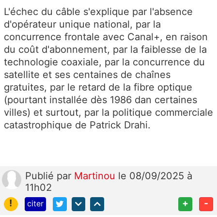
L'échec du câble s'explique par l'absence
d'opérateur unique national, par la
concurrence frontale avec Canal+, en raison
du coût d'abonnement, par la faiblesse de la
technologie coaxiale, par la concurrence du
satellite et ses centaines de chaînes
gratuites, par le retard de la fibre optique
(pourtant installée dès 1986 dan certaines
villes) et surtout, par la politique commerciale
catastrophique de Patrick Drahi.
Publié
par
Martinou
le 08/09/2025 à
11h02
!
+
-
citer