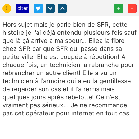
!
+
-
citer
Hors sujet mais je parle bien de SFR, cette
histoire je l'ai déjà entendu plusieurs fois sauf
que là çà arrive à ma soeur... Ellea la fibre
chez SFR car que SFR qui passe dans sa
petite ville. Elle est coupée à répétition! A
chaque fois, un technicien la rebranche pour
rebrancher un autre client! Elle a vu un
technicien à l'armoire qui a eu la gentillesse
de regarder son cas et il l'a remis mais
quelques jours après rebelotte! Ce n'est
vraiment pas sérieux... Je ne recommande
pas cet opérateur pour internet en tout cas.