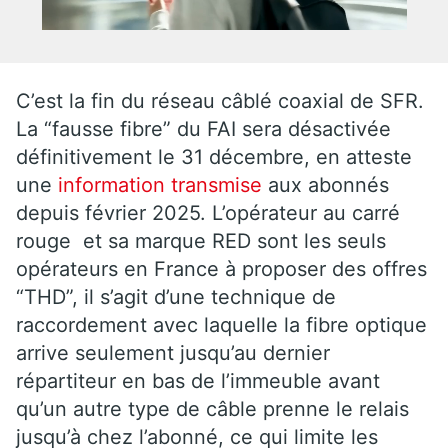
C’est la fin du réseau câblé coaxial de SFR.
La “fausse fibre” du FAI sera désactivée
définitivement le 31 décembre, en atteste
une
information transmise
aux abonnés
depuis février 2025. L’opérateur au carré
rouge et sa marque RED sont les seuls
opérateurs en France à proposer des offres
“THD”, il s’agit d’une technique de
raccordement avec laquelle la fibre optique
arrive seulement jusqu’au dernier
répartiteur en bas de l’immeuble avant
qu’un autre type de câble prenne le relais
jusqu’à chez l’abonné, ce qui limite les