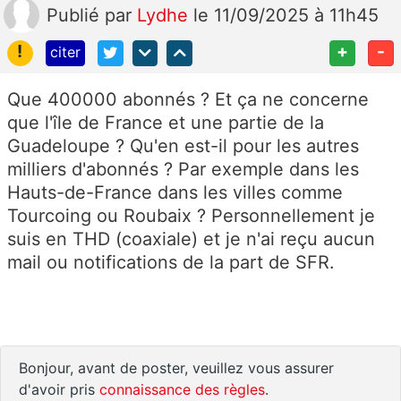
Publié
par
Lydhe
le 11/09/2025 à 11h45
!
+
-
citer
Que 400000 abonnés ? Et ça ne concerne
que l'île de France et une partie de la
Guadeloupe ? Qu'en est-il pour les autres
milliers d'abonnés ? Par exemple dans les
Hauts-de-France dans les villes comme
Tourcoing ou Roubaix ? Personnellement je
suis en THD (coaxiale) et je n'ai reçu aucun
mail ou notifications de la part de SFR.
Bonjour, avant de poster, veuillez vous assurer
d'avoir pris
connaissance des règles
.