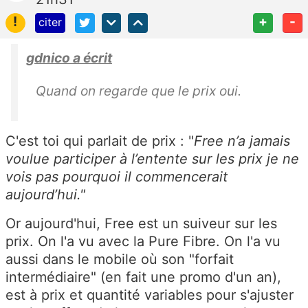
!
+
-
citer
gdnico a écrit
Quand on regarde que le prix oui.
C'est toi qui parlait de prix : "
Free n’a jamais
voulue participer à l’entente sur les prix je ne
vois pas pourquoi il commencerait
aujourd’hui."
Or aujourd'hui, Free est un suiveur sur les
prix. On l'a vu avec la Pure Fibre. On l'a vu
aussi dans le mobile où son "forfait
intermédiaire" (en fait une promo d'un an),
est à prix et quantité variables pour s'ajuster