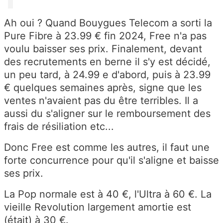
Ah oui ? Quand Bouygues Telecom a sorti la
Pure Fibre à 23.99 € fin 2024, Free n'a pas
voulu baisser ses prix. Finalement, devant
des recrutements en berne il s'y est décidé,
un peu tard, à 24.99 e d'abord, puis à 23.99
€ quelques semaines après, signe que les
ventes n'avaient pas du être terribles. Il a
aussi du s'aligner sur le remboursement des
frais de résiliation etc...
Donc Free est comme les autres, il faut une
forte concurrence pour qu'il s'aligne et baisse
ses prix.
La Pop normale est à 40 €, l'Ultra à 60 €. La
vieille Revolution largement amortie est
(était) à 30 €.