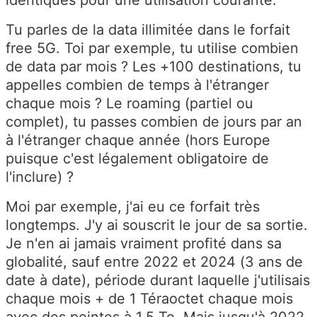
identiques pour une utilisation courante.
Tu parles de la data illimitée dans le forfait
free 5G. Toi par exemple, tu utilise combien
de data par mois ? Les +100 destinations, tu
appelles combien de temps à l'étranger
chaque mois ? Le roaming (partiel ou
complet), tu passes combien de jours par an
à l'étranger chaque année (hors Europe
puisque c'est légalement obligatoire de
l'inclure) ?
Moi par exemple, j'ai eu ce forfait très
longtemps. J'y ai souscrit le jour de sa sortie.
Je n'en ai jamais vraiment profité dans sa
globalité, sauf entre 2022 et 2024 (3 ans de
date à date), période durant laquelle j'utilisais
chaque mois + de 1 Téraoctet chaque mois