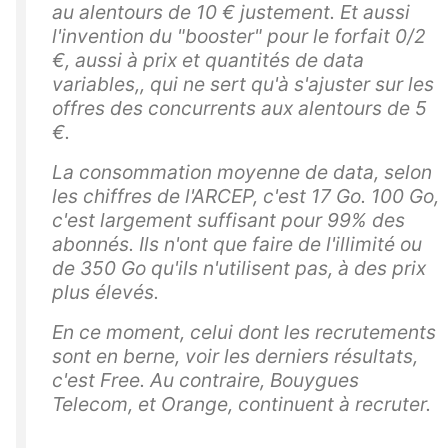
au alentours de 10 € justement. Et aussi
l'invention du "booster" pour le forfait 0/2
€, aussi à prix et quantités de data
variables,, qui ne sert qu'à s'ajuster sur les
offres des concurrents aux alentours de 5
€.
La consommation moyenne de data, selon
les chiffres de l'ARCEP, c'est 17 Go. 100 Go,
c'est largement suffisant pour 99% des
abonnés. Ils n'ont que faire de l'illimité ou
de 350 Go qu'ils n'utilisent pas, à des prix
plus élevés.
En ce moment, celui dont les recrutements
sont en berne, voir les derniers résultats,
c'est Free. Au contraire, Bouygues
Telecom, et Orange, continuent à recruter.