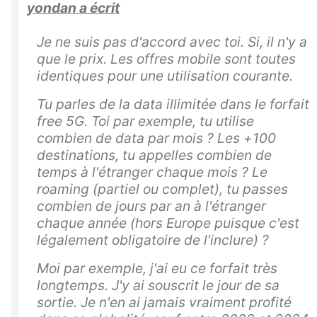
yondan a écrit
Je ne suis pas d'accord avec toi. Si, il n'y a
que le prix. Les offres mobile sont toutes
identiques pour une utilisation courante.
Tu parles de la data illimitée dans le forfait
free 5G. Toi par exemple, tu utilise
combien de data par mois ? Les +100
destinations, tu appelles combien de
temps à l'étranger chaque mois ? Le
roaming (partiel ou complet), tu passes
combien de jours par an à l'étranger
chaque année (hors Europe puisque c'est
légalement obligatoire de l'inclure) ?
Moi par exemple, j'ai eu ce forfait très
longtemps. J'y ai souscrit le jour de sa
sortie. Je n'en ai jamais vraiment profité