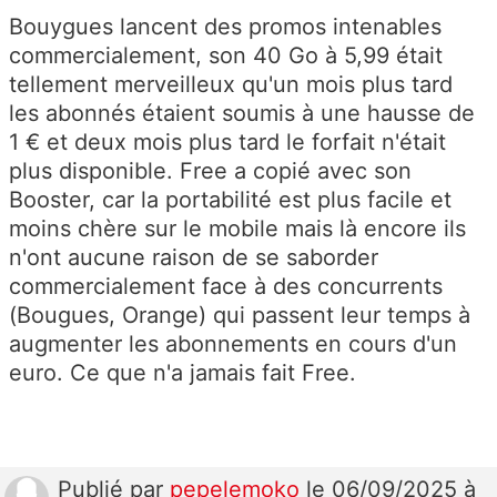
Bouygues lancent des promos intenables
commercialement, son 40 Go à 5,99 était
tellement merveilleux qu'un mois plus tard
les abonnés étaient soumis à une hausse de
1 € et deux mois plus tard le forfait n'était
plus disponible. Free a copié avec son
Booster, car la portabilité est plus facile et
moins chère sur le mobile mais là encore ils
n'ont aucune raison de se saborder
commercialement face à des concurrents
(Bougues, Orange) qui passent leur temps à
augmenter les abonnements en cours d'un
euro. Ce que n'a jamais fait Free.
Publié
par
pepelemoko
le 06/09/2025 à