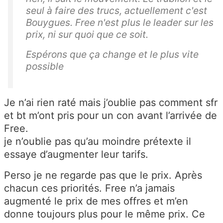
seul à faire des trucs, actuellement c'est
Bouygues. Free n'est plus le leader sur les
prix, ni sur quoi que ce soit.
Espérons que ça change et le plus vite
possible
Je n’ai rien raté mais j’oublie pas comment sfr
et bt m’ont pris pour un con avant l’arrivée de
Free.
je n’oublie pas qu’au moindre prétexte il
essaye d’augmenter leur tarifs.
Perso je ne regarde pas que le prix. Après
chacun ces priorités. Free n’a jamais
augmenté le prix de mes offres et m’en
donne toujours plus pour le même prix. Ce