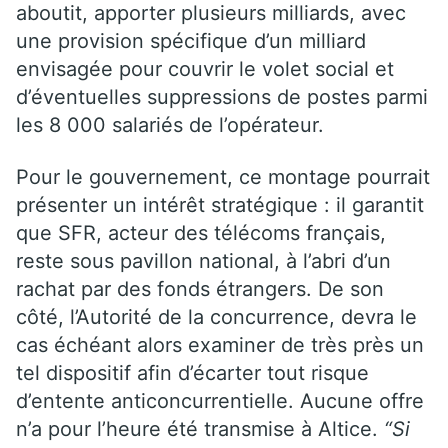
aboutit, apporter plusieurs milliards, avec
une provision spécifique d’un milliard
envisagée pour couvrir le volet social et
d’éventuelles suppressions de postes parmi
les 8 000 salariés de l’opérateur.
Pour le gouvernement, ce montage pourrait
présenter un intérêt stratégique : il garantit
que SFR, acteur des télécoms français,
reste sous pavillon national, à l’abri d’un
rachat par des fonds étrangers. De son
côté, l’Autorité de la concurrence, devra le
cas échéant alors examiner de très près un
tel dispositif afin d’écarter tout risque
d’entente anticoncurrentielle. Aucune offre
n’a pour l’heure été transmise à Altice.
“Si