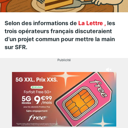
Selon des informations de
La Lettre ,
les
trois opérateurs français discuteraient
d’un projet commun pour mettre la main
sur SFR.
Publicité