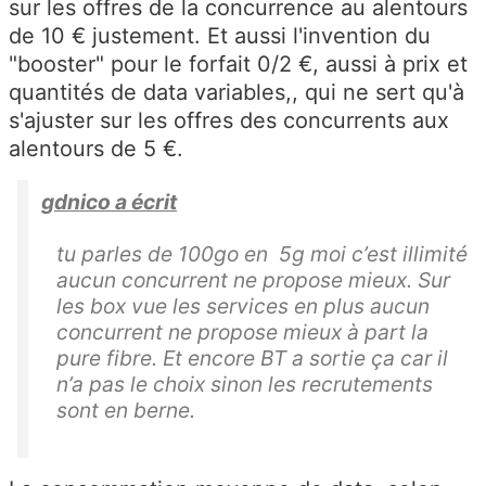
sur les offres de la concurrence au alentours
de 10 € justement. Et aussi l'invention du
"booster" pour le forfait 0/2 €, aussi à prix et
quantités de data variables,, qui ne sert qu'à
s'ajuster sur les offres des concurrents aux
alentours de 5 €.
gdnico a écrit
tu parles de 100go en 5g moi c’est illimité
aucun concurrent ne propose mieux. Sur
les box vue les services en plus aucun
concurrent ne propose mieux à part la
pure fibre. Et encore BT a sortie ça car il
n’a pas le choix sinon les recrutements
sont en berne.