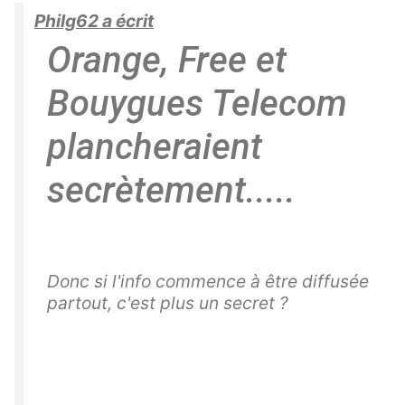
Philg62 a écrit
Orange, Free et
Bouygues Telecom
plancheraient
secrètement.....
Donc si l'info commence à être diffusée
partout, c'est plus un secret ?