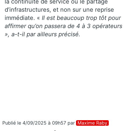
la continuité de service ou le partage
d’infrastructures, et non sur une reprise
immédiate. «
Il est beaucoup trop tôt pour
affirmer qu’on passera de 4 à 3 opérateurs
», a-t-il par ailleurs précisé.
Publié le 4/09/2025 à 09h57
par
Maxime Raby