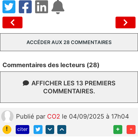
ACCÉDER AUX 28 COMMENTAIRES
Commentaires des lecteurs (28)
AFFICHER LES 13 PREMIERS
COMMENTAIRES.
Publié
par
CO2
le 04/09/2025 à 17h04
!
+
-
citer