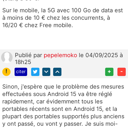
Sur le mobile, la 5G avec 100 Go de data est
à moins de 10 € chez les concurrents, à
16/20 € chez Free mobile.
Publié
par
pepelemoko
le 04/09/2025 à
18h25
!
+
-
citer
Sinon, j'espère que le problème des mesures
effectuées sous Android 15 va être réglé
rapidement, car évidemment tous les
portables récents sont en Android 15, et la
plupart des portables supportés plus anciens
y ont passé, ou vont y passer. Je suis moi-