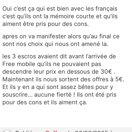
Oui c’est ça qui est bien avec les français
c’est qu’ils ont la mémoire courte et qu’ils
aiment être pris pour des cons.
apres on va manifester alors qu’au final ce
sont nos choix qui nous ont amené la.
les 3 escros avaient dit avant l’arrivée de
Free mobile qu’ils ne pouvaient pas
descendre leur prix en dessous de 30€ .
Maintenant ils nous sortent des offres à 5€.
Et ils y en a qui sont assez bêtes pour y
souscrire… aucune fierté ! Ils ont été pris
pour des cons et ils aiment ça.