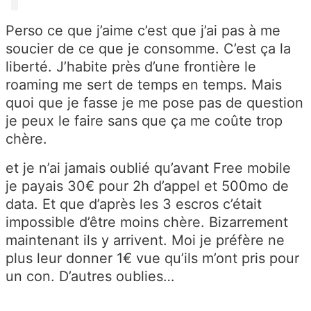
Perso ce que j’aime c’est que j’ai pas à me
soucier de ce que je consomme. C’est ça la
liberté. J’habite près d’une frontière le
roaming me sert de temps en temps. Mais
quoi que je fasse je me pose pas de question
je peux le faire sans que ça me coûte trop
chère.
et je n’ai jamais oublié qu’avant Free mobile
je payais 30€ pour 2h d’appel et 500mo de
data. Et que d’après les 3 escros c’était
impossible d’être moins chère. Bizarrement
maintenant ils y arrivent. Moi je préfère ne
plus leur donner 1€ vue qu’ils m’ont pris pour
un con. D’autres oublies…