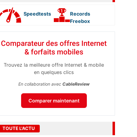
Speedtests
Records
Freebox
Comparateur des offres Internet
& forfaits mobiles
Trouvez la meilleure offre Internet & mobile
en quelques clics
En collaboration avec
CableReview
Comparer maintenant
TOUTE L'ACTU