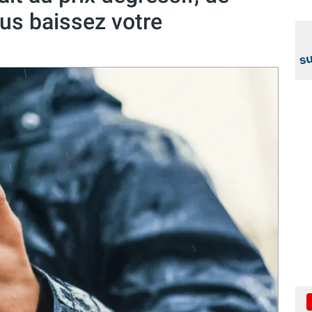
us baissez votre