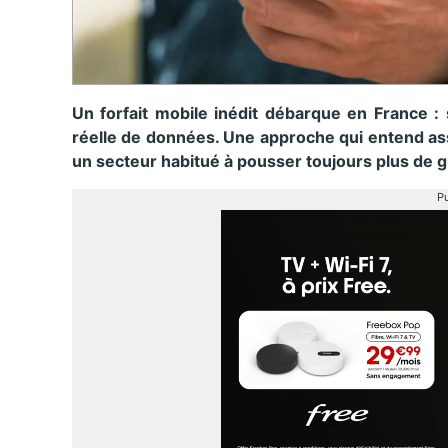
Un forfait mobile inédit débarque en France :
réelle de données. Une approche qui entend ass
un secteur habitué à pousser toujours plus de g
Pu