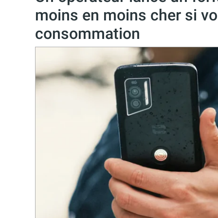
moins en moins cher si vo
consommation