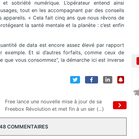
 et sobriété numérique. L’opérateur entend ainsi
 usages, tout en les accompagnant par des conseils
s appareils. « Cela fait cinq ans que nous rêvons de
rotégeant la santé mentale et la planète : c’est enfin
/quantité de data est encore assez élevé par rapport
 exemple. Et si d’autres forfaits, comme ceux de
 ce que vous consommez”, la démarche ici est inverse
Free lance une nouvelle mise à jour de sa
Freebox Révolution et met fin à un ser (...)
 48 COMMENTAIRES