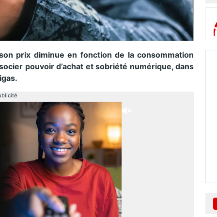
 son prix diminue en fonction de la consommation
ocier pouvoir d’achat et sobriété numérique, dans
igas.
blicité