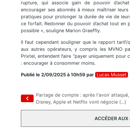
rupture, qui associe gain de pouvoir d’achat
encourager ses abonnés à mieux maîtriser leurs
pratiques pour prolonger la durée de vie de leur
ce forfait. Redonner du pouvoir d’achat tout en p
possible », souligne Marion Graeffly.
Il faut cependant souligner que le rapport tarif
aux autres opérateurs, y compris les MVNO par
Prixtel, entendent faire “payer uniquement pour
: encourager à consommer moins.
Publié le 2/09/2025 à 10h59
par
Lucas Musset
Partage de compte : après l'avoir attaqué,
Disney, Apple et Netflix vont négocie (...)
ACCÉDER AUX