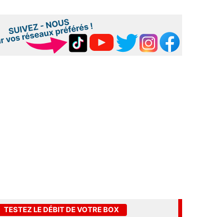
TESTEZ LE DÉBIT DE VOTRE BOX