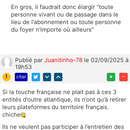
En gros, il faudrait donc élargir "toute
personne vivant ou de passage dans le
lieu de l'abonnement ou toute personne
du foyer n'importe où ailleurs"
Publié
par
Juanitinho-78
le 02/09/2025 à
19h53
!
+
-
citer
Si la touche française ne plait pas à ces 3
entités d’outre atlantique, ils n’ont qu’à retirer
leurs plateformes du territoire français.
chiche
Ils ne veulent pas participer à l’entretien des