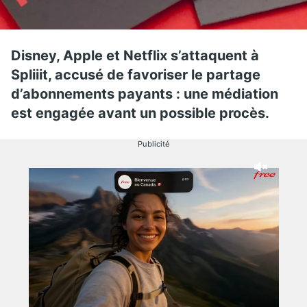
Disney, Apple et Netflix s’attaquent à
Spliiit, accusé de favoriser le partage
d’abonnements payants : une médiation
est engagée avant un possible procès.
Publicité