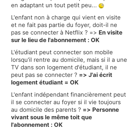
en adaptant un tout petit peu...
L'enfant non à charge qui vient en visite
et ne fait pas partie du foyer, doit-il ne
pas se connecter à Netflix ? =>
En visite
sur le lieu de l'abonnement : OK
L'étudiant peut connecter son mobile
lorsqu'il rentre au domicile, mais si il a une
TV dans son logement d'étudiant, il ne
peut pas se connecter ?
=> J'ai écrit
logement étudiant = OK
L'enfant indépendant financièrement peut
il se connecter au foyer si il vie toujours
au domicile des parents ?
=> Personne
vivant sous le même toit que
l'abonnement : OK