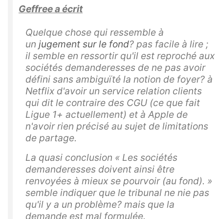
Geffree a écrit
Quelque chose qui ressemble à
un
jugement sur le fond
? pas facile à lire ;
il semble en ressortir qu'il est reproché aux
sociétés demanderesses de ne pas avoir
défini sans ambiguïté la notion de foyer? à
Netflix d'avoir un service relation clients
qui dit le contraire des CGU (ce que fait
Ligue 1+ actuellement) et à Apple de
n'avoir rien précisé au sujet de limitations
de partage.
La quasi conclusion «
Les sociétés
demanderesses doivent ainsi être
renvoyées à mieux se pourvoir (au fond).
»
semble indiquer que le tribunal ne nie pas
qu'il y a un problème? mais que la
demande est mal formulée.