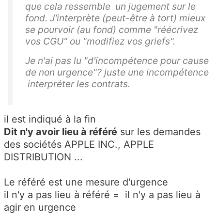
que cela
ressemble
un jugement sur le
fond. J'interprète (peut-être à tort)
mieux
se pourvoir (au fond)
comme
"réécrivez
vos CGU" ou "modifiez vos griefs".
Je n'ai pas lu "d'incompétence pour cause
de non urgence"? juste une incompétence
interpréter les contrats.
il est indiqué à la fin
Dit n'y avoir lieu à référé
sur les demandes
des sociétés APPLE INC., APPLE
DISTRIBUTION ...
Le référé est une mesure d'urgence
il n'y a pas lieu à référé = il n'y a pas lieu à
agir en urgence