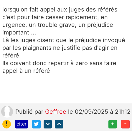
lorsqu'on fait appel aux juges des référés
c'est pour faire cesser rapidement, en
urgence, un trouble grave, un préjudice
important ...
Là les juges disent que le préjudice invoqué
par les plaignants ne justifie pas d'agir en
référé.
Ils doivent donc repartir à zero sans faire
appel à un référé
Publié
par
Geffree
le 02/09/2025 à 21h12
!
+
-
citer