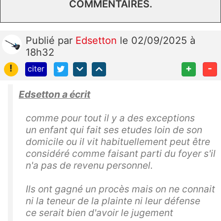
COMMENTAIRES.
Publié
par
Edsetton
le 02/09/2025 à
18h32
!
+
-
citer
Edsetton a écrit
comme pour tout il y a des exceptions
un enfant qui fait ses etudes loin de son
domicile ou il vit habituellement peut être
considéré comme faisant parti du foyer s'il
n'a pas de revenu personnel.
Ils ont gagné un procès mais on ne connait
ni la teneur de la plainte ni leur défense
ce serait bien d'avoir le jugement