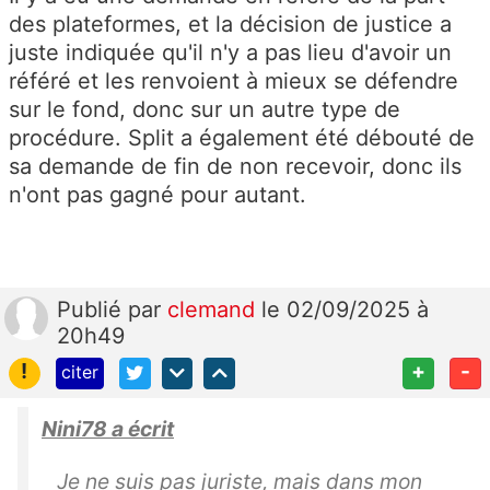
des plateformes, et la décision de justice a
juste indiquée qu'il n'y a pas lieu d'avoir un
référé et les renvoient à mieux se défendre
sur le fond, donc sur un autre type de
procédure. Split a également été débouté de
sa demande de fin de non recevoir, donc ils
n'ont pas gagné pour autant.
Publié
par
clemand
le 02/09/2025 à
20h49
!
+
-
citer
Nini78 a écrit
Je ne suis pas juriste, mais dans mon