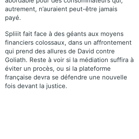
abordable pour des consommateurs qui,
autrement, n’auraient peut-être jamais
payé.
Spliiit fait face à des géants aux moyens
financiers colossaux, dans un affrontement
qui prend des allures de David contre
Goliath. Reste à voir si la médiation suffira à
éviter un procès, ou si la plateforme
française devra se défendre une nouvelle
fois devant la justice.