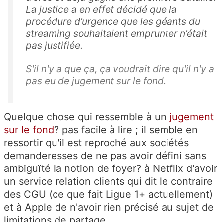
La justice a en effet décidé que la
procédure d’urgence que les géants du
streaming souhaitaient emprunter n’était
pas justifiée.
S'il n'y a que ça, ça voudrait dire qu'il n'y a
pas eu de jugement sur le fond.
Quelque chose qui ressemble à un
jugement
sur le fond
? pas facile à lire ; il semble en
ressortir qu'il est reproché aux sociétés
demanderesses de ne pas avoir défini sans
ambiguïté la notion de foyer? à Netflix d'avoir
un service relation clients qui dit le contraire
des CGU (ce que fait Ligue 1+ actuellement)
et à Apple de n'avoir rien précisé au sujet de
limitations de partage.