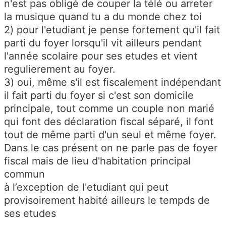
n'est pas obligé de couper la télé ou arreter
la musique quand tu a du monde chez toi
2) pour l'etudiant je pense fortement qu'il fait
parti du foyer lorsqu'il vit ailleurs pendant
l'année scolaire pour ses etudes et vient
regulierement au foyer.
3) oui, même s'il est fiscalement indépendant
il fait parti du foyer si c'est son domicile
principale, tout comme un couple non marié
qui font des déclaration fiscal séparé, il font
tout de même parti d'un seul et même foyer.
Dans le cas présent on ne parle pas de foyer
fiscal mais de lieu d'habitation principal
commun
à l’exception de l'etudiant qui peut
provisoirement habité ailleurs le tempds de
ses etudes