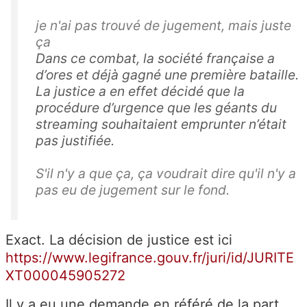
je n'ai pas trouvé de jugement, mais juste
ça
Dans ce combat, la société française a
d’ores et déjà gagné une première bataille.
La justice a en effet décidé que la
procédure d’urgence que les géants du
streaming souhaitaient emprunter n’était
pas justifiée.
S'il n'y a que ça, ça voudrait dire qu'il n'y a
pas eu de jugement sur le fond.
Exact. La décision de justice est ici
https://www.legifrance.gouv.fr/juri/id/JURITE
XT000045905272
Il y a eu une demande en référé de la part