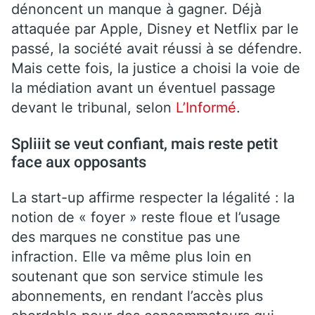
dénoncent un manque à gagner. Déjà
attaquée par Apple, Disney et Netflix par le
passé, la société avait réussi à se défendre.
Mais cette fois, la justice a choisi la voie de
la médiation avant un éventuel passage
devant le tribunal, selon
L’Informé
.
Spliiit se veut confiant, mais reste petit
face aux opposants
La start-up affirme respecter la légalité : la
notion de « foyer » reste floue et l’usage
des marques ne constitue pas une
infraction. Elle va même plus loin en
soutenant que son service stimule les
abonnements, en rendant l’accès plus