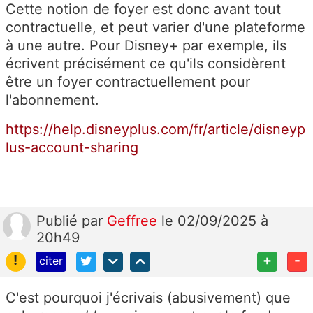
Cette notion de foyer est donc avant tout
contractuelle, et peut varier d'une plateforme
à une autre. Pour Disney+ par exemple, ils
écrivent précisément ce qu'ils considèrent
être un foyer contractuellement pour
l'abonnement.
https://help.disneyplus.com/fr/article/disneyp
lus-account-sharing
Publié
par
Geffree
le 02/09/2025 à
20h49
!
+
-
citer
C'est pourquoi j'écrivais (abusivement) que