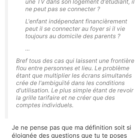
une TV dans son logement d'étudiant, il
ne peut pas se connecter ?
L'enfant indépendant financièrement
peut il se connecter au foyer si il vie
toujours au domicile des parents ?
...
Bref tous des cas qui laissent une frontière
flou entre personnes et lieu. Le problème
étant que multiplier les écrans simultanés
crée de l'ambiguïté dans les conditions
d'utilisation. Le plus simple étant de revoir
la grille tarifaire et ne créer que des
comptes individuels.
Je ne pense pas que ma définition soit si
éloignée des questions que tu te poses