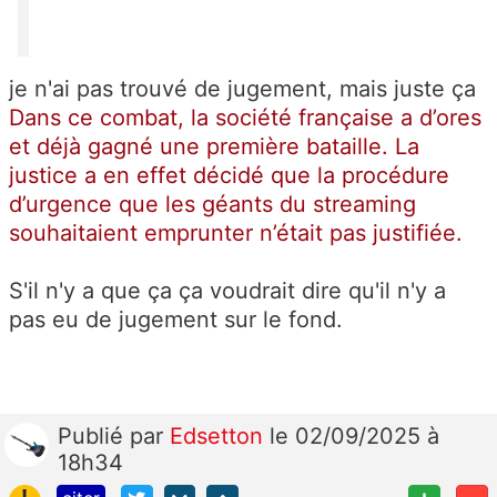
je n'ai pas trouvé de jugement, mais juste ça
Dans ce combat, la société française a d’ores
et déjà gagné une première bataille. La
justice a en effet décidé que la procédure
d’urgence que les géants du streaming
souhaitaient emprunter n’était pas justifiée.
S'il n'y a que ça ça voudrait dire qu'il n'y a
pas eu de jugement sur le fond.
Publié
par
Edsetton
le 02/09/2025 à
18h34