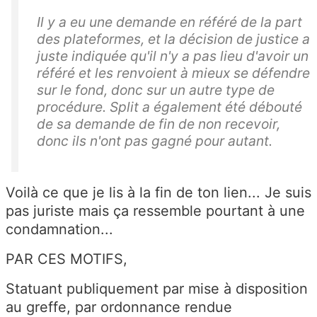
Il y a eu une demande en référé de la part
des plateformes, et la décision de justice a
juste indiquée qu'il n'y a pas lieu d'avoir un
référé et les renvoient à mieux se défendre
sur le fond, donc sur un autre type de
procédure. Split a également été débouté
de sa demande de fin de non recevoir,
donc ils n'ont pas gagné pour autant.
Voilà ce que je lis à la fin de ton lien... Je suis
pas juriste mais ça ressemble pourtant à une
condamnation...
PAR CES MOTIFS,
Statuant publiquement par mise à disposition
au greffe, par ordonnance rendue