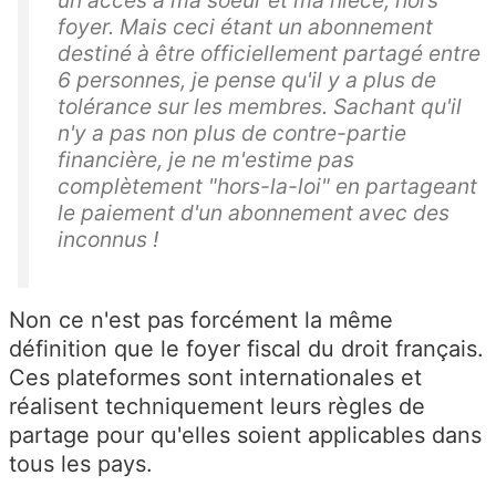
foyer. Mais ceci étant un abonnement
destiné à être officiellement partagé entre
6 personnes, je pense qu'il y a plus de
tolérance sur les membres. Sachant qu'il
n'y a pas non plus de contre-partie
financière, je ne m'estime pas
complètement "hors-la-loi" en partageant
le paiement d'un abonnement avec des
inconnus !
Non ce n'est pas forcément la même
définition que le foyer fiscal du droit français.
Ces plateformes sont internationales et
réalisent techniquement leurs règles de
partage pour qu'elles soient applicables dans
tous les pays.