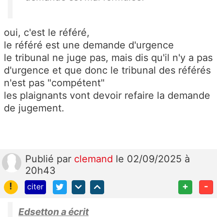
oui, c'est le référé,
le référé est une demande d'urgence
le tribunal ne juge pas, mais dis qu'il n'y a pas
d'urgence et que donc le tribunal des référés
n'est pas "compétent"
les plaignants vont devoir refaire la demande
de jugement.
Publié
par
clemand
le 02/09/2025 à
20h43
!
+
-
citer
Edsetton a écrit