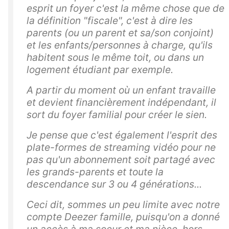
esprit un foyer c'est la même chose que de
la définition "fiscale", c'est à dire les
parents (ou un parent et sa/son conjoint)
et les enfants/personnes à charge, qu'ils
habitent sous le même toit, ou dans un
logement étudiant par exemple.
A partir du moment où un enfant travaille
et devient financièrement indépendant, il
sort du foyer familial pour créer le sien.
Je pense que c'est également l'esprit des
plate-formes de streaming vidéo pour ne
pas qu'un abonnement soit partagé avec
les grands-parents et toute la
descendance sur 3 ou 4 générations...
Ceci dit, sommes un peu limite avec notre
compte Deezer famille, puisqu'on a donné
un accès à ma soeur et ma nièce, hors