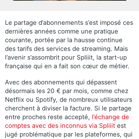
Le partage d’abonnements s’est imposé ces
dernières années comme une pratique
courante, portée par la hausse continue
des tarifs des services de streaming. Mais
l’avenir s’assombrit pour Spliiit, la start-up
française qui en a fait son cœur de métier.
Avec des abonnements qui dépassent
désormais les 20 € par mois, comme chez
Netflix ou Spotify, de nombreux utilisateurs
cherchent à diviser la facture. Si le partage
entre proches reste accepté,
l’échange de
comptes avec des inconnus via Spliiit
est
jugé problématique par les plateformes, qui