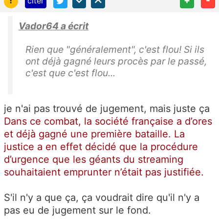
!
+
-
citer
Vador64 a écrit
Rien que "généralement", c'est flou! Si ils
ont déjà gagné leurs procès par le passé,
c'est que c'est flou...
je n'ai pas trouvé de jugement, mais juste ça
Dans ce combat, la société française a d’ores
et déjà gagné une première bataille. La
justice a en effet décidé que la procédure
d’urgence que les géants du streaming
souhaitaient emprunter n’était pas justifiée.
S'il n'y a que ça, ça voudrait dire qu'il n'y a
pas eu de jugement sur le fond.