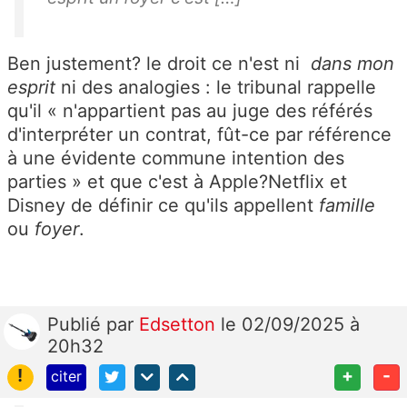
Ben justement? le droit ce n'est ni
dans mon
esprit
ni des analogies : le tribunal rappelle
qu'il « n'appartient pas au juge des référés
d'interpréter un contrat, fût-ce par référence
à une évidente commune intention des
parties » et que c'est à Apple?Netflix et
Disney de définir ce qu'ils appellent
famille
ou
foyer
.
Publié
par
Edsetton
le 02/09/2025 à
20h32
!
+
-
citer