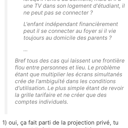
une TV dans son logement d'étudiant, il
ne peut pas se connecter ?
L'enfant indépendant financièrement
peut il se connecter au foyer si il vie
toujours au domicile des parents ?
...
Bref tous des cas qui laissent une frontière
flou entre personnes et lieu. Le problème
étant que multiplier les écrans simultanés
crée de l'ambiguïté dans les conditions
d'utilisation. Le plus simple étant de revoir
la grille tarifaire et ne créer que des
comptes individuels.
1) oui, ça fait parti de la projection privé, tu