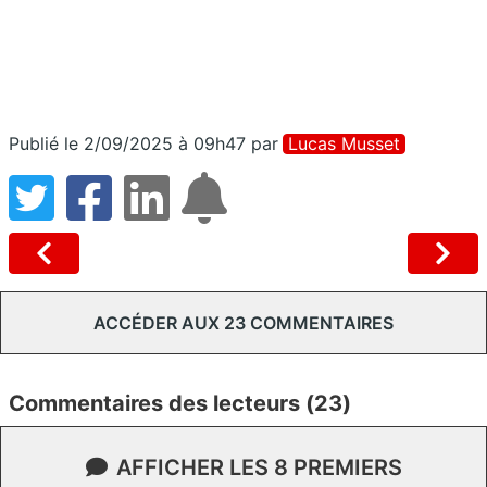
Publié le 2/09/2025 à 09h47
par
Lucas Musset
ACCÉDER AUX 23 COMMENTAIRES
Commentaires des lecteurs (23)
AFFICHER LES 8 PREMIERS