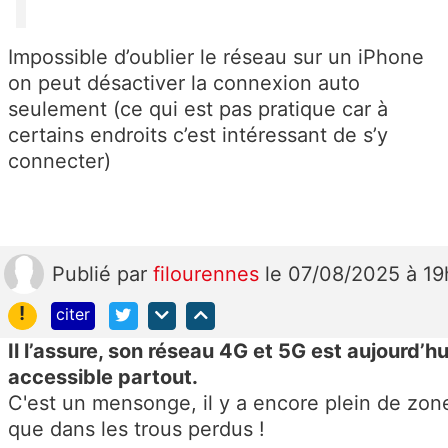
Impossible d’oublier le réseau sur un iPhone
on peut désactiver la connexion auto
seulement (ce qui est pas pratique car à
certains endroits c’est intéressant de s’y
connecter)
Publié
par
filourennes
le 07/08/2025 à 1
!
citer
Il l’assure, son réseau 4G et 5G est aujourd’hui
accessible partout.
C'est un mensonge, il y a encore plein de zon
que dans les trous perdus !