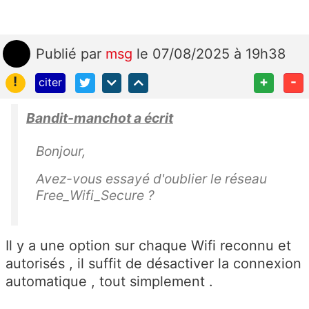
Publié
par
msg
le 07/08/2025 à 19h38
!
+
-
citer
Bandit-manchot a écrit
Bonjour,
Avez-vous essayé d'oublier le réseau
Free_Wifi_Secure ?
Il y a une option sur chaque Wifi reconnu et
autorisés , il suffit de désactiver la connexion
automatique , tout simplement .