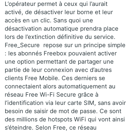
L’opérateur permet à ceux qui l’aurait
activé, de désactiver leur borne et leur
accès en un clic. Sans quoi une
désactivation automatique prendra place
lors de l’extinction définitive du service.
Free_Secure repose sur un principe simple
: les abonnés Freebox pouvaient activer
une option permettant de partager une
partie de leur connexion avec d’autres
clients Free Mobile. Ces derniers se
connectaient alors automatiquement au
réseau Free Wi-Fi Secure grâce à
l’identification via leur carte SIM, sans avoir
besoin de saisir de mot de passe. Ce sont
des millions de hotspots WiFi qui vont ainsi
s’éteindre. Selon Free, ce réseau