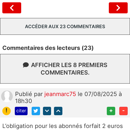
ACCÉDER AUX 23 COMMENTAIRES
Commentaires des lecteurs (23)
AFFICHER LES 8 PREMIERS
COMMENTAIRES.
Publié
par
jeanmarc75
le 07/08/2025 à
18h30
!
+
-
citer
L’obligation pour les abonnés forfait 2 euros