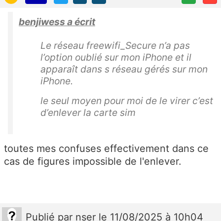
benjiwess a écrit
Le réseau freewifi_Secure n’a pas
l’option oublié sur mon iPhone et il
apparaît dans s réseau gérés sur mon
iPhone.
le seul moyen pour moi de le virer c’est
d’enlever la carte sim
toutes mes confuses effectivement dans ce
cas de figures impossible de l'enlever.
Publié
par
nser
le 11/08/2025 à 10h04