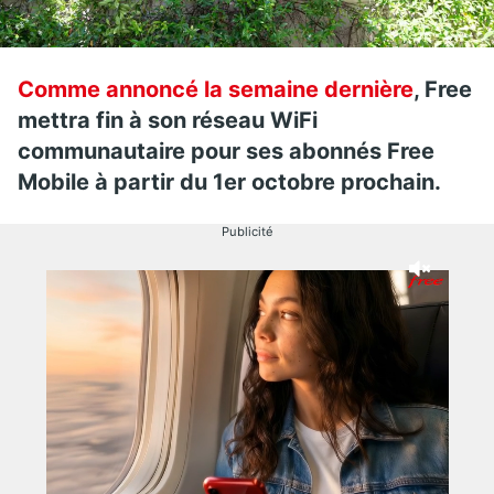
Comme annoncé la semaine dernière
, Free
mettra fin à son réseau WiFi
communautaire pour ses abonnés Free
Mobile à partir du 1er octobre prochain.
Publicité