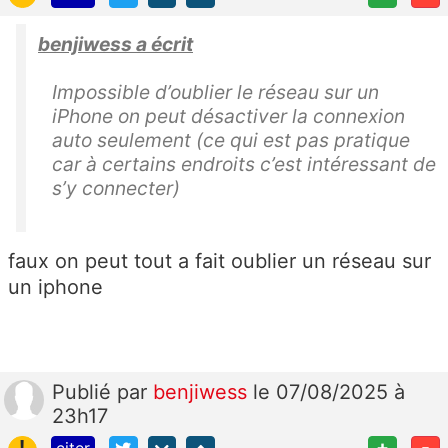
benjiwess a écrit
Impossible d’oublier le réseau sur un
iPhone on peut désactiver la connexion
auto seulement (ce qui est pas pratique
car à certains endroits c’est intéressant de
s’y connecter)
faux on peut tout a fait oublier un réseau sur
un iphone
Publié
par
benjiwess
le 07/08/2025 à
23h17
!
+
-