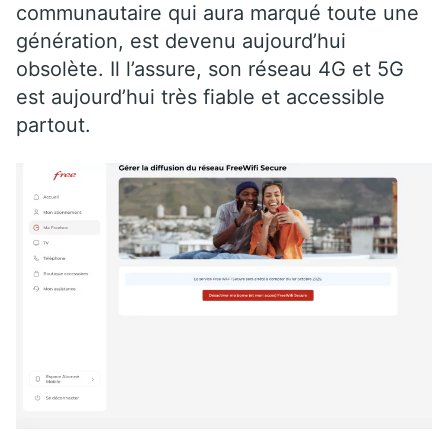
communautaire qui aura marqué toute une
génération, est devenu aujourd’hui
obsolète. Il l’assure, son réseau 4G et 5G
est aujourd’hui très fiable et accessible
partout.