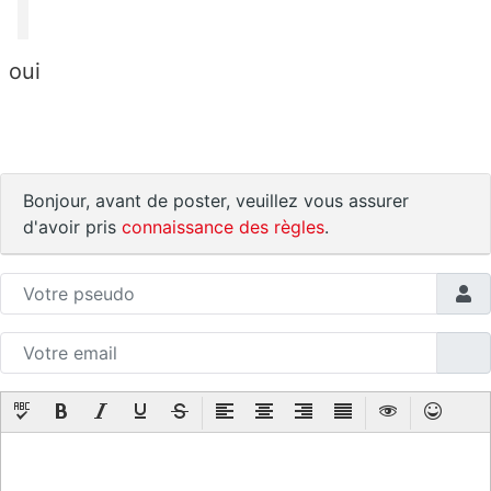
oui
Bonjour, avant de poster, veuillez vous assurer
d'avoir pris
connaissance des règles
.