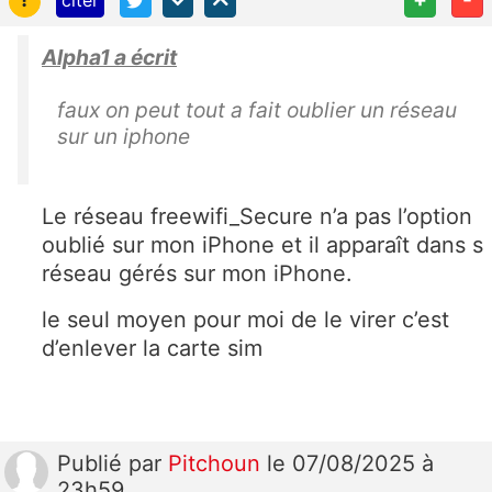
citer
Alpha1 a écrit
faux on peut tout a fait oublier un réseau
sur un iphone
Le réseau freewifi_Secure n’a pas l’option
oublié sur mon iPhone et il apparaît dans s
réseau gérés sur mon iPhone.
le seul moyen pour moi de le virer c’est
d’enlever la carte sim
Publié
par
Pitchoun
le 07/08/2025 à
23h59