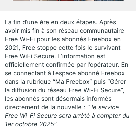
La fin d’une ère en deux étapes. Après
avoir mis fin à son réseau communautaire
Free Wi-Fi pour les abonnés Freebox en
2021, Free stoppe cette fois le survivant
Free WiFi Secure. L’information est
officiellement confirmée par l’opérateur. En
se connectant à l’espace abonné Freebox
dans la rubrique “Ma Freebox” puis “Gérer
la diffusion du réseau Free Wi-Fi Secure”,
les abonnés sont désormais informés
directement de la nouvelle :
” le service
Free Wi-Fi Secure sera arrêté à compter du
1er octobre 2025″.