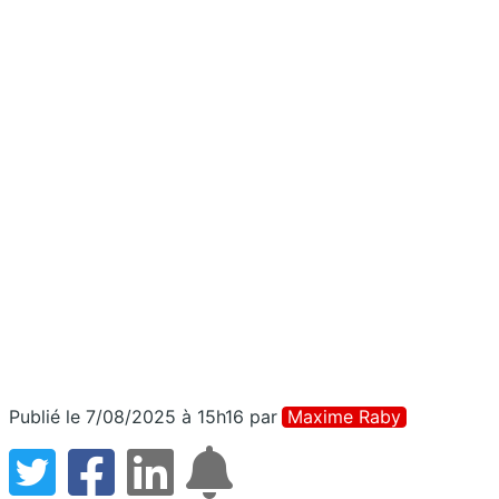
Publié le 7/08/2025 à 15h16
par
Maxime Raby