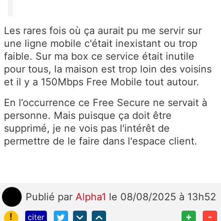
Les rares fois où ça aurait pu me servir sur
une ligne mobile c'était inexistant ou trop
faible. Sur ma box ce service était inutile
pour tous, la maison est trop loin des voisins
et il y a 150Mbps Free Mobile tout autour.
En l’occurrence ce Free Secure ne servait à
personne. Mais puisque ça doit être
supprimé, je ne vois pas l'intérêt de
permettre de le faire dans l'espace client.
Publié
par
Alpha1
le 08/08/2025 à 13h52
!
+
-
citer