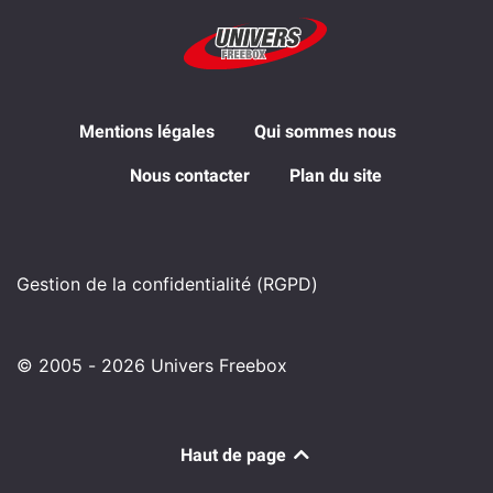
Mentions légales
Qui sommes nous
Nous contacter
Plan du site
Gestion de la confidentialité (RGPD)
© 2005 - 2026 Univers Freebox
Haut de page