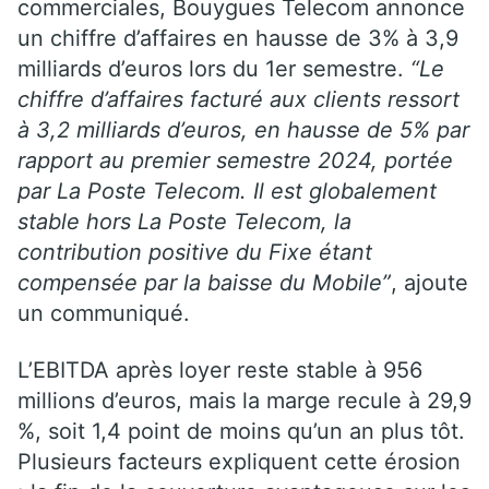
commerciales, Bouygues Telecom annonce
un chiffre d’affaires en hausse de 3% à 3,9
milliards d’euros lors du 1er semestre.
“Le
chiffre d’affaires facturé aux clients ressort
à 3,2 milliards d’euros, en hausse de 5% par
rapport au premier semestre 2024, portée
par La Poste Telecom. Il est globalement
stable hors La Poste Telecom, la
contribution positive du Fixe étant
compensée par la baisse du Mobile”
, ajoute
un communiqué.
L’EBITDA après loyer reste stable à 956
millions d’euros, mais la marge recule à 29,9
%, soit 1,4 point de moins qu’un an plus tôt.
Plusieurs facteurs expliquent cette érosion