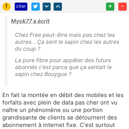
!
+
-
citer
Myck77 a écrit
Chez Free peut-être mais pas chez les
autres... Ça sent le sapin chez les autres
du coup ?
La pure fibre pour appâter des futurs
abonnés c'est parce que ça sentait le
sapin chez Bouygue ?
En fait la montée en débit des mobiles et les
forfaits avec plein de data pas cher ont vu
naître un phénomène ou une portion
grandissante de clients se détournent des
abonnement à internet fixe. C'est surtout