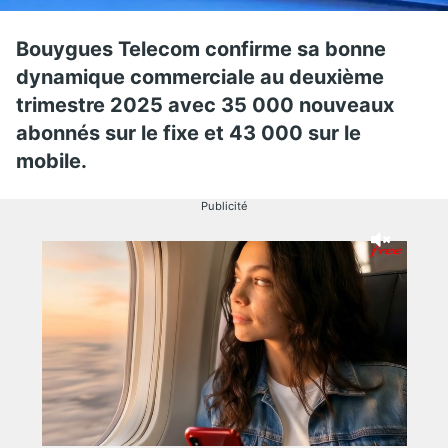
Bouygues Telecom confirme sa bonne
dynamique commerciale au deuxième
trimestre 2025 avec 35 000 nouveaux
abonnés sur le fixe et 43 000 sur le
mobile.
Publicité