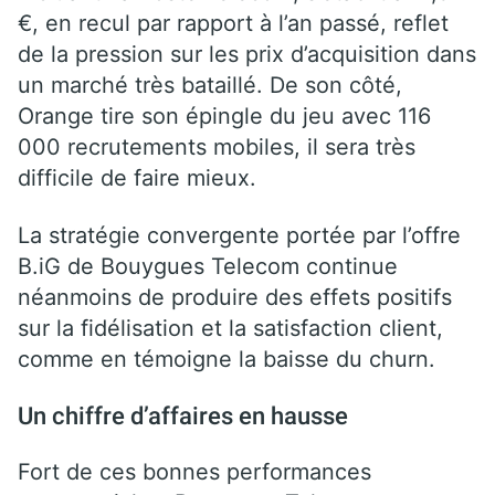
€, en recul par rapport à l’an passé, reflet
de la pression sur les prix d’acquisition dans
un marché très bataillé. De son côté,
Orange tire son épingle du jeu avec 116
000 recrutements mobiles, il sera très
difficile de faire mieux.
La stratégie convergente portée par l’offre
B.iG de Bouygues Telecom continue
néanmoins de produire des effets positifs
sur la fidélisation et la satisfaction client,
comme en témoigne la baisse du churn.
Un chiffre d’affaires en hausse
Fort de ces bonnes performances