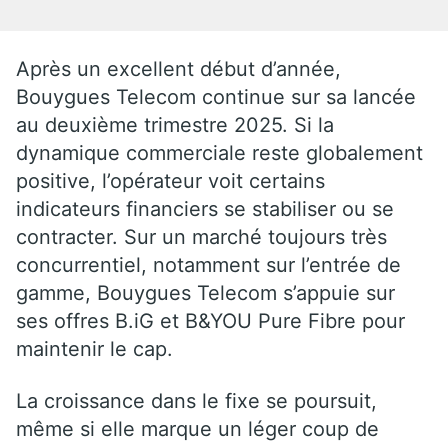
Après un excellent début d’année,
Bouygues Telecom continue sur sa lancée
au deuxième trimestre 2025. Si la
dynamique commerciale reste globalement
positive, l’opérateur voit certains
indicateurs financiers se stabiliser ou se
contracter. Sur un marché toujours très
concurrentiel, notamment sur l’entrée de
gamme, Bouygues Telecom s’appuie sur
ses offres B.iG et B&YOU Pure Fibre pour
maintenir le cap.
La croissance dans le fixe se poursuit,
même si elle marque un léger coup de