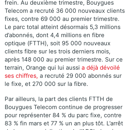
frein. Au deuxième trimestre, Bouygues
Telecom a recruté 36 000 nouveaux clients
fixes, contre 69 000 au premier trimestre.
Le parc total atteint désormais 5,3 millions
d’abonnés, dont 4,4 millions en fibre
optique (FTTH), soit 95 000 nouveaux
clients fibre sur les trois derniers mois,
après 148 000 au premier trimestre. Sur ce
terrain, Orange qui lui aussi
a déjà dévoilé
ses chiffres,
a recruté 29 000 abonnés sur
le fixe, et 270 000 sur la fibre.
Par ailleurs, la part des clients FTTH de
Bouygues Telecom continue de progresser
pour représenter 84 % du parc fixe, contre
83 % fin mars et 77 % un an plus tôt. L’arrêt