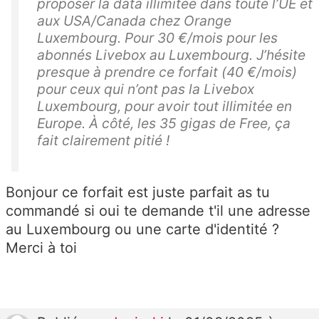
proposer la data illimitée dans toute l’UE et
aux USA/Canada chez Orange
Luxembourg. Pour 30 €/mois pour les
abonnés Livebox au Luxembourg. J’hésite
presque à prendre ce forfait (40 €/mois)
pour ceux qui n’ont pas la Livebox
Luxembourg, pour avoir tout illimitée en
Europe. À côté, les 35 gigas de Free, ça
fait clairement pitié !
Bonjour ce forfait est juste parfait as tu
commandé si oui te demande t'il une adresse
au Luxembourg ou une carte d'identité ?
Merci à toi