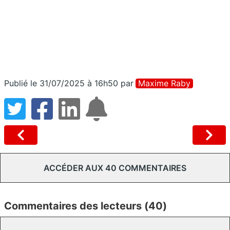
Publié le 31/07/2025 à 16h50
par
Maxime Raby
ACCÉDER AUX 40 COMMENTAIRES
Commentaires des lecteurs (40)