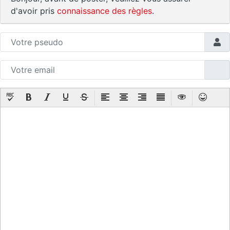
d'avoir pris
connaissance des règles
.