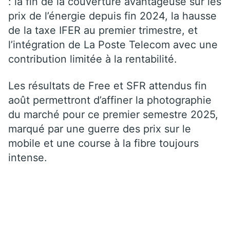
: la fin de la couverture avantageuse sur les
prix de l’énergie depuis fin 2024, la hausse
de la taxe IFER au premier trimestre, et
l’intégration de La Poste Telecom avec une
contribution limitée à la rentabilité.
Les résultats de Free et SFR attendus fin
août permettront d’affiner la photographie
du marché pour ce premier semestre 2025,
marqué par une guerre des prix sur le
mobile et une course à la fibre toujours
intense.