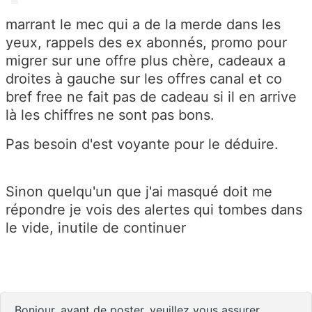
marrant le mec qui a de la merde dans les
yeux, rappels des ex abonnés, promo pour
migrer sur une offre plus chère, cadeaux a
droites à gauche sur les offres canal et co
bref free ne fait pas de cadeau si il en arrive
là les chiffres ne sont pas bons.
Pas besoin d'est voyante pour le déduire.
Sinon quelqu'un que j'ai masqué doit me
répondre je vois des alertes qui tombes dans
le vide, inutile de continuer
Bonjour, avant de poster, veuillez vous assurer