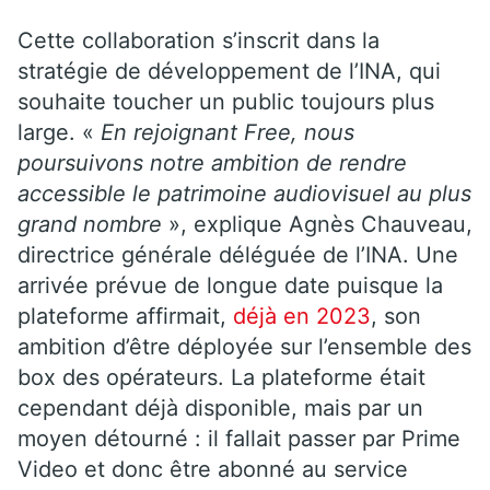
Cette collaboration s’inscrit dans la
stratégie de développement de l’INA, qui
souhaite toucher un public toujours plus
large. «
En rejoignant Free, nous
poursuivons notre ambition de rendre
accessible le patrimoine audiovisuel au plus
grand nombre
», explique Agnès Chauveau,
directrice générale déléguée de l’INA. Une
arrivée prévue de longue date puisque la
plateforme affirmait,
déjà en 2023
, son
ambition d’être déployée sur l’ensemble des
box des opérateurs. La plateforme était
cependant déjà disponible, mais par un
moyen détourné : il fallait passer par Prime
Video et donc être abonné au service