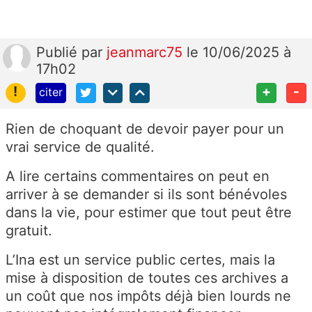
Publié
par
jeanmarc75
le 10/06/2025 à
17h02
!
+
-
citer
Rien de choquant de devoir payer pour un
vrai service de qualité.
A lire certains commentaires on peut en
arriver à se demander si ils sont bénévoles
dans la vie, pour estimer que tout peut être
gratuit.
L’Ina est un service public certes, mais la
mise à disposition de toutes ces archives a
un coût que nos impôts déjà bien lourds ne