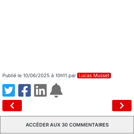
Publié le 10/06/2025 à 10h11
par
Lucas Musset
ACCÉDER AUX 30 COMMENTAIRES