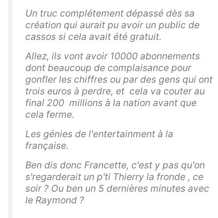
Un truc complétement dépassé dès sa
création qui aurait pu avoir un public de
cassos si cela avait été gratuit.
Allez, ils vont avoir 10000 abonnements
dont beaucoup de complaisance pour
gonfler les chiffres ou par des gens qui ont
trois euros à perdre, et cela va couter au
final 200 millions à la nation avant que
cela ferme.
Les génies de l'entertainment à la
française.
Ben dis donc Francette, c'est y pas qu'on
s'regarderait un p'ti Thierry la fronde , ce
soir ? Ou ben un 5 dernières minutes avec
le Raymond ?