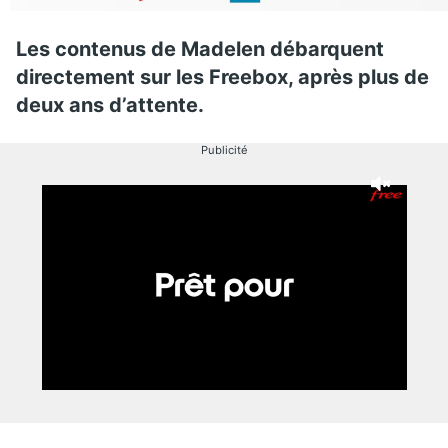
Les contenus de Madelen débarquent
directement sur les Freebox, après plus de
deux ans d’attente.
Publicité