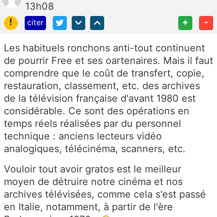
13h08
!
+
-
citer
Les habituels ronchons anti-tout continuent
de pourrir Free et ses oartenaires. Mais il faut
comprendre que le coût de transfert, copie,
restauration, classement, etc. des archives
de la télévision française d'avant 1980 est
considérable. Ce sont des opérations en
temps réels réalisées par du personnel
technique : anciens lecteurs vidéo
analogiques, télécinéma, scanners, etc.
Vouloir tout avoir gratos est le meilleur
moyen de détruire notre cinéma et nos
archives télévisées, comme cela s'est passé
en Italie, notamment, à partir de l'ère