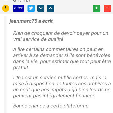
!
+
-
citer
jeanmarc75 a écrit
Rien de choquant de devoir payer pour un
vrai service de qualité.
A lire certains commentaires on peut en
arriver à se demander si ils sont bénévoles
dans la vie, pour estimer que tout peut être
gratuit.
L’Ina est un service public certes, mais la
mise à disposition de toutes ces archives a
un coût que nos impôts déjà bien lourds ne
peuvent pas intégralement financer.
Bonne chance à cette plateforme