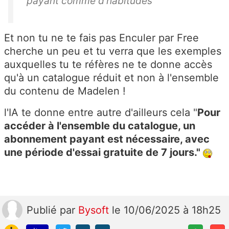
payant comme d’habitudes
Et non tu ne te fais pas Enculer par Free
cherche un peu et tu verra que les exemples
auxquelles tu te réfères ne te donne accès
qu'à un catalogue réduit et non à l'ensemble
du contenu de Madelen !
l'IA te donne entre autre d'ailleurs cela "
Pour
accéder à l'ensemble du catalogue, un
abonnement payant est nécessaire, avec
une période d'essai gratuite de 7 jours."
Publié
par
Bysoft
le 10/06/2025 à 18h25