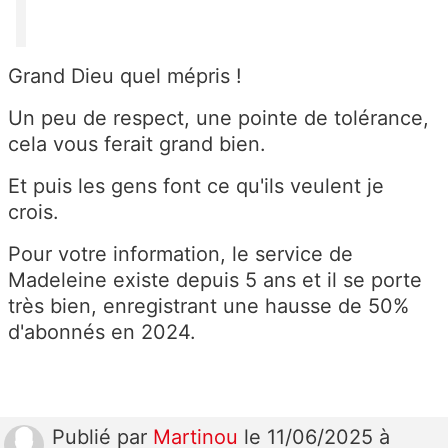
Grand Dieu quel mépris !
Un peu de respect, une pointe de tolérance,
cela vous ferait grand bien.
Et puis les gens font ce qu'ils veulent je
crois.
Pour votre information, le service de
Madeleine existe depuis 5 ans et il se porte
très bien, enregistrant une hausse de 50%
d'abonnés en 2024.
Publié
par
Martinou
le 11/06/2025 à