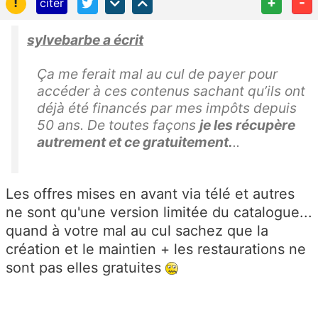
!
+
-
citer
sylvebarbe a écrit
Ça me ferait mal au cul de payer pour
accéder à ces contenus sachant qu’ils ont
déjà été financés par mes impôts depuis
50 ans. De toutes façons
je les récupère
autrement et ce gratuitement.
..
Les offres mises en avant via télé et autres
ne sont qu'une version limitée du catalogue...
quand à votre mal au cul sachez que la
création et le maintien + les restaurations ne
sont pas elles gratuites