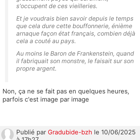
s'occupent de ces vieilleries.
Et je voudrais bien savoir depuis le temps
que cela dure cette bouffonnerie, énième
arnaque façon état français, combien déjà
cela a couté au pays.
Au moins le Baron de Frankenstein, quand
il fabriquait son monstre, le faisait sur son
propre argent.
Non, ça ne se fait pas en quelques heures,
parfois c'est image par image
Publié
par
Gradubide-bzh
le 10/06/2025
à 17h27