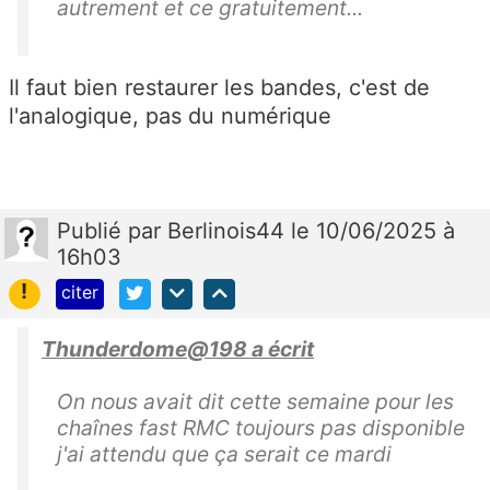
autrement et ce gratuitement...
Il faut bien restaurer les bandes, c'est de
l'analogique, pas du numérique
Publié
par
Berlinois44
le 10/06/2025 à
16h03
!
citer
Thunderdome@198 a écrit
On nous avait dit cette semaine pour les
chaînes fast RMC toujours pas disponible
j'ai attendu que ça serait ce mardi