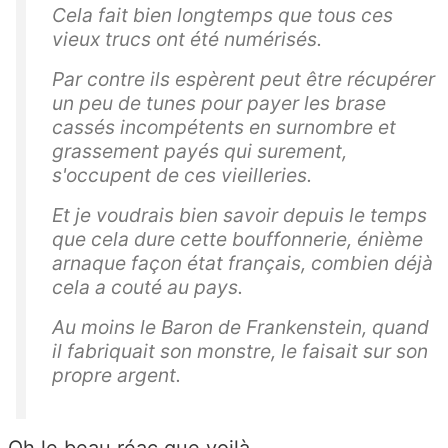
Cela fait bien longtemps que tous ces
vieux trucs ont été numérisés.
Par contre ils espèrent peut être récupérer
un peu de tunes pour payer les brase
cassés incompétents en surnombre et
grassement payés qui surement,
s'occupent de ces vieilleries.
Et je voudrais bien savoir depuis le temps
que cela dure cette bouffonnerie, énième
arnaque façon état français, combien déjà
cela a couté au pays.
Au moins le Baron de Frankenstein, quand
il fabriquait son monstre, le faisait sur son
propre argent.