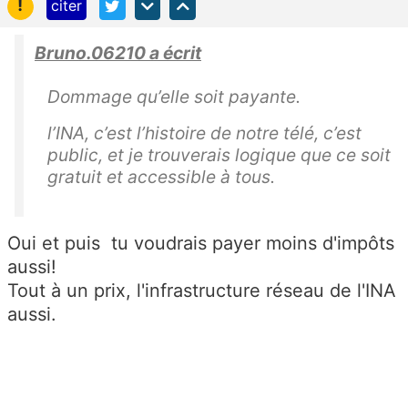
!
citer
Bruno.06210 a écrit
Dommage qu’elle soit payante.
l’INA, c’est l’histoire de notre télé, c’est
public, et je trouverais logique que ce soit
gratuit et accessible à tous.
Oui et puis tu voudrais payer moins d'impôts
aussi!
Tout à un prix, l'infrastructure réseau de l'INA
aussi.