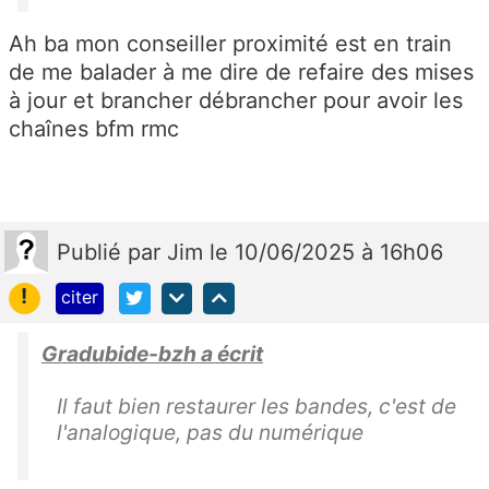
Ah ba mon conseiller proximité est en train
de me balader à me dire de refaire des mises
à jour et brancher débrancher pour avoir les
chaînes bfm rmc
Publié
par
Jim
le 10/06/2025 à 16h06
!
citer
Gradubide-bzh a écrit
Il faut bien restaurer les bandes, c'est de
l'analogique, pas du numérique