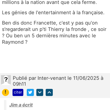
millions à la nation avant que cela ferme.
Les génies de l'entertainment à la française.
Ben dis donc Francette, c'est y pas qu'on
s'regarderait un p'ti Thierry la fronde , ce soir
? Ou ben un 5 dernières minutes avec le
Raymond ?
Publié
par
Inter-venant
le 11/06/2025 à
09h11
!
citer
Jim a écrit