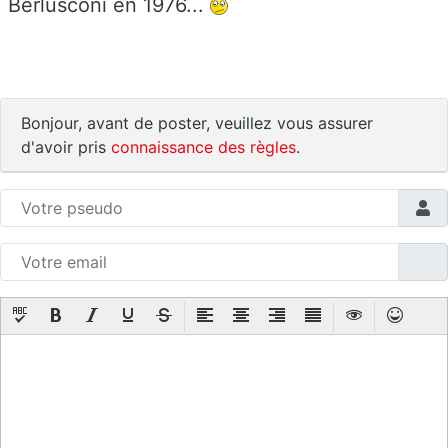
Berlusconi en 1976...
Bonjour, avant de poster, veuillez vous assurer
d'avoir pris
connaissance des règles
.