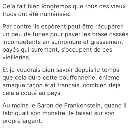
Cela fait bien longtemps que tous ces vieux
trucs ont été numérisés.
Par contre ils espèrent peut être récupérer
un peu de tunes pour payer les brase cassés
incompétents en surnombre et grassement
payés qui surement, s'occupent de ces
vieilleries.
Et je voudrais bien savoir depuis le temps
que cela dure cette bouffonnerie, énième
arnaque façon état français, combien déjà
cela a couté au pays.
Au moins le Baron de Frankenstein, quand il
fabriquait son monstre, le faisait sur son
propre argent.