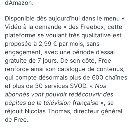
d’Amazon.
Disponible dès aujourd’hui dans le menu «
Vidéo à la demande » des Freebox, cette
plateforme se voulant très qualitative est
proposée à 2,99 € par mois, sans
engagement, avec une période d’essai
gratuite de 7 jours. De son côté, Free
renforce ainsi son catalogue de contenus,
qui compte désormais plus de 600 chaînes
et plus de 30 services SVOD. «
Nos
abonnés vont pouvoir redécouvrir des
pépites de la télévision française
», se
réjouit Nicolas Thomas, directeur général
de Free.