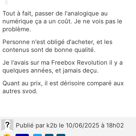
Tout à fait, passer de l'analogique au
numérique ça a un coût. Je ne vois pas le
problème.
Personne n'est obligé d'acheter, et les
contenus sont de bonne qualité.
Je l'avais sur ma Freebox Revolution il y a
quelques années, et jamais deçu.
Quant au prix, il est dérisoire comparé aux
autres svod.
Publié
par
k2b
le 10/06/2025 à 18h02